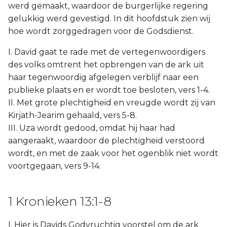
werd gemaakt, waardoor de burgerlijke regering
gelukkig werd gevestigd. In dit hoofdstuk zien wij
hoe wordt zorggedragen voor de Godsdienst.
I. David gaat te rade met de vertegenwoordigers
des volks omtrent het opbrengen van de ark uit
haar tegenwoordig afgelegen verblijf naar een
publieke plaats en er wordt toe besloten, vers 1-4.
II. Met grote plechtigheid en vreugde wordt zij van
Kirjath-Jearim gehaald, vers 5-8.
III. Uza wordt gedood, omdat hij haar had
aangeraakt, waardoor de plechtigheid verstoord
wordt, en met de zaak voor het ogenblik niet wordt
voortgegaan, vers 9-14.
1 Kronieken 13:1-8
I. Hier is Davids Godvruchtig voorstel om de ark