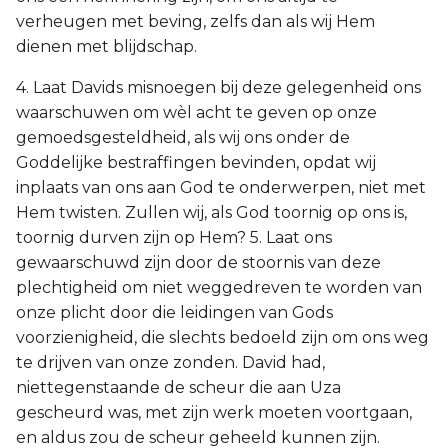
verheugen met beving, zelfs dan als wij Hem
dienen met blijdschap.
4. Laat Davids misnoegen bij deze gelegenheid ons
waarschuwen om wèl acht te geven op onze
gemoedsgesteldheid, als wij ons onder de
Goddelijke bestraffingen bevinden, opdat wij
inplaats van ons aan God te onderwerpen, niet met
Hem twisten. Zullen wij, als God toornig op ons is,
toornig durven zijn op Hem? 5. Laat ons
gewaarschuwd zijn door de stoornis van deze
plechtigheid om niet weggedreven te worden van
onze plicht door die leidingen van Gods
voorzienigheid, die slechts bedoeld zijn om ons weg
te drijven van onze zonden. David had,
niettegenstaande de scheur die aan Uza
gescheurd was, met zijn werk moeten voortgaan,
en aldus zou de scheur geheeld kunnen zijn.