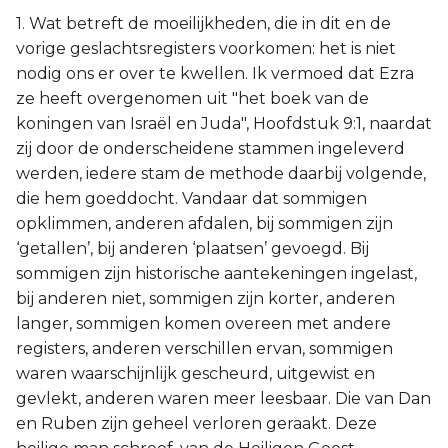
1. Wat betreft de moeilijkheden, die in dit en de
vorige geslachtsregisters voorkomen: het is niet
nodig ons er over te kwellen. Ik vermoed dat Ezra
ze heeft overgenomen uit "het boek van de
koningen van Israël en Juda", Hoofdstuk 9:1, naardat
zij door de onderscheidene stammen ingeleverd
werden, iedere stam de methode daarbij volgende,
die hem goeddocht. Vandaar dat sommigen
opklimmen, anderen afdalen, bij sommigen zijn
‘getallen’, bij anderen ‘plaatsen’ gevoegd. Bij
sommigen zijn historische aantekeningen ingelast,
bij anderen niet, sommigen zijn korter, anderen
langer, sommigen komen overeen met andere
registers, anderen verschillen ervan, sommigen
waren waarschijnlijk gescheurd, uitgewist en
gevlekt, anderen waren meer leesbaar. Die van Dan
en Ruben zijn geheel verloren geraakt. Deze