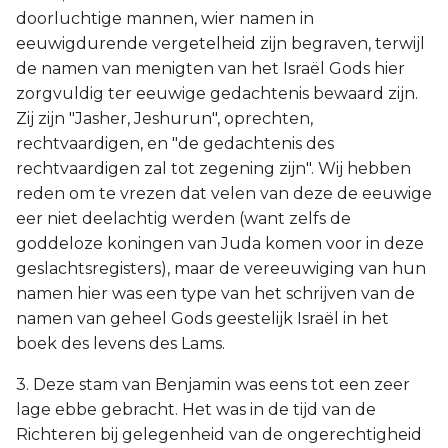
doorluchtige mannen, wier namen in
eeuwigdurende vergetelheid zijn begraven, terwijl
de namen van menigten van het Israël Gods hier
zorgvuldig ter eeuwige gedachtenis bewaard zijn.
Zij zijn "Jasher, Jeshurun", oprechten,
rechtvaardigen, en "de gedachtenis des
rechtvaardigen zal tot zegening zijn". Wij hebben
reden om te vrezen dat velen van deze de eeuwige
eer niet deelachtig werden (want zelfs de
goddeloze koningen van Juda komen voor in deze
geslachtsregisters), maar de vereeuwiging van hun
namen hier was een type van het schrijven van de
namen van geheel Gods geestelijk Israël in het
boek des levens des Lams.
3. Deze stam van Benjamin was eens tot een zeer
lage ebbe gebracht. Het was in de tijd van de
Richteren bij gelegenheid van de ongerechtigheid