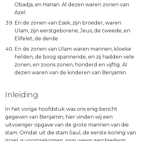
Obadja, en Hanan. Al dezen waren zonen van
Azel.
En de zonen van Esek, zijn broeder, waren
Ulam, zijn eerstgeborene, Jeus, de tweede, en
Elifelet, de derde.
En de zonen van Ulam waren mannen, kloeke
helden, de boog spannende, en zij hadden vele
zonen, en zoons zonen, honderd en vijftig. Al
dezen waren van de kinderen van Benjamin.
Inleiding
In het vorige hoofdstuk was ons enig bericht
gegeven van Benjamin, hier vinden wij een
uitvoeriger opgave van de grote mannen van die
stam. Omdat uit die stam Saul, de eerste koning van
Israël, is voortgekomen, naar wiens geschiedenis