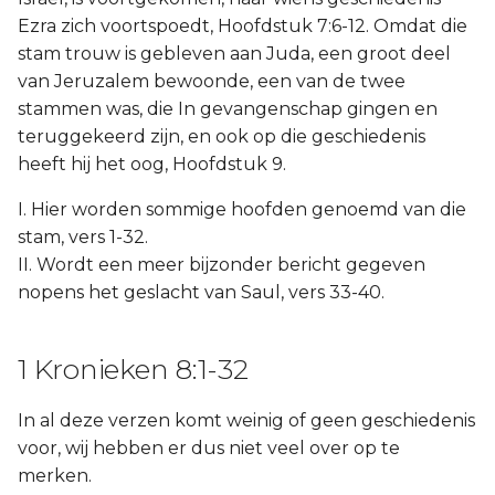
Ezra zich voortspoedt, Hoofdstuk 7:6-12. Omdat die
stam trouw is gebleven aan Juda, een groot deel
van Jeruzalem bewoonde, een van de twee
stammen was, die In gevangenschap gingen en
teruggekeerd zijn, en ook op die geschiedenis
heeft hij het oog, Hoofdstuk 9.
I. Hier worden sommige hoofden genoemd van die
stam, vers 1-32.
II. Wordt een meer bijzonder bericht gegeven
nopens het geslacht van Saul, vers 33-40.
1 Kronieken 8:1-32
In al deze verzen komt weinig of geen geschiedenis
voor, wij hebben er dus niet veel over op te
merken.