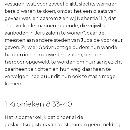
vestigen, wat, voor zoveel blijkt, slechts weinigen
bereid waren te doen, omdat het een plaats van
gevaar was, en daarom zien wij Nehemia 11:2, dat
"het volk alle mannen zegende, die vrijwillig
aanboden in Jeruzalem te wonen", daar de
meesten aan andere steden van Juda de voorkeur
gaven. Zij wier Godvruchtige ouders hun wandel
hadden in het nieuwe Jeruzalem, behoren
hierdoor opgewekt te worden om hun aangezicht
daarheen te richten en hun weg daarheen te
vervolgen, hoe duur dit hun ook te staan moge
komen.
1 Kronieken 8:33-40
Het is opmerkelijk dat onder al de
geslachtsregisters van de stammen geen melding