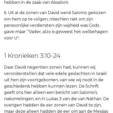
hebben in de zaak van Absalom.
6. Uit al de zonen van David werd Salomo gekozen
om hem op te volgen, misschien niet om zijn
persoonlijke verdiensten-zijn wijsheid was Gods
gave-maar: "Vader, alzo is geweest het welbehagen
voor U".
1 Kronieken 3:10-24
Daar David negentien zonen had, kunnen wij
veronderstellen dat vele edele geslachten in Israël
uit hen zijn voortgekomen, van wie wij nooit in de
geschiedenis hebben kunnen lezen. De Schrift
geeft ons hier alleen een bericht van Salomo’s
nakomelingen, en in Lukas 3 van die van Nathan. De
overigen hadden de eer zonen van David te zijn,
maar deze alleen hadden de eer om aan de Messias