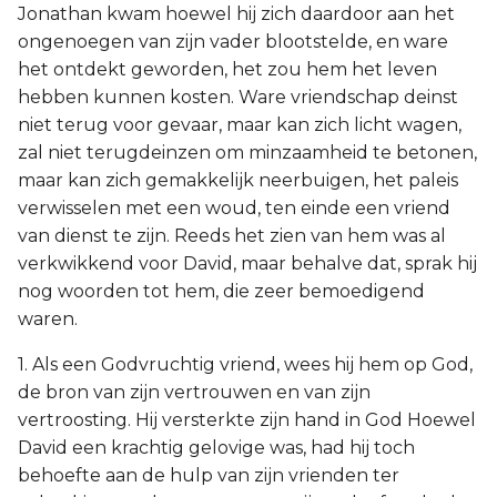
Jonathan kwam hoewel hij zich daardoor aan het
ongenoegen van zijn vader blootstelde, en ware
het ontdekt geworden, het zou hem het leven
hebben kunnen kosten. Ware vriendschap deinst
niet terug voor gevaar, maar kan zich licht wagen,
zal niet terugdeinzen om minzaamheid te betonen,
maar kan zich gemakkelijk neerbuigen, het paleis
verwisselen met een woud, ten einde een vriend
van dienst te zijn. Reeds het zien van hem was al
verkwikkend voor David, maar behalve dat, sprak hij
nog woorden tot hem, die zeer bemoedigend
waren.
1. Als een Godvruchtig vriend, wees hij hem op God,
de bron van zijn vertrouwen en van zijn
vertroosting. Hij versterkte zijn hand in God Hoewel
David een krachtig gelovige was, had hij toch
behoefte aan de hulp van zijn vrienden ter