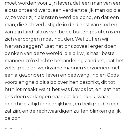
moet worden voor zijn leven, dat een man van eer
aldus onteerd werd, een verdienstelijk man op die
wijze voor zijn diensten werd beloond, en dat een
man, die zich verlustigde in de dienst van God en
van zijn land, aldus van beide buitengesloten is en
zich verborgen moet houden. Wat zullen wij
hiervan zeggen? Laat het ons zoveel erger doen
denken van deze wereld, die dikwijls haar beste
mannen zo’n slechte behandeling aandoet, laat het
zelfs grote en werkzame mannen verzoenen met
een afgezonderd leven en bedwang, indien Gods
voorzienigheid dit alzo over hen beschikt, dit tot
hun lot maakt want het was Davids lot, en laat het
ons doen verlangen naar dat koninkrijk, waar
goedheid altijd in heerlijkheid, en heiligheid in eer
zal zijn, en de rechtvaardigen zullen blinken gelijk
de zon.