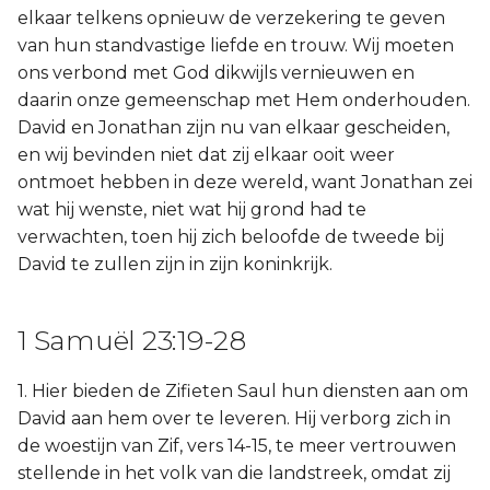
elkaar telkens opnieuw de verzekering te geven
van hun standvastige liefde en trouw. Wij moeten
ons verbond met God dikwijls vernieuwen en
daarin onze gemeenschap met Hem onderhouden.
David en Jonathan zijn nu van elkaar gescheiden,
en wij bevinden niet dat zij elkaar ooit weer
ontmoet hebben in deze wereld, want Jonathan zei
wat hij wenste, niet wat hij grond had te
verwachten, toen hij zich beloofde de tweede bij
David te zullen zijn in zijn koninkrijk.
1 Samuël 23:19-28
1. Hier bieden de Zifieten Saul hun diensten aan om
David aan hem over te leveren. Hij verborg zich in
de woestijn van Zif, vers 14-15, te meer vertrouwen
stellende in het volk van die landstreek, omdat zij