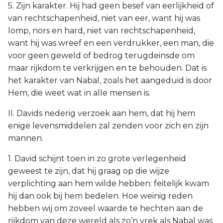
5. Zijn karakter. Hij had geen besef van eerlijkheid of
van rechtschapenheid, niet van eer, want hij was
lomp, nors en hard, niet van rechtschapenheid,
want hij was wreef en een verdrukker, een man, die
voor geen geweld of bedrog terugdeinsde om
maar rijkdom te verkrijgen en te behouden. Dat is
het karakter van Nabal, zoals het aangeduid is door
Hem, die weet wat in alle mensen is.
II. Davids nederig verzoek aan hem, dat hij hem
enige levensmiddelen zal zenden voor zich en zijn
mannen.
1. David schijnt toen in zo grote verlegenheid
geweest te zijn, dat hij graag op die wijze
verplichting aan hem wilde hebben: feitelijk kwam
hij dan ook bij hem bedelen. Hoe weinig reden
hebben wij om zoveel waarde te hechten aan de
rijkdom van deze wereld als zo’n vrek als Nabal was