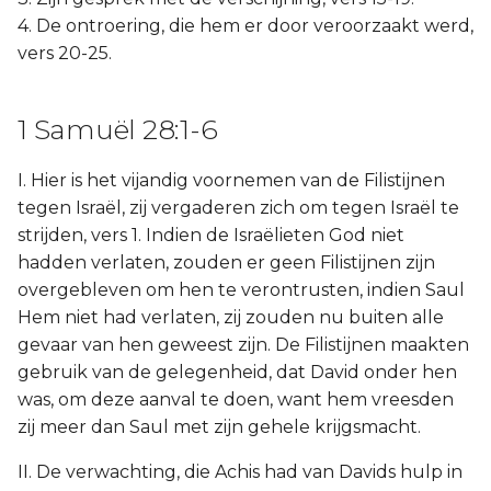
4. De ontroering, die hem er door veroorzaakt werd,
vers 20-25.
1 Samuël 28:1-6
I. Hier is het vijandig voornemen van de Filistijnen
tegen Israël, zij vergaderen zich om tegen Israël te
strijden, vers 1. Indien de Israëlieten God niet
hadden verlaten, zouden er geen Filistijnen zijn
overgebleven om hen te verontrusten, indien Saul
Hem niet had verlaten, zij zouden nu buiten alle
gevaar van hen geweest zijn. De Filistijnen maakten
gebruik van de gelegenheid, dat David onder hen
was, om deze aanval te doen, want hem vreesden
zij meer dan Saul met zijn gehele krijgsmacht.
II. De verwachting, die Achis had van Davids hulp in