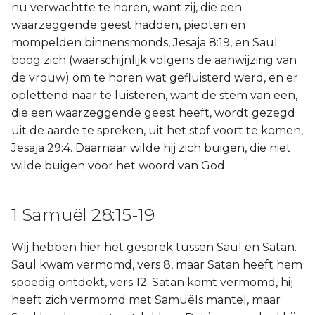
nu verwachtte te horen, want zij, die een
waarzeggende geest hadden, piepten en
mompelden binnensmonds, Jesaja 8:19, en Saul
boog zich (waarschijnlijk volgens de aanwijzing van
de vrouw) om te horen wat gefluisterd werd, en er
oplettend naar te luisteren, want de stem van een,
die een waarzeggende geest heeft, wordt gezegd
uit de aarde te spreken, uit het stof voort te komen,
Jesaja 29:4. Daarnaar wilde hij zich buigen, die niet
wilde buigen voor het woord van God.
1 Samuël 28:15-19
Wij hebben hier het gesprek tussen Saul en Satan.
Saul kwam vermomd, vers 8, maar Satan heeft hem
spoedig ontdekt, vers 12. Satan komt vermomd, hij
heeft zich vermomd met Samuëls mantel, maar