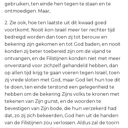
gebruiken, ten einde hen tegen te staan en te
ontmoedigen. Maar,
2. Zie ook, hoe ten laatste uit dit kwaad goed
voortkomt. Nooit kon Israël meer ter rechter tijd
bedreigd worden dan toen zij tot berouw en
bekering zijn gekomen en tot God baden, en nooit
konden zij beter toebereid zijn om de vijand te
ontvangen, en de Filistijnen konden niet met meer
onverstand voor zichzelf gehandeld hebben, dan
op allen tijd krijg te gaan voeren tegen Israël, toen
zij vrede sloten met God, maar God liet hun toe dit
te doen, ten einde terstond een gelegenheid te
hebben om de bekering Zijns volks te kronen met
tekenen van Zijn gunst, en de woorden te
bevestigen van Zijn bode, die hun verzekerd had
dat, zo zij zich bekeerden, God hen uit de handen
van de Filistijnen zou verlossen. Aldus zal de toorn