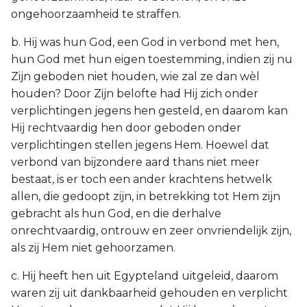
ongehoorzaamheid te straffen.
b. Hij was hun God, een God in verbond met hen,
hun God met hun eigen toestemming, indien zij nu
Zijn geboden niet houden, wie zal ze dan wèl
houden? Door Zijn belofte had Hij zich onder
verplichtingen jegens hen gesteld, en daarom kan
Hij rechtvaardig hen door geboden onder
verplichtingen stellen jegens Hem. Hoewel dat
verbond van bijzondere aard thans niet meer
bestaat, is er toch een ander krachtens hetwelk
allen, die gedoopt zijn, in betrekking tot Hem zijn
gebracht als hun God, en die derhalve
onrechtvaardig, ontrouw en zeer onvriendelijk zijn,
als zij Hem niet gehoorzamen.
c. Hij heeft hen uit Egypteland uitgeleid, daarom
waren zij uit dankbaarheid gehouden en verplicht