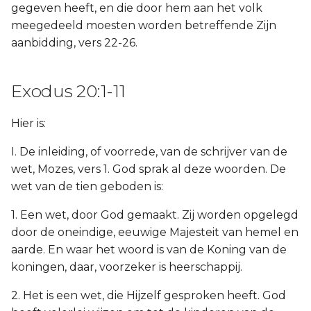
gegeven heeft, en die door hem aan het volk
meegedeeld moesten worden betreffende Zijn
aanbidding, vers 22-26.
Exodus 20:1-11
Hier is:
I. De inleiding, of voorrede, van de schrijver van de
wet, Mozes, vers 1. God sprak al deze woorden. De
wet van de tien geboden is:
1. Een wet, door God gemaakt. Zij worden opgelegd
door de oneindige, eeuwige Majesteit van hemel en
aarde. En waar het woord is van de Koning van de
koningen, daar, voorzeker is heerschappij.
2. Het is een wet, die Hijzelf gesproken heeft. God