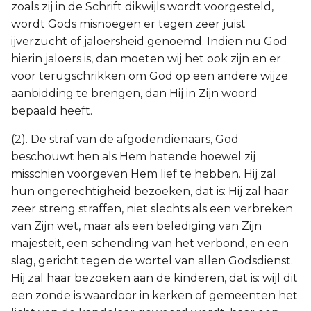
zoals zij in de Schrift dikwijls wordt voorgesteld,
wordt Gods misnoegen er tegen zeer juist
ijverzucht of jaloersheid genoemd. Indien nu God
hierin jaloers is, dan moeten wij het ook zijn en er
voor terugschrikken om God op een andere wijze
aanbidding te brengen, dan Hij in Zijn woord
bepaald heeft.
(2). De straf van de afgodendienaars, God
beschouwt hen als Hem hatende hoewel zij
misschien voorgeven Hem lief te hebben. Hij zal
hun ongerechtigheid bezoeken, dat is: Hij zal haar
zeer streng straffen, niet slechts als een verbreken
van Zijn wet, maar als een belediging van Zijn
majesteit, een schending van het verbond, en een
slag, gericht tegen de wortel van allen Godsdienst.
Hij zal haar bezoeken aan de kinderen, dat is: wijl dit
een zonde is waardoor in kerken of gemeenten het