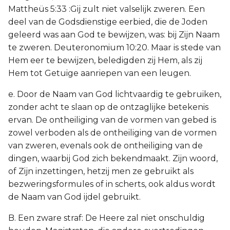
Mattheüs 5:33 :Gij zult niet valselijk zweren. Een
deel van de Godsdienstige eerbied, die de Joden
geleerd was aan God te bewijzen, was: bij Zijn Naam
te zweren. Deuteronomium 10:20. Maar is stede van
Hem eer te bewijzen, beledigden zij Hem, als zij
Hem tot Getuige aanriepen van een leugen.
e. Door de Naam van God lichtvaardig te gebruiken,
zonder acht te slaan op de ontzaglijke betekenis
ervan. De ontheiliging van de vormen van gebed is
zowel verboden als de ontheiliging van de vormen
van zweren, evenals ook de ontheiliging van de
dingen, waarbij God zich bekendmaakt. Zijn woord,
of Zijn inzettingen, hetzij men ze gebruikt als
bezweringsformules of in scherts, ook aldus wordt
de Naam van God ijdel gebruikt.
B. Een zware straf: De Heere zal niet onschuldig