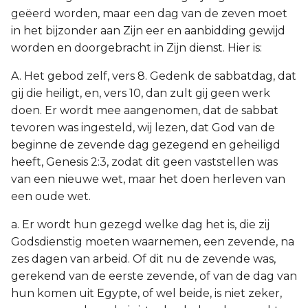
geëerd worden, maar een dag van de zeven moet
in het bijzonder aan Zijn eer en aanbidding gewijd
worden en doorgebracht in Zijn dienst. Hier is:
A. Het gebod zelf, vers 8. Gedenk de sabbatdag, dat
gij die heiligt, en, vers 10, dan zult gij geen werk
doen. Er wordt mee aangenomen, dat de sabbat
tevoren was ingesteld, wij lezen, dat God van de
beginne de zevende dag gezegend en geheiligd
heeft, Genesis 2:3, zodat dit geen vaststellen was
van een nieuwe wet, maar het doen herleven van
een oude wet.
a. Er wordt hun gezegd welke dag het is, die zij
Godsdienstig moeten waarnemen, een zevende, na
zes dagen van arbeid. Of dit nu de zevende was,
gerekend van de eerste zevende, of van de dag van
hun komen uit Egypte, of wel beide, is niet zeker,