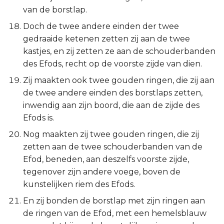
van de borstlap.
Doch de twee andere einden der twee
gedraaide ketenen zetten zij aan de twee
kastjes, en zij zetten ze aan de schouderbanden
des Efods, recht op de voorste zijde van dien.
Zij maakten ook twee gouden ringen, die zij aan
de twee andere einden des borstlaps zetten,
inwendig aan zijn boord, die aan de zijde des
Efods is.
Nog maakten zij twee gouden ringen, die zij
zetten aan de twee schouderbanden van de
Efod, beneden, aan deszelfs voorste zijde,
tegenover zijn andere voege, boven de
kunstelijken riem des Efods.
En zij bonden de borstlap met zijn ringen aan
de ringen van de Efod, met een hemelsblauw