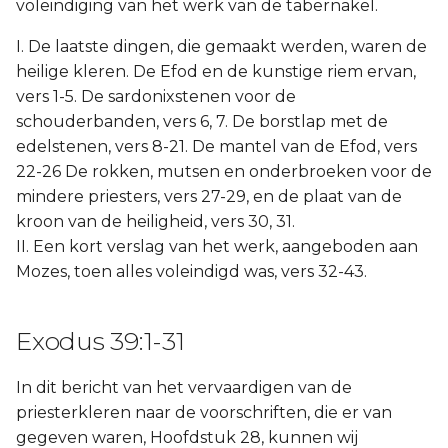
voleindiging van het werk van de tabernakel.
I. De laatste dingen, die gemaakt werden, waren de
heilige kleren. De Efod en de kunstige riem ervan,
vers 1-5. De sardonixstenen voor de
schouderbanden, vers 6, 7. De borstlap met de
edelstenen, vers 8-21. De mantel van de Efod, vers
22-26 De rokken, mutsen en onderbroeken voor de
mindere priesters, vers 27-29, en de plaat van de
kroon van de heiligheid, vers 30, 31.
II. Een kort verslag van het werk, aangeboden aan
Mozes, toen alles voleindigd was, vers 32-43.
Exodus 39:1-31
In dit bericht van het vervaardigen van de
priesterkleren naar de voorschriften, die er van
gegeven waren, Hoofdstuk 28, kunnen wij