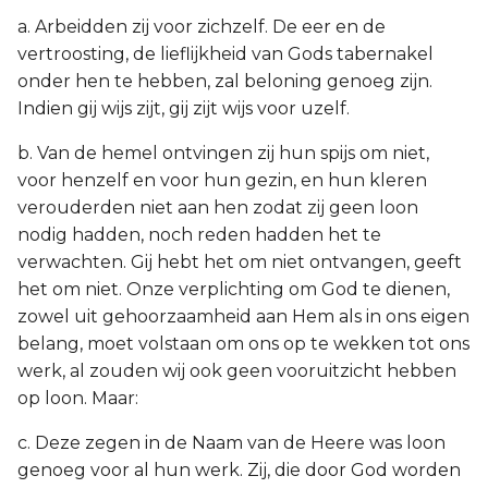
a. Arbeidden zij voor zichzelf. De eer en de
vertroosting, de lieflijkheid van Gods tabernakel
onder hen te hebben, zal beloning genoeg zijn.
Indien gij wijs zijt, gij zijt wijs voor uzelf.
b. Van de hemel ontvingen zij hun spijs om niet,
voor henzelf en voor hun gezin, en hun kleren
verouderden niet aan hen zodat zij geen loon
nodig hadden, noch reden hadden het te
verwachten. Gij hebt het om niet ontvangen, geeft
het om niet. Onze verplichting om God te dienen,
zowel uit gehoorzaamheid aan Hem als in ons eigen
belang, moet volstaan om ons op te wekken tot ons
werk, al zouden wij ook geen vooruitzicht hebben
op loon. Maar:
c. Deze zegen in de Naam van de Heere was loon
genoeg voor al hun werk. Zij, die door God worden