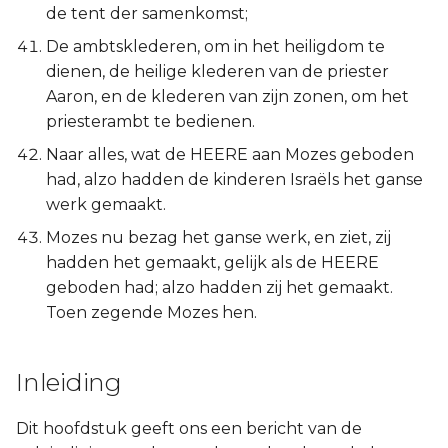
de tent der samenkomst;
De ambtsklederen, om in het heiligdom te
dienen, de heilige klederen van de priester
Aaron, en de klederen van zijn zonen, om het
priesterambt te bedienen.
Naar alles, wat de HEERE aan Mozes geboden
had, alzo hadden de kinderen Israëls het ganse
werk gemaakt.
Mozes nu bezag het ganse werk, en ziet, zij
hadden het gemaakt, gelijk als de HEERE
geboden had; alzo hadden zij het gemaakt.
Toen zegende Mozes hen.
Inleiding
Dit hoofdstuk geeft ons een bericht van de