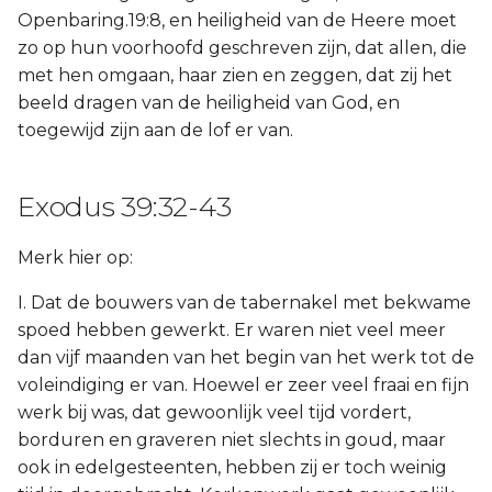
Openbaring.19:8, en heiligheid van de Heere moet
zo op hun voorhoofd geschreven zijn, dat allen, die
met hen omgaan, haar zien en zeggen, dat zij het
beeld dragen van de heiligheid van God, en
toegewijd zijn aan de lof er van.
Exodus 39:32-43
Merk hier op:
I. Dat de bouwers van de tabernakel met bekwame
spoed hebben gewerkt. Er waren niet veel meer
dan vijf maanden van het begin van het werk tot de
voleindiging er van. Hoewel er zeer veel fraai en fijn
werk bij was, dat gewoonlijk veel tijd vordert,
borduren en graveren niet slechts in goud, maar
ook in edelgesteenten, hebben zij er toch weinig