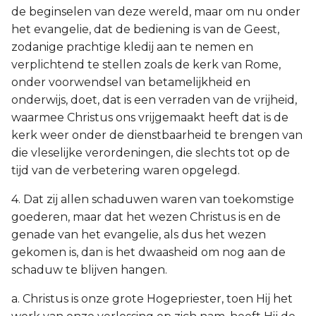
de beginselen van deze wereld, maar om nu onder
het evangelie, dat de bediening is van de Geest,
zodanige prachtige kledij aan te nemen en
verplichtend te stellen zoals de kerk van Rome,
onder voorwendsel van betamelijkheid en
onderwijs, doet, dat is een verraden van de vrijheid,
waarmee Christus ons vrijgemaakt heeft dat is de
kerk weer onder de dienstbaarheid te brengen van
die vleselijke verordeningen, die slechts tot op de
tijd van de verbetering waren opgelegd.
4. Dat zij allen schaduwen waren van toekomstige
goederen, maar dat het wezen Christus is en de
genade van het evangelie, als dus het wezen
gekomen is, dan is het dwaasheid om nog aan de
schaduw te blijven hangen.
a. Christus is onze grote Hogepriester, toen Hij het