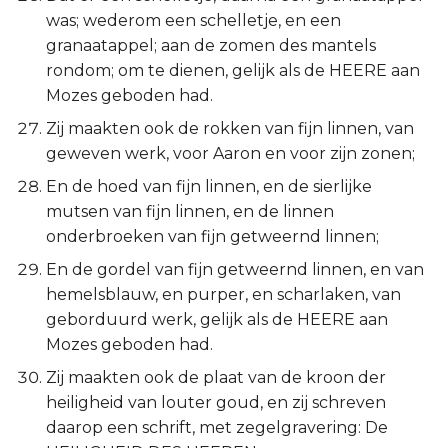
was; wederom een schelletje, en een
granaatappel; aan de zomen des mantels
rondom; om te dienen, gelijk als de HEERE aan
Mozes geboden had.
Zij maakten ook de rokken van fijn linnen, van
geweven werk, voor Aaron en voor zijn zonen;
En de hoed van fijn linnen, en de sierlijke
mutsen van fijn linnen, en de linnen
onderbroeken van fijn getweernd linnen;
En de gordel van fijn getweernd linnen, en van
hemelsblauw, en purper, en scharlaken, van
geborduurd werk, gelijk als de HEERE aan
Mozes geboden had.
Zij maakten ook de plaat van de kroon der
heiligheid van louter goud, en zij schreven
daarop een schrift, met zegelgravering: De