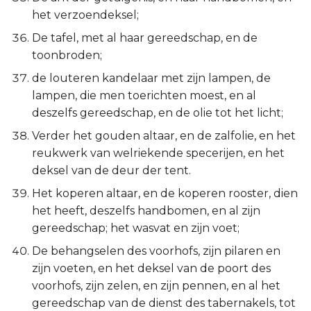
het verzoendeksel;
De tafel, met al haar gereedschap, en de
toonbroden;
de louteren kandelaar met zijn lampen, de
lampen, die men toerichten moest, en al
deszelfs gereedschap, en de olie tot het licht;
Verder het gouden altaar, en de zalfolie, en het
reukwerk van welriekende specerijen, en het
deksel van de deur der tent.
Het koperen altaar, en de koperen rooster, dien
het heeft, deszelfs handbomen, en al zijn
gereedschap; het wasvat en zijn voet;
De behangselen des voorhofs, zijn pilaren en
zijn voeten, en het deksel van de poort des
voorhofs, zijn zelen, en zijn pennen, en al het
gereedschap van de dienst des tabernakels, tot