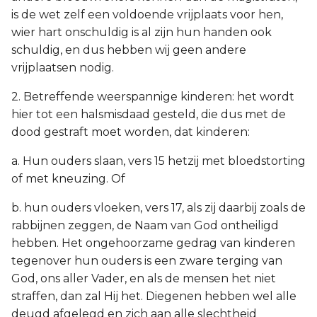
is de wet zelf een voldoende vrijplaats voor hen,
wier hart onschuldig is al zijn hun handen ook
schuldig, en dus hebben wij geen andere
vrijplaatsen nodig.
2. Betreffende weerspannige kinderen: het wordt
hier tot een halsmisdaad gesteld, die dus met de
dood gestraft moet worden, dat kinderen:
a. Hun ouders slaan, vers 15 hetzij met bloedstorting
of met kneuzing. Of
b. hun ouders vloeken, vers 17, als zij daarbij zoals de
rabbijnen zeggen, de Naam van God ontheiligd
hebben. Het ongehoorzame gedrag van kinderen
tegenover hun ouders is een zware terging van
God, ons aller Vader, en als de mensen het niet
straffen, dan zal Hij het. Diegenen hebben wel alle
deugd afgelegd en zich aan alle slechtheid