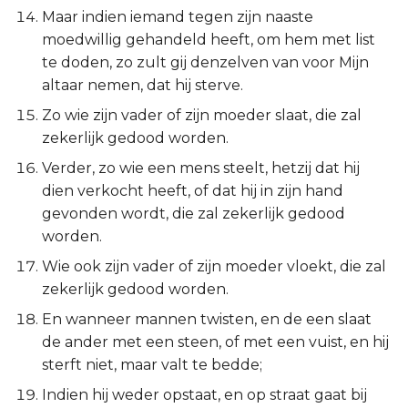
Judas
Maar indien iemand tegen zijn naaste
moedwillig gehandeld heeft, om hem met list
Openbaring
te doden, zo zult gij denzelven van voor Mijn
altaar nemen, dat hij sterve.
Zo wie zijn vader of zijn moeder slaat, die zal
zekerlijk gedood worden.
Verder, zo wie een mens steelt, hetzij dat hij
dien verkocht heeft, of dat hij in zijn hand
gevonden wordt, die zal zekerlijk gedood
worden.
Wie ook zijn vader of zijn moeder vloekt, die zal
zekerlijk gedood worden.
En wanneer mannen twisten, en de een slaat
de ander met een steen, of met een vuist, en hij
sterft niet, maar valt te bedde;
Indien hij weder opstaat, en op straat gaat bij