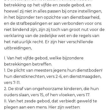
betrekking op het vijfde en zesde gebod, en
hoewel zij niet in alles passen bij onze instellingen,
in het bijzonder ten opzichte van dienstbaarheid,
en de strafbepalingen er aan verbonden voor ons
niet bindend zijn, zijn zij toch van groot nut voor de
verklaring van de zedelijke wet en de regels van
het natuurlijk recht. Er zijn hier verschillende
uitbreidingen,
I. Van het vijfde gebod, welke bijzondere
betrekkingen betreffen.
1. De plicht van meesters jegens hun dienstboden!
hun dienstknechten, vers 2-6, en dienstmaagden,
vers 7-11.
2. De straf van ongehoorzame kinderen, die hun
ouders slaan, vers 15, of hen vloeken, vers 17.
II. Van het zesde gebod, dat verbiedt geweld te
plegen aan een mens. Hier zijn wetten: