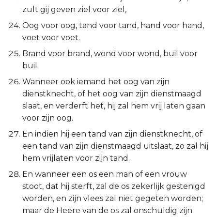
zult gij geven ziel voor ziel,
Oog voor oog, tand voor tand, hand voor hand,
voet voor voet.
Brand voor brand, wond voor wond, buil voor
buil.
Wanneer ook iemand het oog van zijn
dienstknecht, of het oog van zijn dienstmaagd
slaat, en verderft het, hij zal hem vrij laten gaan
voor zijn oog.
En indien hij een tand van zijn dienstknecht, of
een tand van zijn dienstmaagd uitslaat, zo zal hij
hem vrijlaten voor zijn tand.
En wanneer een os een man of een vrouw
stoot, dat hij sterft, zal de os zekerlijk gestenigd
worden, en zijn vlees zal niet gegeten worden;
maar de Heere van de os zal onschuldig zijn.