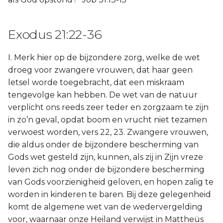
Exodus 21:22-36
I. Merk hier op de bijzondere zorg, welke de wet
droeg voor zwangere vrouwen, dat haar geen
letsel worde toegebracht, dat een miskraam
tengevolge kan hebben. De wet van de natuur
verplicht ons reeds zeer teder en zorgzaam te zijn
in zo’n geval, opdat boom en vrucht niet tezamen
verwoest worden, vers 22, 23. Zwangere vrouwen,
die aldus onder de bijzondere bescherming van
Gods wet gesteld zijn, kunnen, als zij in Zijn vreze
leven zich nog onder de bijzondere bescherming
van Gods voorzienigheid geloven, en hopen zalig te
worden in kinderen te baren. Bij deze gelegenheid
komt de algemene wet van de wedervergelding
voor, waarnaar onze Heiland verwijst in Mattheüs