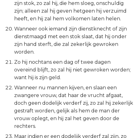
zijn stok, zo zal hij, die hem sloeg, onschuldig
zijn; alleen zal hij geven hetgeen hij verzuimd
heeft, en hij zal hem volkomen laten helen.
Wanneer ook iemand zijn dienstknecht of zijn
dienstmaagd met een stok slaat, dat hij onder
zijn hand sterft, die zal zekerlijk gewroken
worden.
Zo hij nochtans een dag of twee dagen
overeind blijft, zo zal hij niet gewroken worden;
want hij is zijn geld.
Wanneer nu mannen kijven, en slaan een
zwangere vrouw, dat haar de vrucht afgaat,
doch geen dodelijk verderf zij, zo zal hij zekerlijk
gestraft worden, gelijk als hem de man der
vrouw oplegt, en hij zal het geven door de
rechters.
Maar indien er een dodelijk verderf zal zijn, zo