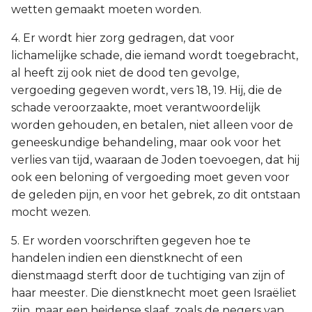
wetten gemaakt moeten worden.
4. Er wordt hier zorg gedragen, dat voor
lichamelijke schade, die iemand wordt toegebracht,
al heeft zij ook niet de dood ten gevolge,
vergoeding gegeven wordt, vers 18, 19. Hij, die de
schade veroorzaakte, moet verantwoordelijk
worden gehouden, en betalen, niet alleen voor de
geneeskundige behandeling, maar ook voor het
verlies van tijd, waaraan de Joden toevoegen, dat hij
ook een beloning of vergoeding moet geven voor
de geleden pijn, en voor het gebrek, zo dit ontstaan
mocht wezen.
5. Er worden voorschriften gegeven hoe te
handelen indien een dienstknecht of een
dienstmaagd sterft door de tuchtiging van zijn of
haar meester. Die dienstknecht moet geen Israëliet
zijn, maar een heidense slaaf, zoals de negers van