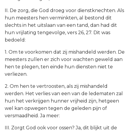
II. De zorg, die God droeg voor dienstknechten. Als
hun meesters hen verminkten, al bestond dit
slechts in het uitslaan van een tand, dan had dit
hun vrijlating tengevolge, vers 26, 27. Dit was
bedoeld:
1. Om te voorkomen dat zij mishandeld werden. De
meesters zullen er zich voor wachten geweld aan
hen te plegen, ten einde hun diensten niet te
verliezen.
2. Om hen te vertroosten, als zij mishandeld
werden. Het verlies van een van de ledematen zal
hun het verkrijgen hunner vrijheid zijn, hetgeen
wel kan opwegen tegen de geleden pijn of
versmaadheid. Ja meer:
III. Zorgt God ook voor ossen? Ja, dit blijkt uit de