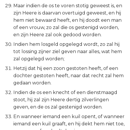
Maar indien de os te voren stotig geweest is, en
zijn Heere is daarvan overtuigd geweest, en hij
hem niet bewaard heeft, en hij doodt een man
of een vrouw, zo zal die os gestenigd worden,
en zijn Heere zal ook gedood worden.
Indien hem losgeld opgelegd wordt, zo zal hij
tot lossing zijner ziel geven naar alles, wat hem
zal opgelegd worden;
Hetzij dat hij een zoon gestoten heeft, of een
dochter gestoten heeft, naar dat recht zal hem
gedaan worden.
Indien de os een knecht of een dienstmaagd
stoot, hij zal zijn Heere dertig zilverlingen
geven, en de os zal gestenigd worden.
En wanneer iemand een kuil opent, of wanneer
iemand een kuil graaft, en hij dekt hem niet toe,