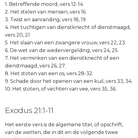
1. Betreffende moord, vers 12-14.
2. Het stelen van mensen, vers 16.
3. Twist en aanranding, vers 18, 19.
4. Het tuchtigen van dienstknecht of dienstmaagd,
vers 20, 21.
5. Het slaan van een zwangere vrouw, vers 22, 23.
6. De wet van de wedervergelding, vers 24, 25.
7. Het verminken van een dienstknecht of een
dienstmaagd, vers 26, 27.
8. Het stoten van een os, vers 28-32.
9. Schade door het openen van een kuil, vers 33, 34.
10. Het stoten, of vechten van vee, vers 35, 36.
Exodus 21:1-11
Het eerste vers is de algemene titel, of opschrift,
van de wetten, die in dit en de volgende twee