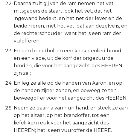
Daarna zult gij van de ram nemen het vet
mitsgaders de staart, ook het vet, dat het
ingewand bedekt, en het net der lever en de
beide nieren, met het vet, dat aan dezelve is, en
de rechterschouder; want het is een ram der
vulofferen;
En een broodbol, en een koek geolied brood,
en een vlade, uit de korf der ongezuurde
broden, die voor het aangezicht des HEEREN
zijn zal;
En leg ze alle op de handen van Aaron, en op
de handen zijner zonen, en beweeg ze ten
beweegoffer voor het aangezicht des HEEREN.
Neem ze daarna van hun hand, en steek ze aan
op het altaar, op het brandoffer, tot een
liefelijken reuk voor het aangezicht des
HEEREN; het is een vuuroffer de HEERE.