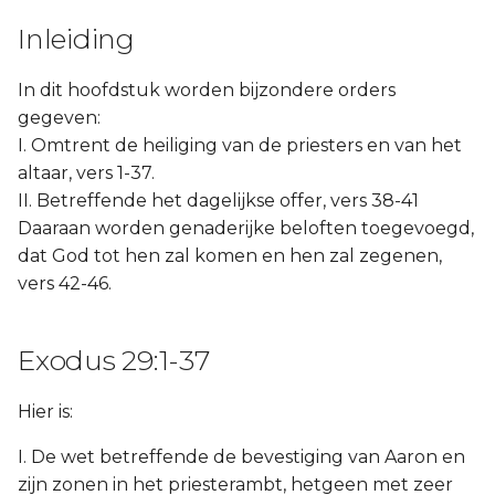
Inleiding
In dit hoofdstuk worden bijzondere orders
gegeven:
I. Omtrent de heiliging van de priesters en van het
altaar, vers 1-37.
II. Betreffende het dagelijkse offer, vers 38-41
Daaraan worden genaderijke beloften toegevoegd,
dat God tot hen zal komen en hen zal zegenen,
vers 42-46.
Exodus 29:1-37
Hier is:
I. De wet betreffende de bevestiging van Aaron en
zijn zonen in het priesterambt, hetgeen met zeer