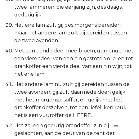
twee lammeren, die eenjarig zijn, des daags,
geduriglijk.
Het ene lam zult gij des morgens bereiden;
maar het andere lam zult gij bereiden tussen
de twee avonden.
Met een tiende deel meelbloem, gemengd met
een vierendeel van een hin gestoten olie; en tot
drankoffer een vierde deel van een hin wijn, tot
het ene lam.
Het andere lam nu zult gij bereiden tussen de
twee avonden; gij zult daarmede doen gelijk
met het morgenspijsoffer, en gelijk met het
drankoffer deszelven, tot een liefelijken reuk;
het is een vuuroffer de HEERE.
Het zal een gedurig brandoffer zijn bij uw
geslachten, aan de deur van de tent der