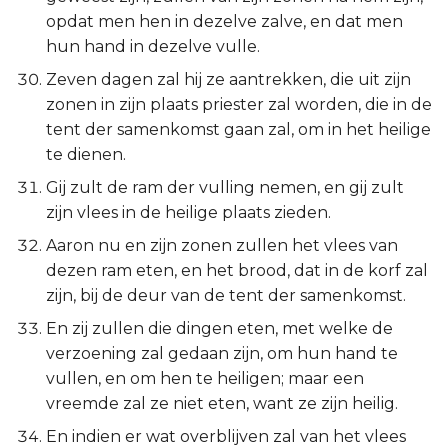
opdat men hen in dezelve zalve, en dat men
hun hand in dezelve vulle.
Zeven dagen zal hij ze aantrekken, die uit zijn
zonen in zijn plaats priester zal worden, die in de
tent der samenkomst gaan zal, om in het heilige
te dienen.
Gij zult de ram der vulling nemen, en gij zult
zijn vlees in de heilige plaats zieden.
Aaron nu en zijn zonen zullen het vlees van
dezen ram eten, en het brood, dat in de korf zal
zijn, bij de deur van de tent der samenkomst.
En zij zullen die dingen eten, met welke de
verzoening zal gedaan zijn, om hun hand te
vullen, en om hen te heiligen; maar een
vreemde zal ze niet eten, want ze zijn heilig.
En indien er wat overblijven zal van het vlees