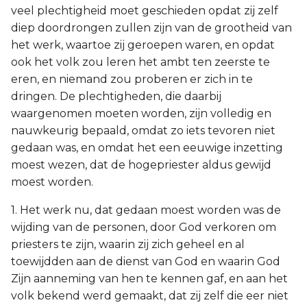
veel plechtigheid moet geschieden opdat zij zelf
diep doordrongen zullen zijn van de grootheid van
het werk, waartoe zij geroepen waren, en opdat
ook het volk zou leren het ambt ten zeerste te
eren, en niemand zou proberen er zich in te
dringen. De plechtigheden, die daarbij
waargenomen moeten worden, zijn volledig en
nauwkeurig bepaald, omdat zo iets tevoren niet
gedaan was, en omdat het een eeuwige inzetting
moest wezen, dat de hogepriester aldus gewijd
moest worden.
1. Het werk nu, dat gedaan moest worden was de
wijding van de personen, door God verkoren om
priesters te zijn, waarin zij zich geheel en al
toewijdden aan de dienst van God en waarin God
Zijn aanneming van hen te kennen gaf, en aan het
volk bekend werd gemaakt, dat zij zelf die eer niet