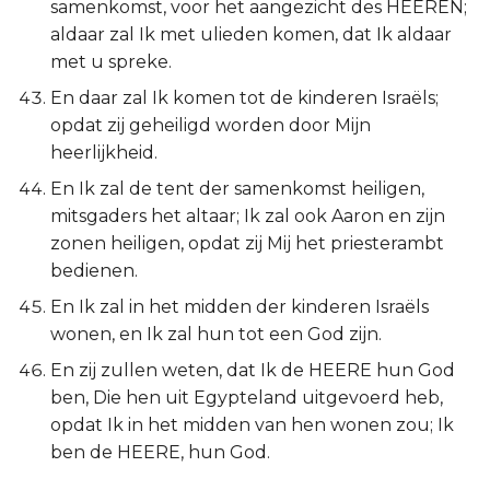
samenkomst, voor het aangezicht des HEEREN;
aldaar zal Ik met ulieden komen, dat Ik aldaar
met u spreke.
En daar zal Ik komen tot de kinderen Israëls;
opdat zij geheiligd worden door Mijn
heerlijkheid.
En Ik zal de tent der samenkomst heiligen,
mitsgaders het altaar; Ik zal ook Aaron en zijn
zonen heiligen, opdat zij Mij het priesterambt
bedienen.
En Ik zal in het midden der kinderen Israëls
wonen, en Ik zal hun tot een God zijn.
En zij zullen weten, dat Ik de HEERE hun God
ben, Die hen uit Egypteland uitgevoerd heb,
opdat Ik in het midden van hen wonen zou; Ik
ben de HEERE, hun God.