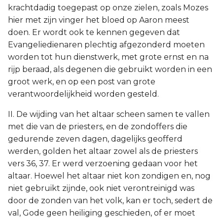
krachtdadig toegepast op onze zielen, zoals Mozes
hier met zijn vinger het bloed op Aaron meest
doen. Er wordt ook te kennen gegeven dat
Evangeliedienaren plechtig afgezonderd moeten
worden tot hun dienstwerk, met grote ernst en na
rijp beraad, als degenen die gebruikt worden in een
groot werk, en op een post van grote
verantwoordelijkheid worden gesteld.
II. De wijding van het altaar scheen samen te vallen
met die van de priesters, en de zondoffers die
gedurende zeven dagen, dagelijks geofferd
werden, golden het altaar zowel als de priesters
vers 36, 37. Er werd verzoening gedaan voor het
altaar. Hoewel het altaar niet kon zondigen en, nog
niet gebruikt zijnde, ook niet verontreinigd was
door de zonden van het volk, kan er toch, sedert de
val, Gode geen heiliging geschieden, of er moet