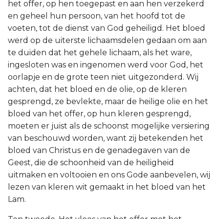
het offer, op hen toegepast en aan hen verzekerd
en geheel hun persoon, van het hoofd tot de
voeten, tot de dienst van God geheiligd. Het bloed
werd op de uiterste lichaamsdelen gedaan om aan
te duiden dat het gehele lichaam, als het ware,
ingesloten was en ingenomen werd voor God, het
oorlapje en de grote teen niet uitgezonderd. Wij
achten, dat het bloed en de olie, op de kleren
gesprengd, ze bevlekte, maar de heilige olie en het
bloed van het offer, op hun kleren gesprengd,
moeten er juist als de schoonst mogelijke versiering
van beschouwd worden, want zij betekenden het
bloed van Christus en de genadegaven van de
Geest, die de schoonheid van de heiligheid
uitmaken en voltooien en ons Gode aanbevelen, wij
lezen van kleren wit gemaakt in het bloed van het
Lam.