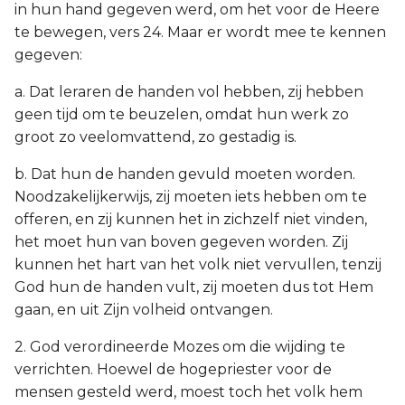
in hun hand gegeven werd, om het voor de Heere
te bewegen, vers 24. Maar er wordt mee te kennen
gegeven:
a. Dat leraren de handen vol hebben, zij hebben
geen tijd om te beuzelen, omdat hun werk zo
groot zo veelomvattend, zo gestadig is.
b. Dat hun de handen gevuld moeten worden.
Noodzakelijkerwijs, zij moeten iets hebben om te
offeren, en zij kunnen het in zichzelf niet vinden,
het moet hun van boven gegeven worden. Zij
kunnen het hart van het volk niet vervullen, tenzij
God hun de handen vult, zij moeten dus tot Hem
gaan, en uit Zijn volheid ontvangen.
2. God verordineerde Mozes om die wijding te
verrichten. Hoewel de hogepriester voor de
mensen gesteld werd, moest toch het volk hem