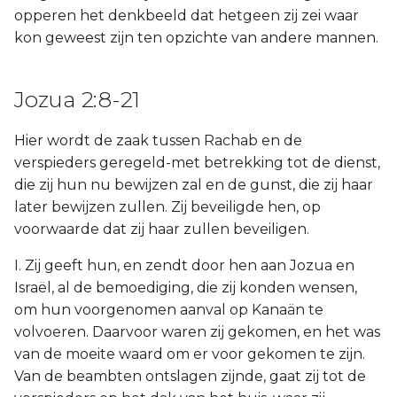
opperen het denkbeeld dat hetgeen zij zei waar
kon geweest zijn ten opzichte van andere mannen.
Jozua 2:8-21
Hier wordt de zaak tussen Rachab en de
verspieders geregeld-met betrekking tot de dienst,
die zij hun nu bewijzen zal en de gunst, die zij haar
later bewijzen zullen. Zij beveiligde hen, op
voorwaarde dat zij haar zullen beveiligen.
I. Zij geeft hun, en zendt door hen aan Jozua en
Israël, al de bemoediging, die zij konden wensen,
om hun voorgenomen aanval op Kanaän te
volvoeren. Daarvoor waren zij gekomen, en het was
van de moeite waard om er voor gekomen te zijn.
Van de beambten ontslagen zijnde, gaat zij tot de