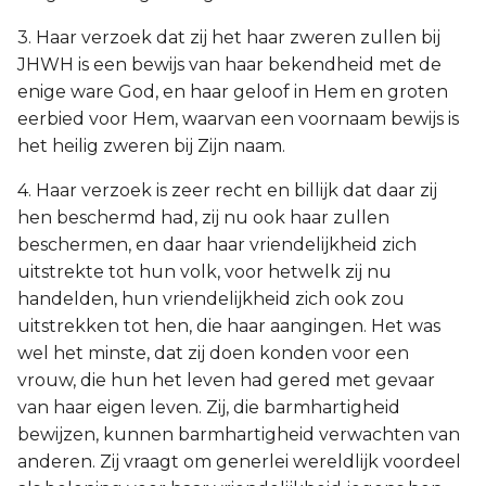
3. Haar verzoek dat zij het haar zweren zullen bij
JHWH is een bewijs van haar bekendheid met de
enige ware God, en haar geloof in Hem en groten
eerbied voor Hem, waarvan een voornaam bewijs is
het heilig zweren bij Zijn naam.
4. Haar verzoek is zeer recht en billijk dat daar zij
hen beschermd had, zij nu ook haar zullen
beschermen, en daar haar vriendelijkheid zich
uitstrekte tot hun volk, voor hetwelk zij nu
handelden, hun vriendelijkheid zich ook zou
uitstrekken tot hen, die haar aangingen. Het was
wel het minste, dat zij doen konden voor een
vrouw, die hun het leven had gered met gevaar
van haar eigen leven. Zij, die barmhartigheid
bewijzen, kunnen barmhartigheid verwachten van
anderen. Zij vraagt om generlei wereldlijk voordeel