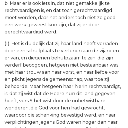
b. Maar er is ook iets in, dat niet gemakkelijk te
rechtvaardigen is, en dat toch gerechtvaardigd
moet worden, daar het anders toch niet zo goed
een werk geweest kon zijn, dat zij er door
gerechtvaardigd werd.
(1). Het is duidelijk dat zij haar land heeft verraden
door een schuilplaats te verlenen aan de vijanden
er van, en diegenen behulpzaam te zijn, die zijn
verderf beoogden, hetgeen niet bestaanbaar was
met haar trouw aan haar vorst, en haar liefde voor
en plicht jegens de gemeenschap, waartoe zij
behoorde. Maar hetgeen haar hierin rechtvaardigt,
is: dat zij wist dat de Heere hun dit land gegeven
heeft, vers 9 het wist door de onbetwistbare
wonderen, die God voor hen had gewrocht,
waardoor die schenking bevestigd werd, en haar
verplichtingen jegens God waren hoger dan haar