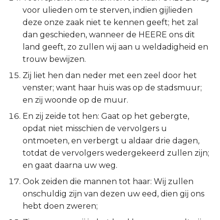
voor ulieden om te sterven, indien gijlieden
deze onze zaak niet te kennen geeft; het zal
dan geschieden, wanneer de HEERE ons dit
land geeft, zo zullen wij aan u weldadigheid en
trouw bewijzen.
Zij liet hen dan neder met een zeel door het
venster; want haar huis was op de stadsmuur;
en zij woonde op de muur.
En zij zeide tot hen: Gaat op het gebergte,
opdat niet misschien de vervolgers u
ontmoeten, en verbergt u aldaar drie dagen,
totdat de vervolgers wedergekeerd zullen zijn;
en gaat daarna uw weg.
Ook zeiden die mannen tot haar: Wij zullen
onschuldig zijn van dezen uw eed, dien gij ons
hebt doen zweren;