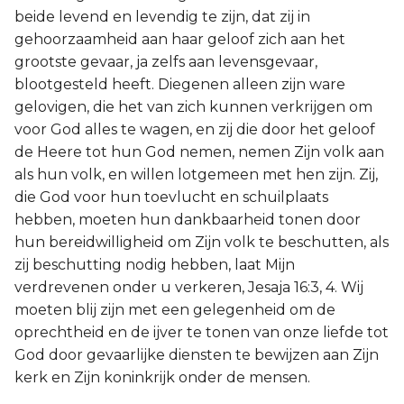
beide levend en levendig te zijn, dat zij in
gehoorzaamheid aan haar geloof zich aan het
grootste gevaar, ja zelfs aan levensgevaar,
blootgesteld heeft. Diegenen alleen zijn ware
gelovigen, die het van zich kunnen verkrijgen om
voor God alles te wagen, en zij die door het geloof
de Heere tot hun God nemen, nemen Zijn volk aan
als hun volk, en willen lotgemeen met hen zijn. Zij,
die God voor hun toevlucht en schuilplaats
hebben, moeten hun dankbaarheid tonen door
hun bereidwilligheid om Zijn volk te beschutten, als
zij beschutting nodig hebben, laat Mijn
verdrevenen onder u verkeren, Jesaja 16:3, 4. Wij
moeten blij zijn met een gelegenheid om de
oprechtheid en de ijver te tonen van onze liefde tot
God door gevaarlijke diensten te bewijzen aan Zijn
kerk en Zijn koninkrijk onder de mensen.