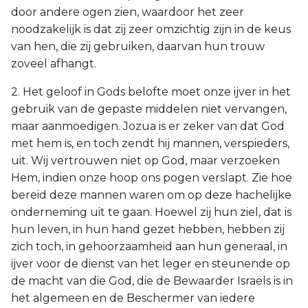
door andere ogen zien, waardoor het zeer
noodzakelijk is dat zij zeer omzichtig zijn in de keus
van hen, die zij gebruiken, daarvan hun trouw
zoveel afhangt.
2. Het geloof in Gods belofte moet onze ijver in het
gebruik van de gepaste middelen niet vervangen,
maar aanmoedigen. Jozua is er zeker van dat God
met hem is, en toch zendt hij mannen, verspieders,
uit. Wij vertrouwen niet op God, maar verzoeken
Hem, indien onze hoop ons pogen verslapt. Zie hoe
bereid deze mannen waren om op deze hachelijke
onderneming uit te gaan. Hoewel zij hun ziel, dat is
hun leven, in hun hand gezet hebben, hebben zij
zich toch, in gehoorzaamheid aan hun generaal, in
ijver voor de dienst van het leger en steunende op
de macht van die God, die de Bewaarder Israëls is in
het algemeen en de Beschermer van iedere