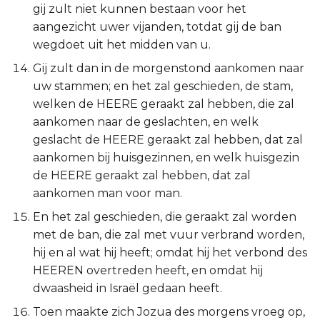
gij zult niet kunnen bestaan voor het
aangezicht uwer vijanden, totdat gij de ban
wegdoet uit het midden van u.
Gij zult dan in de morgenstond aankomen naar
uw stammen; en het zal geschieden, de stam,
welken de HEERE geraakt zal hebben, die zal
aankomen naar de geslachten, en welk
geslacht de HEERE geraakt zal hebben, dat zal
aankomen bij huisgezinnen, en welk huisgezin
de HEERE geraakt zal hebben, dat zal
aankomen man voor man.
En het zal geschieden, die geraakt zal worden
met de ban, die zal met vuur verbrand worden,
hij en al wat hij heeft; omdat hij het verbond des
HEEREN overtreden heeft, en omdat hij
dwaasheid in Israël gedaan heeft.
Toen maakte zich Jozua des morgens vroeg op,