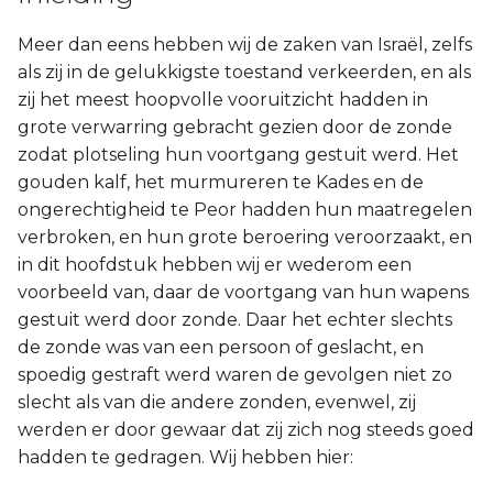
Meer dan eens hebben wij de zaken van Israël, zelfs
als zij in de gelukkigste toestand verkeerden, en als
zij het meest hoopvolle vooruitzicht hadden in
grote verwarring gebracht gezien door de zonde
zodat plotseling hun voortgang gestuit werd. Het
gouden kalf, het murmureren te Kades en de
ongerechtigheid te Peor hadden hun maatregelen
verbroken, en hun grote beroering veroorzaakt, en
in dit hoofdstuk hebben wij er wederom een
voorbeeld van, daar de voortgang van hun wapens
gestuit werd door zonde. Daar het echter slechts
de zonde was van een persoon of geslacht, en
spoedig gestraft werd waren de gevolgen niet zo
slecht als van die andere zonden, evenwel, zij
werden er door gewaar dat zij zich nog steeds goed
hadden te gedragen. Wij hebben hier: