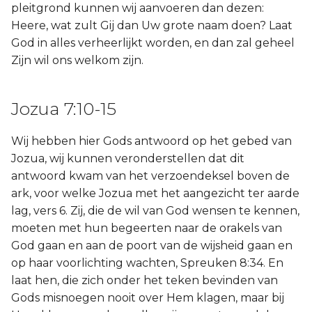
pleitgrond kunnen wij aanvoeren dan dezen:
Heere, wat zult Gij dan Uw grote naam doen? Laat
God in alles verheerlijkt worden, en dan zal geheel
Zijn wil ons welkom zijn.
Jozua 7:10-15
Wij hebben hier Gods antwoord op het gebed van
Jozua, wij kunnen veronderstellen dat dit
antwoord kwam van het verzoendeksel boven de
ark, voor welke Jozua met het aangezicht ter aarde
lag, vers 6. Zij, die de wil van God wensen te kennen,
moeten met hun begeerten naar de orakels van
God gaan en aan de poort van de wijsheid gaan en
op haar voorlichting wachten, Spreuken 8:34. En
laat hen, die zich onder het teken bevinden van
Gods misnoegen nooit over Hem klagen, maar bij