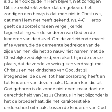
is, zullen ook zij, de in Hem blijven, niet zondigen.
Dit is zo volstrekt zeker, dat omgekeerd het
zondigen een bewijs is, dat men niet in Christus is,
dat men Hem niet heeft gekend. (vs. 4-6). Hierop
geeft de apostel ons een vergelijkende
tegenstelling van de kinderen van God en de
kinderen van de duivel. Om de verleidende macht
af te weren, die de gemeente bedreigde van de
zijde van hen, die het zo nauw niet namen met de
Christelijke zedelijkheid, verzekert hij in de eerste
plaats, dat de zonde zo weinig zich verdraagt met
Christus en het kindschap van God, dat zij
integendeel de duvel tot haar oorsprong heeft en
tot kinderen van deze maakt. Daarom kan die uit
God geboren is, de zonde niet doen, maar doet de
gerechtigheid van Jezus Christus. In het bijzonder is
het de broederhaat, die het karakteristieke
onderscheid uitmaakt tussen de kinderen van God