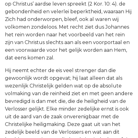
op Christus’ aardse leven spreekt (2 Kor. 10: 4). de
gebondenheid en velerlei beperktheid, waaraan Hij
Zich had onderworpen, bleef, ook al waren wij
volkomen zondeloos. Met recht ziet dus Johannes
het rein worden naar het voorbeeld van het rein
zijn van Christus slechts aan als een voorportaal en
een voorwaarde voor het gelijk worden aan Hem,
dat eens komen zal.
Hij neemt echter de eis veel strenger dan die
gewoonlijk wordt opgevat; hij laat alleen dat als
wezenlijk Christelijk gelden wat op de absolute
volmaking van de reinheid ziet en met geen andere
bevredigd is dan met die, die de heiligheid van de
Verlosser gelijkt. Elke minder zedelijke ernst is ook
uit de aard van de zaak onverenigbaar met de
Christelijke heiligmaking. Deze gaat uit van het
zedelijk beeld van de Verlossers en wat aan dit