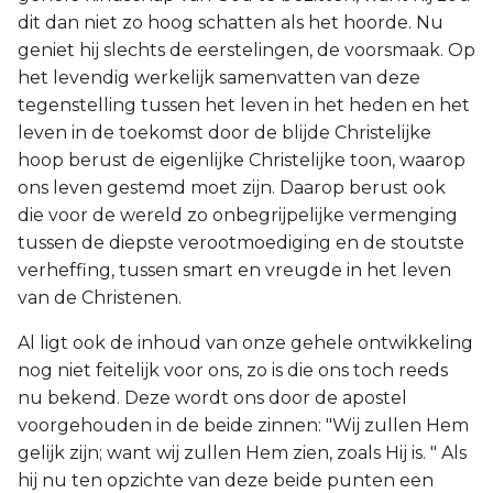
dit dan niet zo hoog schatten als het hoorde. Nu
geniet hij slechts de eerstelingen, de voorsmaak. Op
het levendig werkelijk samenvatten van deze
tegenstelling tussen het leven in het heden en het
leven in de toekomst door de blijde Christelijke
hoop berust de eigenlijke Christelijke toon, waarop
ons leven gestemd moet zijn. Daarop berust ook
die voor de wereld zo onbegrijpelijke vermenging
tussen de diepste verootmoediging en de stoutste
verheffing, tussen smart en vreugde in het leven
van de Christenen.
Al ligt ook de inhoud van onze gehele ontwikkeling
nog niet feitelijk voor ons, zo is die ons toch reeds
nu bekend. Deze wordt ons door de apostel
voorgehouden in de beide zinnen: "Wij zullen Hem
gelijk zijn; want wij zullen Hem zien, zoals Hij is. " Als
hij nu ten opzichte van deze beide punten een