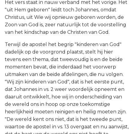
Het vers staat in nauw verband met het vorige. Het
"uit Hem geboren" leidt toch Johannes, omdat
Christus, uit Wie wij opnieuw geboren worden, de
Zoon van God is, zeer natuurlijk tot de voorstelling
van het kindschap van de Christen van God.
Terwijl de apostel het begrip "kinderen van God"
dadelijk op de voorgrond plaatst, stelt hij hier
tevens een thema, dat tweevoudig is en de beide
momenten bevat, die inderdaad het voorwerp
uitmaken van de beide afdelingen, die nu volgen.
"Wij zijn kinderen van God", dat is het eerste punt,
dat Johannes in vs. 2 weer woordelijk opneemt en
daaruit ontwikkelt, hoe wij in onderscheiding van
de wereld ons in hoop op onze toekomstige
heerlijkheid moeten reinigen en heilig moeten zijn.
"De wereld kent ons niet, dat is het tweede punt,
waartoe de apostel in vs. 13 overgaat en nu aanwijst,