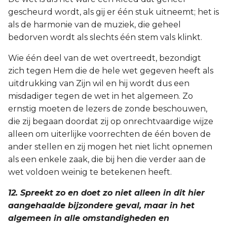
gescheurd wordt, als gij er één stuk uitneemt; het is
als de harmonie van de muziek, die geheel
bedorven wordt als slechts één stem vals klinkt.
Wie één deel van de wet overtreedt, bezondigt
zich tegen Hem die de hele wet gegeven heeft als
uitdrukking van Zijn wil en hij wordt dus een
misdadiger tegen de wet in het algemeen. Zo
ernstig moeten de lezers de zonde beschouwen,
die zij begaan doordat zij op onrechtvaardige wijze
alleen om uiterlijke voorrechten de één boven de
ander stellen en zij mogen het niet licht opnemen
als een enkele zaak, die bij hen die verder aan de
wet voldoen weinig te betekenen heeft.
12. Spreekt zo en doet zo niet alleen in dit hier
aangehaalde bijzondere geval, maar in het
algemeen in alle omstandigheden en