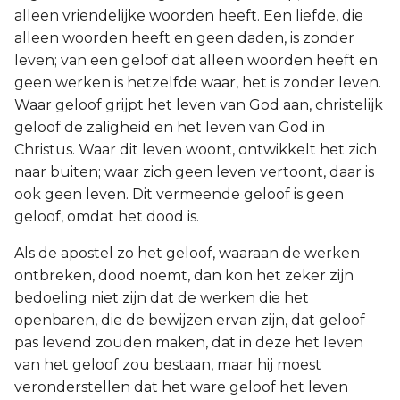
alleen vriendelijke woorden heeft. Een liefde, die
alleen woorden heeft en geen daden, is zonder
leven; van een geloof dat alleen woorden heeft en
geen werken is hetzelfde waar, het is zonder leven.
Waar geloof grijpt het leven van God aan, christelijk
geloof de zaligheid en het leven van God in
Christus. Waar dit leven woont, ontwikkelt het zich
naar buiten; waar zich geen leven vertoont, daar is
ook geen leven. Dit vermeende geloof is geen
geloof, omdat het dood is.
Als de apostel zo het geloof, waaraan de werken
ontbreken, dood noemt, dan kon het zeker zijn
bedoeling niet zijn dat de werken die het
openbaren, die de bewijzen ervan zijn, dat geloof
pas levend zouden maken, dat in deze het leven
van het geloof zou bestaan, maar hij moest
veronderstellen dat het ware geloof het leven