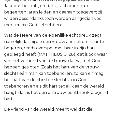
Jakobus bestraft, omdat zij zich door hun
begeerten laten leiden en daaraan toegeven; zij
wilden desondanks toch worden aangezien voor
mensen die God liefhebben.
Wat de Heere van de eigenlijke echtbreuk zegt,
namelijk dat hij die een vrouw aanziet om haar te
begeren, reeds overspel met haar in zijn hart
gepleegd heeft (MATTHEUS. 5: 28), dat is ook waar
van het verbond van de trouw, dat wij met God
hebben gesloten. Zoals het hart van de vrouw
slechts één man kan toebehoren, zo kan en mag
het hart van de christen slechts aan God
toebehoren en als dit hart tegelijk aan de wereld
hangt, dan is het een ontrouw, echtbreuk plegend
hart.
De vriend van de wereld meent wel dat die