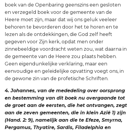
boek van de Openbaring geenszins een gesloten
en verzegeld boek voor de gemeente van de
Heere moet zijn, maar dat wij ons geluk veeleer
behoren te bevorderen door het te horen en te
lezen als de ontdekkingen, die God zelf heeft
gegeven voor Zijn kerk, opdat men onder
zinnebeeldige voordracht weten zou, wat daarna in
de gemeente van de Heere zou plaats hebben.
Geen eigendunkelijke verklaring, maar een
eenvoudige en geleidelijke opvatting voegt ons, in
de gewone zin van de profetische Schriften.
4. Johannes, van de mededeling over oorsprong
en bestemming van dit boek nu overgaande tot
de groet aan de eersten, die het ontvangen, zegt
aan de zeven gemeenten, die in klein Azië 1) zijn
(Hand. 2: 9), namelijk aan die te Efeze, Smyrna,
Pergamus, Thyatire, Sardis, Filadelphia en