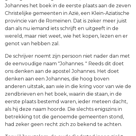
Johannes het boek in de eerste plaats aan de zeven
Christelijke gemeenten in Azië, een Klein-Aziatische
provincie van de Romeinen. Dat is zeker meer juist
dan als nu iemand iets schrijft en uitgeeft in de
wereld, maar niet weet, wie het kopen, lezen en er
genot van hebben zal.
De schrijver noemt zijn persoon niet nader dan met
de eenvoudige naam "Johannes. " Reeds dit doet
ons denken aan de apostel Johannes. Het doet
denken aan een Johannes, die hoog boven
anderen uitstak, aan wie in die kring voor van wie de
zendbrieven en het boek, waarin die staan, in de
eerste plaats bestemd waren, ieder meteen dacht,
als hij deze naam hoorde. Die slechts enigszins in
betrekking tot die genoemde gemeenten stond,
had zeker geen recht zich zo bekend te achten.