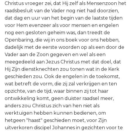
Christus vroeger zei, dat Hij zelf als Mensenzoon het
raadsbesluit van de Vader nog niet had doorzien,
dat dag en uur van het begin van de laatste tijden
voor Hem evenzeer als voor mensen en engelen
nog een gesloten geheim was, dan treedt de
Openbaring, die wij in ons boek voor ons hebben,
dadelijk met de eerste woorden op als een door de
Vader aan de Zoon gegeven en wel als een
meegedeeld aan Jezus Christus met dat doel, dat
Hij Zijn dienstknechten zou tonen wat in de Kerk
geschieden zou. Ook de engelen in de toekomst,
wat betreft de vorm, die zij zal verkrijgen en ten
opzichte, van de tijd, waar binnen zij tot haar
ontwikkeling komt, geen duister raadsel meer,
anders zou Christus zich van hen niet als
werktuigen hebben kunnen bedienen, om
hetgeen "haast" geschieden moet, voor Zijn
uitverkoren discipel Johannes in gezichten voor te