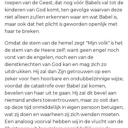
roepen van de Geest, dat nog vóór Babels val tot de
kinderen van God komt, ten gevolge waarvan deze
niet alleen zullen erkennen waar en wat Babel is,
maar ook dat het plicht is geworden openlijk met
haar te breken.
Omdat de stem van de hemel zegt "Mijn volk" is het
de stem van de Heere zelf; want geen engel noch
vorst van de engelen, noch een van de
dienstknechten van God kan en mag zich zo
uitdrukken. Hij zal dan Zijn getrouwen op een
zeker voor hen hoorbare en ondubbelzinnige wijze,
voordat de catastrofe over Babel zal komen,
bevelen van haar uit te gaan. Hij zal dit bevel aan
niemand anders toevertrouwen, maar zo ooit dan
op deze tijd onmiddellijk in eigen persoon betuigen,
wat zij doen en waarheen zij zich wenden moeten.
Een analoog voorval hebben wij in de vlucht van de