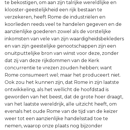
te bekostigen, om aan zijn talrijke wereldlijke en
klooster-geestelijkheid een rijk bestaan te
verzekeren, heeft Rome de industriëlen en
koorlieden reeds veel te handelen gegeven en de
aanzienlijke goederen zowel als de vorstelijke
inkomsten van vele van zijn waardigheidsbekleders
en van zijn geestelijke genootschappen zijn een
onuitputtelijke bron van winst voor deze, zonder
dat zij van deze rijkdommen van de Kerk
concurrentie te vrezen zouden hebben; want
Rome consumeert wel; maar het produceert niet.
Ook zou het kunnen zijn, dat Rome in zijn laatste
ontwikkeling, als het wellicht de hoofdstad is
geworden van het beest, dat de grote hoer draagt,
van het laatste wereldrijk, alle uitzicht heeft, om
evenals het oude Rome van de tijd van de keizer
weer tot een aanzienlijke handelsstad toe te
nemen, waarop onze plaats nog bijzonder