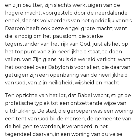
en zijn bezitter, zijn slechts werktuigen van de
hogere macht, voorgesteld door de neerdalende
engel, slechts volvoerders van het goddelijk vonnis.
Daarom heeft ook deze engel grote macht; want
die is nodig om het pausdom, die sterke
tegenstander van het rijk van God, juist als het op
het toppunt van zijn heerlijkheid staat, te doen
vallen. van Zijn glans nu is de wereld verlicht; want
het oordeel over Babylon is voor allen, die daarvan
getuigen zijn een openbaring van de heerlijkheid
van God, van Zijn heiligheid, wijsheid en macht.
Ten opzichte van het lot, dat Babel wacht, stijgt de
profetische typiek tot een ontzettende wijze van
uitdrukking. De stad, die geroepen was een woning
een tent van God bij de mensen, de gemeente van
de heiligen te worden, is veranderd in het
tegendeel daarvan, in een woning van duivelse