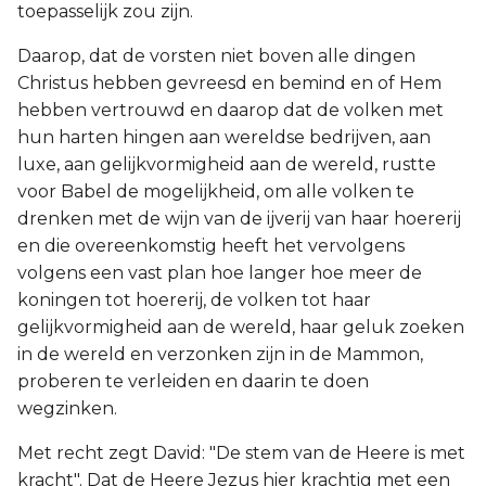
toepasselijk zou zijn.
Daarop, dat de vorsten niet boven alle dingen
Christus hebben gevreesd en bemind en of Hem
hebben vertrouwd en daarop dat de volken met
hun harten hingen aan wereldse bedrijven, aan
luxe, aan gelijkvormigheid aan de wereld, rustte
voor Babel de mogelijkheid, om alle volken te
drenken met de wijn van de ijverij van haar hoererij
en die overeenkomstig heeft het vervolgens
volgens een vast plan hoe langer hoe meer de
koningen tot hoererij, de volken tot haar
gelijkvormigheid aan de wereld, haar geluk zoeken
in de wereld en verzonken zijn in de Mammon,
proberen te verleiden en daarin te doen
wegzinken.
Met recht zegt David: "De stem van de Heere is met
kracht". Dat de Heere Jezus hier krachtig met een