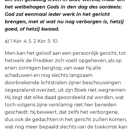
het welbehagen Gods in den dag des oordeels:
God zal eenmaal ieder werk in het gericht
brengen, met al wat nu nog verborgen is, hetzij
goed, of hetzij kwaad.
a) 1 Kor. 4: 5. 2 Kor. 5: 10.
Men kan het geloof aan een persoonlijk gericht, tot
hetwelk de Prediker zich voelt opgeheven, als op
enen zonnigen bergtop, van waar hij alle
schaduwen en nog slechts langzaam
doorbrekende lichtstralen zijner beschouwingen
zegepralend overziet, uit zijn Boek niet wegnemen.
Hij zegt dat elke daad geoordeeld zal worden, wat
toch volgens zijne verklaring niet hier beneden
geschiedt; hij beweert, dat zelfs het verborgene,
dus ook de gedachten in het gericht zullen komen,
wat nog meer bepaald slechts van de toekomst kan