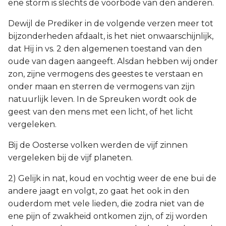
ene storm is slechts de voorbode van den anderen.
Dewijl de Prediker in de volgende verzen meer tot
bijzonderheden afdaalt, is het niet onwaarschijnlijk,
dat Hij in vs. 2 den algemenen toestand van den
oude van dagen aangeeft. Alsdan hebben wij onder
zon, zijne vermogens des geestes te verstaan en
onder maan en sterren de vermogens van zijn
natuurlijk leven. In de Spreuken wordt ook de
geest van den mens met een licht, of het licht
vergeleken.
Bij de Oosterse volken werden de vijf zinnen
vergeleken bij de vijf planeten.
2) Gelijk in nat, koud en vochtig weer de ene bui de
andere jaagt en volgt, zo gaat het ook in den
ouderdom met vele lieden, die zodra niet van de
ene pijn of zwakheid ontkomen zijn, of zij worden