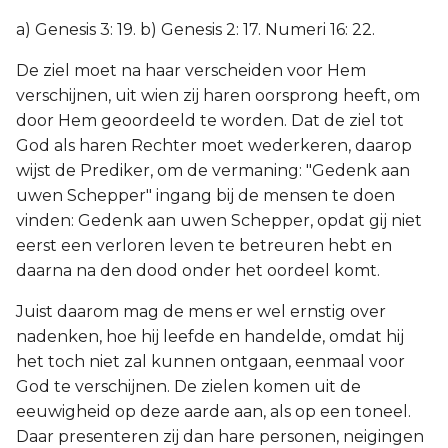
a) Genesis 3: 19. b) Genesis 2: 17. Numeri 16: 22.
De ziel moet na haar verscheiden voor Hem
verschijnen, uit wien zij haren oorsprong heeft, om
door Hem geoordeeld te worden. Dat de ziel tot
God als haren Rechter moet wederkeren, daarop
wijst de Prediker, om de vermaning: "Gedenk aan
uwen Schepper" ingang bij de mensen te doen
vinden: Gedenk aan uwen Schepper, opdat gij niet
eerst een verloren leven te betreuren hebt en
daarna na den dood onder het oordeel komt.
Juist daarom mag de mens er wel ernstig over
nadenken, hoe hij leefde en handelde, omdat hij
het toch niet zal kunnen ontgaan, eenmaal voor
God te verschijnen. De zielen komen uit de
eeuwigheid op deze aarde aan, als op een toneel.
Daar presenteren zij dan hare personen, neigingen