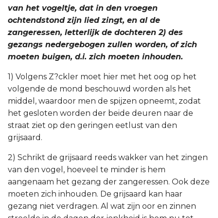
van het vogeltje, dat in den vroegen
ochtendstond zijn lied zingt, en al de
zangeressen, letterlijk de dochteren 2) des
gezangs nedergebogen zullen worden, of zich
moeten buigen, d.i. zich moeten inhouden.
1) Volgens Z?ckler moet hier met het oog op het
volgende de mond beschouwd worden als het
middel, waardoor men de spijzen opneemt, zodat
het gesloten worden der beide deuren naar de
straat ziet op den geringen eetlust van den
grijsaard.
2) Schrikt de grijsaard reeds wakker van het zingen
van den vogel, hoeveel te minder is hem
aangenaam het gezang der zangeressen. Ook deze
moeten zich inhouden. De grijsaard kan haar
gezang niet verdragen. Al wat zijn oor en zinnen