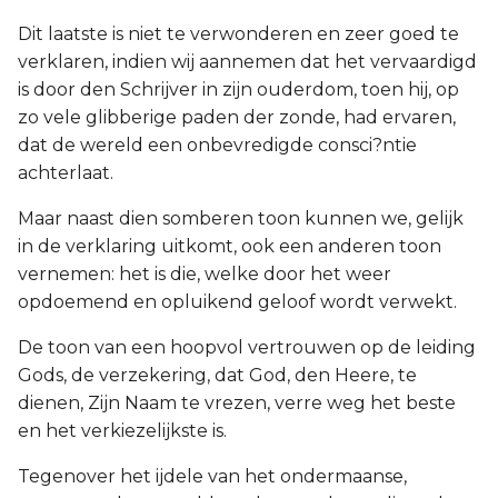
Dit laatste is niet te verwonderen en zeer goed te
verklaren, indien wij aannemen dat het vervaardigd
is door den Schrijver in zijn ouderdom, toen hij, op
zo vele glibberige paden der zonde, had ervaren,
dat de wereld een onbevredigde consci?ntie
achterlaat.
Maar naast dien somberen toon kunnen we, gelijk
in de verklaring uitkomt, ook een anderen toon
vernemen: het is die, welke door het weer
opdoemend en opluikend geloof wordt verwekt.
De toon van een hoopvol vertrouwen op de leiding
Gods, de verzekering, dat God, den Heere, te
dienen, Zijn Naam te vrezen, verre weg het beste
en het verkiezelijkste is.
Tegenover het ijdele van het ondermaanse,