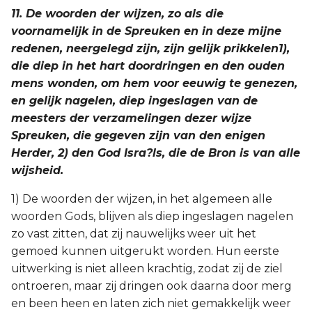
11. De woorden der wijzen, zo als die
voornamelijk in de Spreuken en in deze mijne
redenen, neergelegd zijn, zijn gelijk prikkelen1),
die diep in het hart doordringen en den ouden
mens wonden, om hem voor eeuwig te genezen,
en gelijk nagelen, diep ingeslagen van de
meesters der verzamelingen dezer wijze
Spreuken, die gegeven zijn van den enigen
Herder, 2) den God Isra?ls, die de Bron is van alle
wijsheid.
1) De woorden der wijzen, in het algemeen alle
woorden Gods, blijven als diep ingeslagen nagelen
zo vast zitten, dat zij nauwelijks weer uit het
gemoed kunnen uitgerukt worden. Hun eerste
uitwerking is niet alleen krachtig, zodat zij de ziel
ontroeren, maar zij dringen ook daarna door merg
en been heen en laten zich niet gemakkelijk weer