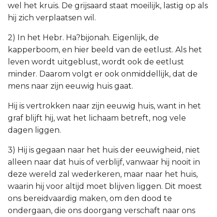
wel het kruis. De grijsaard staat moeilijk, lastig op als
hij zich verplaatsen wil.
2) In het Hebr. Ha?bijonah. Eigenlijk, de
kapperboom, en hier beeld van de eetlust. Als het
leven wordt uitgeblust, wordt ook de eetlust
minder. Daarom volgt er ook onmiddellijk, dat de
mens naar zijn eeuwig huis gaat.
Hij is vertrokken naar zijn eeuwig huis, want in het
graf blijft hij, wat het lichaam betreft, nog vele
dagen liggen.
3) Hij is gegaan naar het huis der eeuwigheid, niet
alleen naar dat huis of verblijf, vanwaar hij nooit in
deze wereld zal wederkeren, maar naar het huis,
waarin hij voor altijd moet blijven liggen. Dit moest
ons bereidvaardig maken, om den dood te
ondergaan, die ons doorgang verschaft naar ons