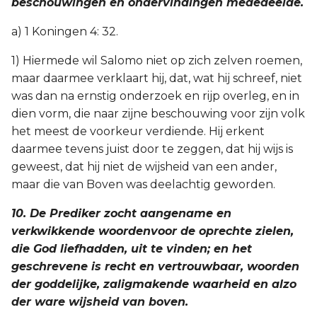
beschouwingen en ondervindingen mededeelde.
a) 1 Koningen 4: 32.
1) Hiermede wil Salomo niet op zich zelven roemen,
maar daarmee verklaart hij, dat, wat hij schreef, niet
was dan na ernstig onderzoek en rijp overleg, en in
dien vorm, die naar zijne beschouwing voor zijn volk
het meest de voorkeur verdiende. Hij erkent
daarmee tevens juist door te zeggen, dat hij wijs is
geweest, dat hij niet de wijsheid van een ander,
maar die van Boven was deelachtig geworden.
10. De Prediker zocht aangename en
verkwikkende woordenvoor de oprechte zielen,
die God liefhadden, uit te vinden; en het
geschrevene is recht en vertrouwbaar, woorden
der goddelijke, zaligmakende waarheid en alzo
der ware wijsheid van boven.