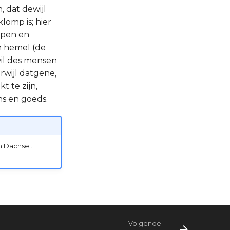
 dat dewijl
lomp is; hier
apen en
n hemel (de
wil des mensen
rwijl datgene,
t te zijn,
ns en goeds.
n Dächsel.
Volgende