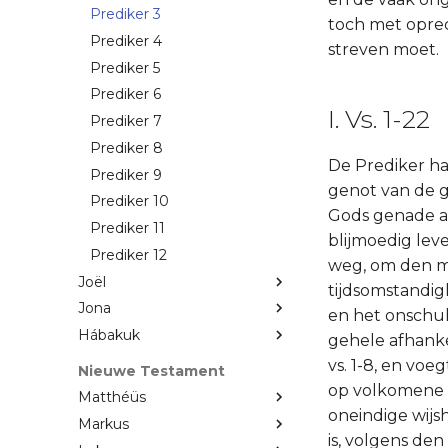
Prediker 3
toch met opre
Prediker 4
streven moet.
Prediker 5
Prediker 6
I. Vs. 1-22
Prediker 7
Prediker 8
De Prediker ha
Prediker 9
genot van de g
Prediker 10
Gods genade af
Prediker 11
blijmoedig le
Prediker 12
weg, om den me
Joël
tijdsomstandig
Jona
en het onschul
Hábakuk
gehele afhanke
vs. 1-8, en voeg
Nieuwe Testament
op volkomene w
Matthéüs
oneindige wijs
Markus
is, volgens de