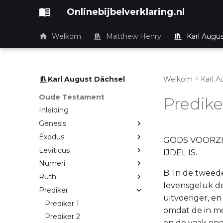
Onlinebijbelverklaring.nl
Welkom
Matthew Henry
Karl Augu
Karl August Dächsel
Welkom
Karl A
Oude Testament
Predike
Inleiding
Genesis
Éxodus
GODS VOORZI
Leviticus
IJDEL IS.
Numeri
B. In de tweed
Ruth
levensgeluk d
Prediker
uitvoeriger, en 
Prediker 1
omdat de in me
Prediker 2
en de vaak ong