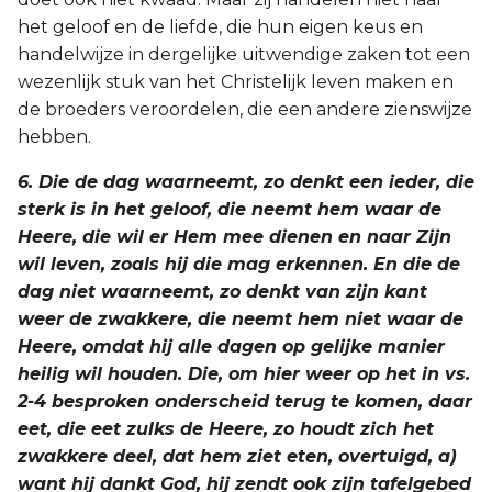
het geloof en de liefde, die hun eigen keus en
handelwijze in dergelijke uitwendige zaken tot een
wezenlijk stuk van het Christelijk leven maken en
de broeders veroordelen, die een andere zienswijze
hebben.
6. Die de dag waarneemt, zo denkt een ieder, die
sterk is in het geloof, die neemt hem waar de
Heere, die wil er Hem mee dienen en naar Zijn
wil leven, zoals hij die mag erkennen. En die de
dag niet waarneemt, zo denkt van zijn kant
weer de zwakkere, die neemt hem niet waar de
Heere, omdat hij alle dagen op gelijke manier
heilig wil houden. Die, om hier weer op het in vs.
2-4 besproken onderscheid terug te komen, daar
eet, die eet zulks de Heere, zo houdt zich het
zwakkere deel, dat hem ziet eten, overtuigd, a)
want hij dankt God, hij zendt ook zijn tafelgebed