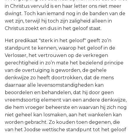
in Christus vervuld is en haar letter ons niet meer
dwingt. Toch kan iemand nog in de banden van de
wet zijn, terwijl hij toch zijn zaligheid alleen in
Christus zoekt en dus in het geloof staat.
Het predikaat "sterk in het geloof" geeft zo’n
standpunt te kennen, waarop het geloof in de
Verlosser, het vertrouwen op de verkregen
gerechtigheid in zo’n mate het bezielend principe
van de overtuiging is geworden, de gehele
denkwijze zo heeft doortrokken, dat de mens
daarnaar alle levensomstandigheden kan
beoordelen en behandelen, dat hij door geen
vreemdsoortig element van een andere denkwijze,
die hem vroeger beheerste en waarvan hij zich nog
niet geheel kan losmaken, aan het wankelen kan
worden gebracht. Zo kouden toen degenen, die
van het Joodse wettische standpunt tot het geloof