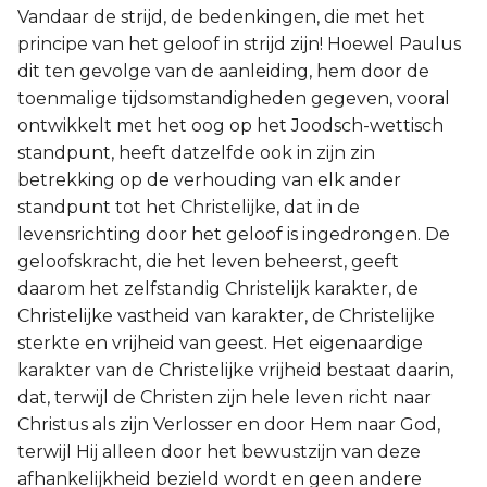
Vandaar de strijd, de bedenkingen, die met het
principe van het geloof in strijd zijn! Hoewel Paulus
dit ten gevolge van de aanleiding, hem door de
toenmalige tijdsomstandigheden gegeven, vooral
ontwikkelt met het oog op het Joodsch-wettisch
standpunt, heeft datzelfde ook in zijn zin
betrekking op de verhouding van elk ander
standpunt tot het Christelijke, dat in de
levensrichting door het geloof is ingedrongen. De
geloofskracht, die het leven beheerst, geeft
daarom het zelfstandig Christelijk karakter, de
Christelijke vastheid van karakter, de Christelijke
sterkte en vrijheid van geest. Het eigenaardige
karakter van de Christelijke vrijheid bestaat daarin,
dat, terwijl de Christen zijn hele leven richt naar
Christus als zijn Verlosser en door Hem naar God,
terwijl Hij alleen door het bewustzijn van deze
afhankelijkheid bezield wordt en geen andere