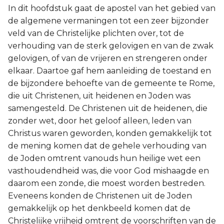
In dit hoofdstuk gaat de apostel van het gebied van
de algemene vermaningen tot een zeer bijzonder
veld van de Christelijke plichten over, tot de
verhouding van de sterk gelovigen en van de zwak
gelovigen, of van de vrijeren en strengeren onder
elkaar. Daartoe gaf hem aanleiding de toestand en
de bijzondere behoefte van de gemeente te Rome,
die uit Christenen, uit heidenen en Joden was
samengesteld. De Christenen uit de heidenen, die
zonder wet, door het geloof alleen, leden van
Christus waren geworden, konden gemakkelijk tot
de mening komen dat de gehele verhouding van
de Joden omtrent vanouds hun heilige wet een
vasthoudendheid was, die voor God mishaagde en
daarom een zonde, die moest worden bestreden.
Eveneens konden de Christenen uit de Joden
gemakkelijk op het denkbeeld komen dat de
Christelijke vrijheid omtrent de voorschriften van de