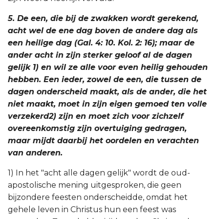
5. De een, die bij de zwakken wordt gerekend,
acht wel de ene dag boven de andere dag als
een heilige dag (Gal. 4: 10. Kol. 2: 16); maar de
ander acht in zijn sterker geloof al de dagen
gelijk 1) en wil ze alle voor even heilig gehouden
hebben. Een ieder, zowel de een, die tussen de
dagen onderscheid maakt, als de ander, die het
niet maakt, moet in zijn eigen gemoed ten volle
verzekerd2) zijn en moet zich voor zichzelf
overeenkomstig zijn overtuiging gedragen,
maar mijdt daarbij het oordelen en verachten
van anderen.
1) In het "acht alle dagen gelijk" wordt de oud-
apostolische mening uitgesproken, die geen
bijzondere feesten onderscheidde, omdat het
gehele leven in Christus hun een feest was