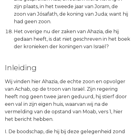
zijn plaats, in het tweede jaar van Joram, de
zoon van Jósafath, de koning van Juda; want hij
had geen zoon.
Het overige nu der zaken van Ahazia, die hij
gedaan heeft, is dat niet geschreven in het boek
der kronieken der koningen van Israël?
Inleiding
Wij vinden hier Ahazia, de echte zoon en opvolger
van Achab, op de troon van Israël. Zijn regering
heeft nog geen twee jaren geduurd, hij stierf door
een val in zijn eigen huis, waarvan wij na de
vermelding van de opstand van Moab, vers 1, hier
het bericht hebben.
I. De boodschap, die hij bij deze gelegenheid zond