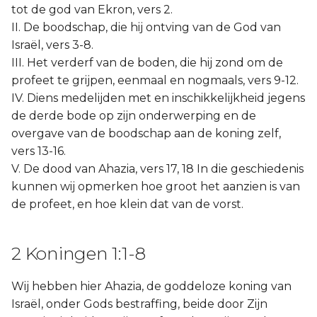
tot de god van Ekron, vers 2.
II. De boodschap, die hij ontving van de God van
Israël, vers 3-8.
III. Het verderf van de boden, die hij zond om de
profeet te grijpen, eenmaal en nogmaals, vers 9-12.
IV. Diens medelijden met en inschikkelijkheid jegens
de derde bode op zijn onderwerping en de
overgave van de boodschap aan de koning zelf,
vers 13-16.
V. De dood van Ahazia, vers 17, 18 In die geschiedenis
kunnen wij opmerken hoe groot het aanzien is van
de profeet, en hoe klein dat van de vorst.
2 Koningen 1:1-8
Wij hebben hier Ahazia, de goddeloze koning van
Israël, onder Gods bestraffing, beide door Zijn