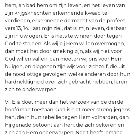
hem, en bad hem om zijn leven, en het leven van
zijn krijgsknechten erkennende kwaad te
verdienen, erkennende de macht van de profeet,
vers 13, 14. Laat mijn ziel, dat is: mijn leven, dierbaar
zijn in uw ogen. Er is niets te winnen door tegen
God te strijden. Als wij bij Hem willen overmogen,
dan moet het door smeking zijn, als wij niet voor
God willen vallen, dan moeten wij ons voor Hem
buigen, en diegenen zijn wijs voor zichzelf, die uit
de noodlottige gevolgen, welke anderen door hun
hardnekkigheid over zich gebracht hebben, leren
zich te onderwerpen.
VI. Elia doet meer dan het verzoek van de derde
hoofdman toestaan. God is niet meer streng jegens
hen, die in hun rebellie tegen Hem volharden, dan
Hij genade betoont aan hen, die zich bekeren en
zich aan Hem onderwerpen. Nooit heeft iemand