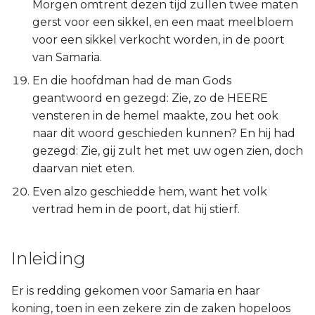
Morgen omtrent dezen tijd zullen twee maten
gerst voor een sikkel, en een maat meelbloem
voor een sikkel verkocht worden, in de poort
van Samaria.
En die hoofdman had de man Gods
geantwoord en gezegd: Zie, zo de HEERE
vensteren in de hemel maakte, zou het ook
naar dit woord geschieden kunnen? En hij had
gezegd: Zie, gij zult het met uw ogen zien, doch
daarvan niet eten.
Even alzo geschiedde hem, want het volk
vertrad hem in de poort, dat hij stierf.
Inleiding
Er is redding gekomen voor Samaria en haar
koning, toen in een zekere zin de zaken hopeloos