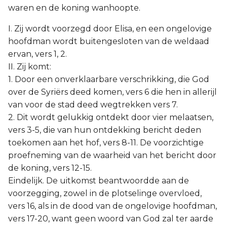
waren en de koning wanhoopte.
I. Zij wordt voorzegd door Elisa, en een ongelovige
hoofdman wordt buitengesloten van de weldaad
ervan, vers 1, 2.
II. Zij komt:
1. Door een onverklaarbare verschrikking, die God
over de Syriërs deed komen, vers 6 die hen in allerijl
van voor de stad deed wegtrekken vers 7.
2. Dit wordt gelukkig ontdekt door vier melaatsen,
vers 3-5, die van hun ontdekking bericht deden
toekomen aan het hof, vers 8-11. De voorzichtige
proefneming van de waarheid van het bericht door
de koning, vers 12-15.
Eindelijk. De uitkomst beantwoordde aan de
voorzegging, zowel in de plotselinge overvloed,
vers 16, als in de dood van de ongelovige hoofdman,
vers 17-20, want geen woord van God zal ter aarde