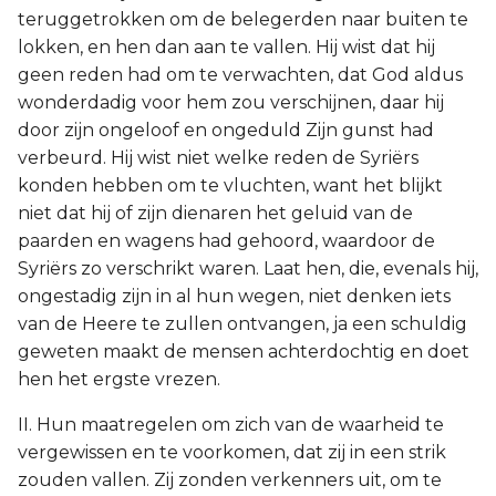
teruggetrokken om de belegerden naar buiten te
lokken, en hen dan aan te vallen. Hij wist dat hij
geen reden had om te verwachten, dat God aldus
wonderdadig voor hem zou verschijnen, daar hij
door zijn ongeloof en ongeduld Zijn gunst had
verbeurd. Hij wist niet welke reden de Syriërs
konden hebben om te vluchten, want het blijkt
niet dat hij of zijn dienaren het geluid van de
paarden en wagens had gehoord, waardoor de
Syriërs zo verschrikt waren. Laat hen, die, evenals hij,
ongestadig zijn in al hun wegen, niet denken iets
van de Heere te zullen ontvangen, ja een schuldig
geweten maakt de mensen achterdochtig en doet
hen het ergste vrezen.
II. Hun maatregelen om zich van de waarheid te
vergewissen en te voorkomen, dat zij in een strik
zouden vallen. Zij zonden verkenners uit, om te