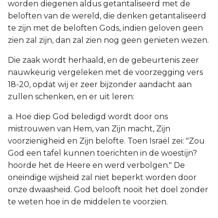
worden diegenen aldus getantaliseerd met de
beloften van de wereld, die denken getantaliseerd
te zijn met de beloften Gods, indien geloven geen
zien zal zijn, dan zal zien nog geen genieten wezen.
Die zaak wordt herhaald, en de gebeurtenis zeer
nauwkeurig vergeleken met de voorzegging vers
18-20, opdat wij er zeer bijzonder aandacht aan
zullen schenken, en er uit leren:
a. Hoe diep God beledigd wordt door ons
mistrouwen van Hem, van Zijn macht, Zijn
voorzienigheid en Zijn belofte. Toen Israël zei: "Zou
God een tafel kunnen toerichten in de woestijn?
hoorde het de Heere en werd verbolgen." De
oneindige wijsheid zal niet beperkt worden door
onze dwaasheid. God belooft nooit het doel zonder
te weten hoe in de middelen te voorzien.