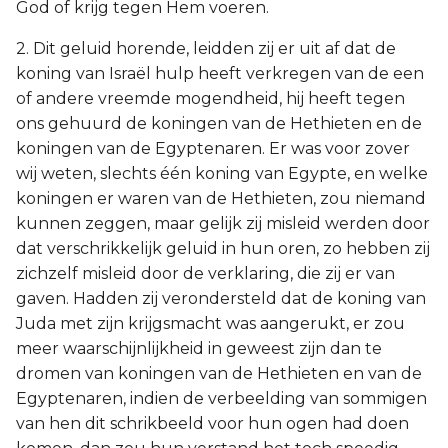
God of krijg tegen Hem voeren.
2. Dit geluid horende, leidden zij er uit af dat de
koning van Israël hulp heeft verkregen van de een
of andere vreemde mogendheid, hij heeft tegen
ons gehuurd de koningen van de Hethieten en de
koningen van de Egyptenaren. Er was voor zover
wij weten, slechts één koning van Egypte, en welke
koningen er waren van de Hethieten, zou niemand
kunnen zeggen, maar gelijk zij misleid werden door
dat verschrikkelijk geluid in hun oren, zo hebben zij
zichzelf misleid door de verklaring, die zij er van
gaven. Hadden zij verondersteld dat de koning van
Juda met zijn krijgsmacht was aangerukt, er zou
meer waarschijnlijkheid in geweest zijn dan te
dromen van koningen van de Hethieten en van de
Egyptenaren, indien de verbeelding van sommigen
van hen dit schrikbeeld voor hun ogen had doen