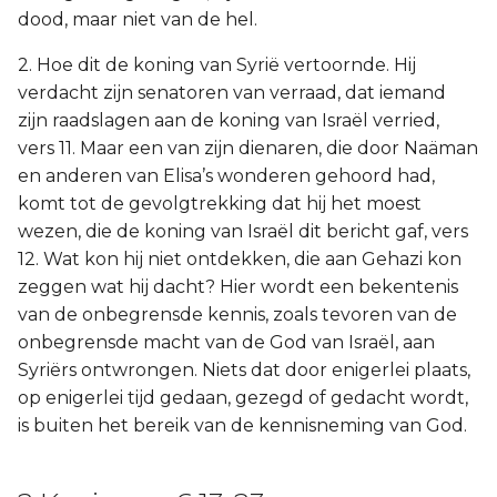
dood, maar niet van de hel.
2. Hoe dit de koning van Syrië vertoornde. Hij
verdacht zijn senatoren van verraad, dat iemand
zijn raadslagen aan de koning van Israël verried,
vers 11. Maar een van zijn dienaren, die door Naäman
en anderen van Elisa’s wonderen gehoord had,
komt tot de gevolgtrekking dat hij het moest
wezen, die de koning van Israël dit bericht gaf, vers
12. Wat kon hij niet ontdekken, die aan Gehazi kon
zeggen wat hij dacht? Hier wordt een bekentenis
van de onbegrensde kennis, zoals tevoren van de
onbegrensde macht van de God van Israël, aan
Syriërs ontwrongen. Niets dat door enigerlei plaats,
op enigerlei tijd gedaan, gezegd of gedacht wordt,
is buiten het bereik van de kennisneming van God.