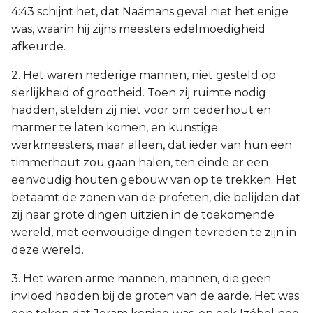
4:43 schijnt het, dat Naämans geval niet het enige
was, waarin hij zijns meesters edelmoedigheid
afkeurde.
2. Het waren nederige mannen, niet gesteld op
sierlijkheid of grootheid. Toen zij ruimte nodig
hadden, stelden zij niet voor om cederhout en
marmer te laten komen, en kunstige
werkmeesters, maar alleen, dat ieder van hun een
timmerhout zou gaan halen, ten einde er een
eenvoudig houten gebouw van op te trekken. Het
betaamt de zonen van de profeten, die belijden dat
zij naar grote dingen uitzien in de toekomende
wereld, met eenvoudige dingen tevreden te zijn in
deze wereld.
3. Het waren arme mannen, mannen, die geen
invloed hadden bij de groten van de aarde. Het was