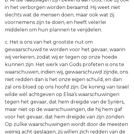
in het verborgen worden beraamd. Hij weet niet
slechts wat de mensen doen, maar ook wat zij
voornemens zijn te doen, en heeft velerlei
middelen om hun plannen te verijdelen.
c. Het is ons van het grootste nut om
gewaarschuwd te worden voor het gevaar, waarin
wij verkeren, zodat wij er tegen op onze hoede
kunnen zijn. Het werk van Gods profeten is ons te
waarschuwen, indien wij, gewaarschuwd zijnde, ons
niet redden dan is het onze eigen schuld, en dan
zal ons bloed op ons hoofd zijn. De koning van Israël
wilde wèl achtgeven op Elisa’s waarschuwingen
tegen het gevaar, dat hem dreigde van de Syriërs,
maar niet op de waarschuwingen, die hij hem gaf
voor het gevaar, dat hem dreigde van zijn zonden.
Op zulke waarschuwingen wordt door de meesten
weinig acht geslagen, zij willen zich redden van de