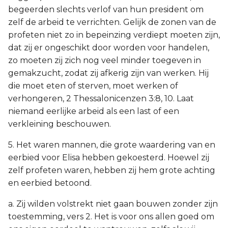
begeerden slechts verlof van hun president om
zelf de arbeid te verrichten. Gelijk de zonen van de
profeten niet zo in bepeinzing verdiept moeten zijn,
dat zij er ongeschikt door worden voor handelen,
zo moeten zij zich nog veel minder toegeven in
gemakzucht, zodat zij afkerig zijn van werken. Hij
die moet eten of sterven, moet werken of
verhongeren, 2 Thessalonicenzen 3:8, 10. Laat
niemand eerlijke arbeid als een last of een
verkleining beschouwen.
5. Het waren mannen, die grote waardering van en
eerbied voor Elisa hebben gekoesterd. Hoewel zij
zelf profeten waren, hebben zij hem grote achting
en eerbied betoond.
a. Zij wilden volstrekt niet gaan bouwen zonder zijn
toestemming, vers 2. Het is voor ons allen goed om