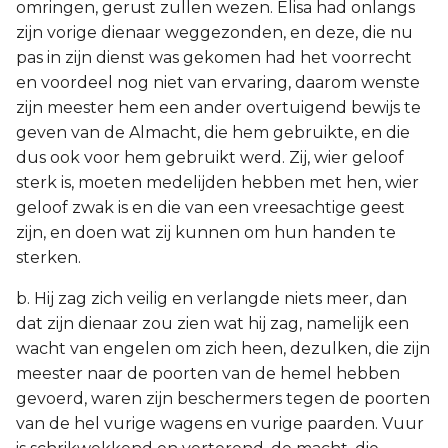
omringen, gerust zullen wezen. Elisa had onlangs
zijn vorige dienaar weggezonden, en deze, die nu
pas in zijn dienst was gekomen had het voorrecht
en voordeel nog niet van ervaring, daarom wenste
zijn meester hem een ander overtuigend bewijs te
geven van de Almacht, die hem gebruikte, en die
dus ook voor hem gebruikt werd. Zij, wier geloof
sterk is, moeten medelijden hebben met hen, wier
geloof zwak is en die van een vreesachtige geest
zijn, en doen wat zij kunnen om hun handen te
sterken.
b. Hij zag zich veilig en verlangde niets meer, dan
dat zijn dienaar zou zien wat hij zag, namelijk een
wacht van engelen om zich heen, dezulken, die zijn
meester naar de poorten van de hemel hebben
gevoerd, waren zijn beschermers tegen de poorten
van de hel vurige wagens en vurige paarden. Vuur