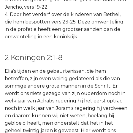
Jericho, vers 19-22.
4. Door het verderf over de kinderen van Bethel,
die hem bespotten vers 23-25. Deze omwenteling
in de profetie heeft een grootser aanzien dan de
omwenteling in een koninkrijk.
2 Koningen 2:1-8
Elia’s tijden en de gebeurtenissen, die hem
betroffen, zijn even weinig gedateerd als die van
sommige andere grote mannen in de Schrift. Er
wordt ons niets gezegd van zijn ouderdom noch in
welk jaar van Achabs regering hij het eerst optrad
noch in welk jaar van Joram’s regering hij verdween,
en daarom kunnen wij niet weten, hoelang hij
gebloeid heeft, men onderstelt dat het in het
geheel twintig jaren is geweest. Hier wordt ons