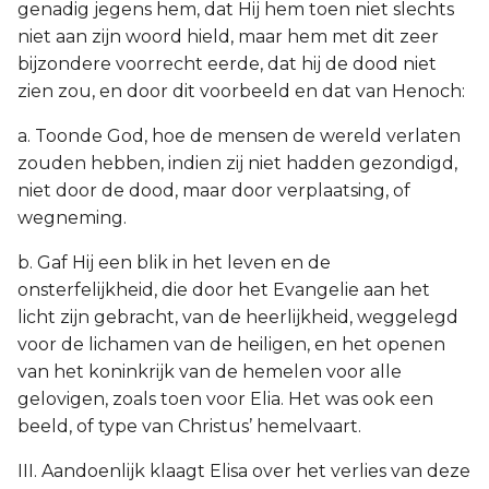
genadig jegens hem, dat Hij hem toen niet slechts
niet aan zijn woord hield, maar hem met dit zeer
bijzondere voorrecht eerde, dat hij de dood niet
zien zou, en door dit voorbeeld en dat van Henoch:
a. Toonde God, hoe de mensen de wereld verlaten
zouden hebben, indien zij niet hadden gezondigd,
niet door de dood, maar door verplaatsing, of
wegneming.
b. Gaf Hij een blik in het leven en de
onsterfelijkheid, die door het Evangelie aan het
licht zijn gebracht, van de heerlijkheid, weggelegd
voor de lichamen van de heiligen, en het openen
van het koninkrijk van de hemelen voor alle
gelovigen, zoals toen voor Elia. Het was ook een
beeld, of type van Christus’ hemelvaart.
III. Aandoenlijk klaagt Elisa over het verlies van deze