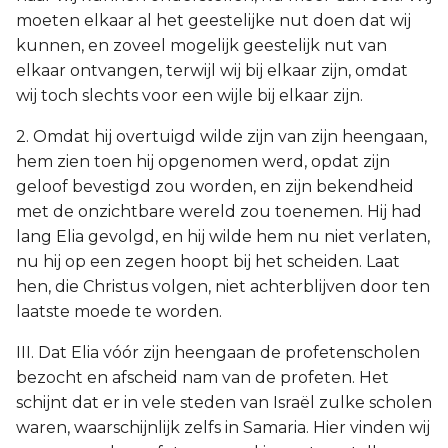
moeten elkaar al het geestelijke nut doen dat wij
kunnen, en zoveel mogelijk geestelijk nut van
elkaar ontvangen, terwijl wij bij elkaar zijn, omdat
wij toch slechts voor een wijle bij elkaar zijn.
2. Omdat hij overtuigd wilde zijn van zijn heengaan,
hem zien toen hij opgenomen werd, opdat zijn
geloof bevestigd zou worden, en zijn bekendheid
met de onzichtbare wereld zou toenemen. Hij had
lang Elia gevolgd, en hij wilde hem nu niet verlaten,
nu hij op een zegen hoopt bij het scheiden. Laat
hen, die Christus volgen, niet achterblijven door ten
laatste moede te worden.
III. Dat Elia vóór zijn heengaan de profetenscholen
bezocht en afscheid nam van de profeten. Het
schijnt dat er in vele steden van Israël zulke scholen
waren, waarschijnlijk zelfs in Samaria. Hier vinden wij