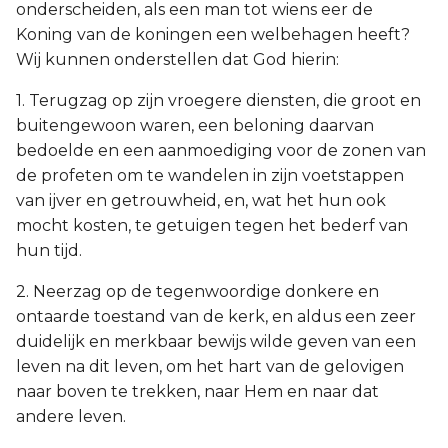
onderscheiden, als een man tot wiens eer de
Koning van de koningen een welbehagen heeft?
Wij kunnen onderstellen dat God hierin:
1. Terugzag op zijn vroegere diensten, die groot en
buitengewoon waren, een beloning daarvan
bedoelde en een aanmoediging voor de zonen van
de profeten om te wandelen in zijn voetstappen
van ijver en getrouwheid, en, wat het hun ook
mocht kosten, te getuigen tegen het bederf van
hun tijd.
2. Neerzag op de tegenwoordige donkere en
ontaarde toestand van de kerk, en aldus een zeer
duidelijk en merkbaar bewijs wilde geven van een
leven na dit leven, om het hart van de gelovigen
naar boven te trekken, naar Hem en naar dat
andere leven.