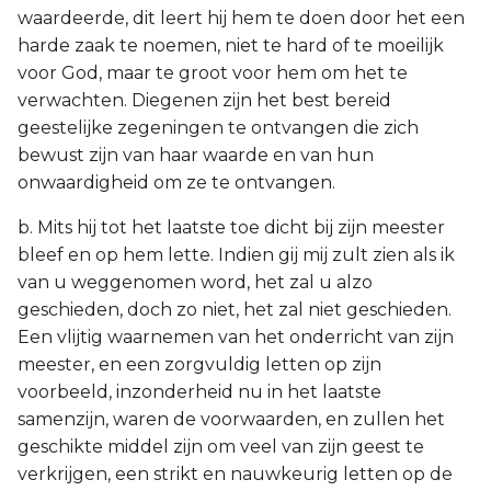
waardeerde, dit leert hij hem te doen door het een
harde zaak te noemen, niet te hard of te moeilijk
voor God, maar te groot voor hem om het te
verwachten. Diegenen zijn het best bereid
geestelijke zegeningen te ontvangen die zich
bewust zijn van haar waarde en van hun
onwaardigheid om ze te ontvangen.
b. Mits hij tot het laatste toe dicht bij zijn meester
bleef en op hem lette. Indien gij mij zult zien als ik
van u weggenomen word, het zal u alzo
geschieden, doch zo niet, het zal niet geschieden.
Een vlijtig waarnemen van het onderricht van zijn
meester, en een zorgvuldig letten op zijn
voorbeeld, inzonderheid nu in het laatste
samenzijn, waren de voorwaarden, en zullen het
geschikte middel zijn om veel van zijn geest te
verkrijgen, een strikt en nauwkeurig letten op de