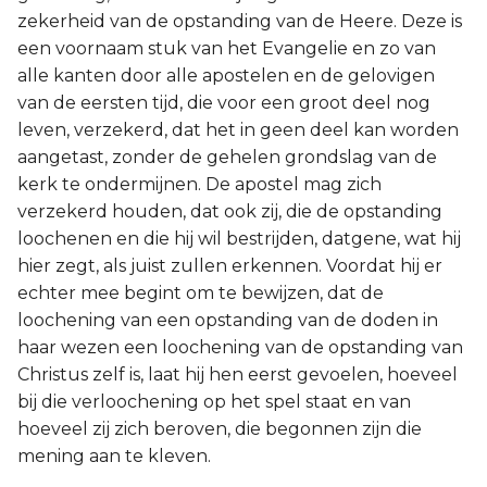
zekerheid van de opstanding van de Heere. Deze is
een voornaam stuk van het Evangelie en zo van
alle kanten door alle apostelen en de gelovigen
van de eersten tijd, die voor een groot deel nog
leven, verzekerd, dat het in geen deel kan worden
aangetast, zonder de gehelen grondslag van de
kerk te ondermijnen. De apostel mag zich
verzekerd houden, dat ook zij, die de opstanding
loochenen en die hij wil bestrijden, datgene, wat hij
hier zegt, als juist zullen erkennen. Voordat hij er
echter mee begint om te bewijzen, dat de
loochening van een opstanding van de doden in
haar wezen een loochening van de opstanding van
Christus zelf is, laat hij hen eerst gevoelen, hoeveel
bij die verloochening op het spel staat en van
hoeveel zij zich beroven, die begonnen zijn die
mening aan te kleven.