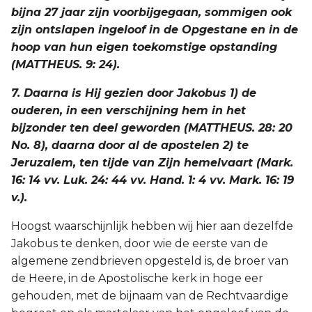
bijna 27 jaar zijn voorbijgegaan, sommigen ook
zijn ontslapen ingeloof in de Opgestane en in de
hoop van hun eigen toekomstige opstanding
(MATTHEUS. 9: 24).
7. Daarna is Hij gezien door Jakobus 1) de
ouderen, in een verschijning hem in het
bijzonder ten deel geworden (MATTHEUS. 28: 20
No. 8), daarna door al de apostelen 2) te
Jeruzalem, ten tijde van Zijn hemelvaart (Mark.
16: 14 vv. Luk. 24: 44 vv. Hand. 1: 4 vv. Mark. 16: 19
v.).
Hoogst waarschijnlijk hebben wij hier aan dezelfde
Jakobus te denken, door wie de eerste van de
algemene zendbrieven opgesteld is, de broer van
de Heere, in de Apostolische kerk in hoge eer
gehouden, met de bijnaam van de Rechtvaardige