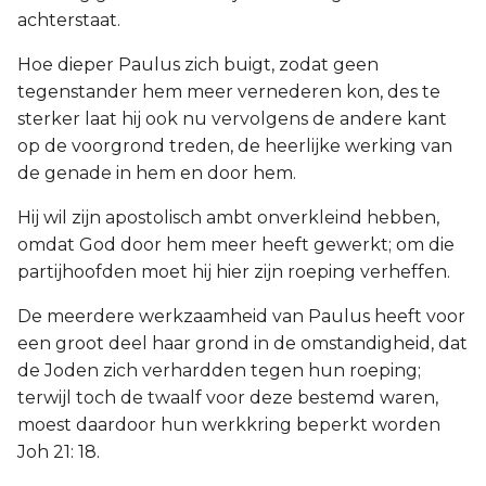
achterstaat.
Hoe dieper Paulus zich buigt, zodat geen
tegenstander hem meer vernederen kon, des te
sterker laat hij ook nu vervolgens de andere kant
op de voorgrond treden, de heerlijke werking van
de genade in hem en door hem.
Hij wil zijn apostolisch ambt onverkleind hebben,
omdat God door hem meer heeft gewerkt; om die
partijhoofden moet hij hier zijn roeping verheffen.
De meerdere werkzaamheid van Paulus heeft voor
een groot deel haar grond in de omstandigheid, dat
de Joden zich verhardden tegen hun roeping;
terwijl toch de twaalf voor deze bestemd waren,
moest daardoor hun werkkring beperkt worden
Joh 21: 18.