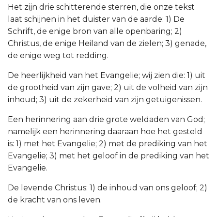
Het zijn drie schitterende sterren, die onze tekst
laat schijnen in het duister van de aarde: 1) De
Schrift, de enige bron van alle openbaring; 2)
Christus, de enige Heiland van de zielen; 3) genade,
de enige weg tot redding.
De heerlijkheid van het Evangelie; wij zien die: 1) uit
de grootheid van zijn gave; 2) uit de volheid van zijn
inhoud; 3) uit de zekerheid van zijn getuigenissen.
Een herinnering aan drie grote weldaden van God;
namelijk een herinnering daaraan hoe het gesteld
is: 1) met het Evangelie; 2) met de prediking van het
Evangelie; 3) met het geloof in de prediking van het
Evangelie.
De levende Christus: 1) de inhoud van ons geloof; 2)
de kracht van ons leven.