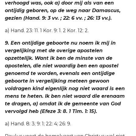
verhoogd was, ook a) door mij als van een
ontijdig geboren, op de weg naar Damascus,
gezien (Hand. 9: 3 vv. ; 22: 6 vv. ; 26: 13 vv.).
a) Hand. 23: 11. 1 Kor. 9: 1. 2 Kor. 12: 2.
9. Een ontijdige geboorte nu noem ik mij in
vergelijking met de overige apostelen
opzettelijk. Want ik ben de minste van de
apostelen, die niet waardig ben een apostel
genoemd te worden, evenals een ontijdige
geboorte in vergelijking meteen gewoon
voldragen kind eigenlijk nog niet waard is een
mens te heten. Ik ben niet waard die erenaam
te dragen, a) omdat ik de gemeente van God
vervolgd heb (Efeze 3: 8. 1 Tim. 1: 15).
a) Hand. 8: 3; 9: 1; 22: 4; 26: 9.