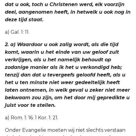
dat u ook, toch u Christenen werd, elk voorzijn
deel, aangenomen heeft, in hetwelk u ook nog in
deze tijd staat.
a) Gal. 1: 11.
2. a) Waardoor u ook zalig wordt, als die tijd
komt, waarin u het einde van uw geloof zult
verkrijgen, als u het namelijk behoudt op
zodanige manier als ik het u verkondigd heb;
tenzij dan dat u tevergeefs geloofd heeft, als u
het u ten minste niet weer gedeeltelijk heeft
laten ontnemen, in welk geval u zeker niet meer
bekwaam zou zijn, om het door mij gepredikte u
juist voor te stellen.
a) Rom. 1: 16. 1 Kor. 1: 21.
Onder Evangelie moeten wij niet slechts verstaan