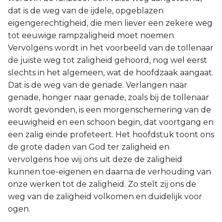
dat is de weg van de ijdele, opgeblazen
eigengerechtigheid, die men liever een zekere weg
tot eeuwige rampzaligheid moet noemen.
Vervolgens wordt in het voorbeeld van de tollenaar
de juiste weg tot zaligheid gehoord, nog wel eerst
slechts in het algemeen, wat de hoofdzaak aangaat.
Dat is de weg van de genade. Verlangen naar
genade, honger naar genade, zoals bij de tollenaar
wordt gevonden, is een morgenschemering van de
eeuwigheid en een schoon begin, dat voortgang en
een zalig einde profeteert. Het hoofdstuk toont ons
de grote daden van God ter zaligheid en
vervolgens hoe wij ons uit deze de zaligheid
kunnen toe-eigenen en daarna de verhouding van
onze werken tot de zaligheid. Zo stelt zij ons de
weg van de zaligheid volkomen en duidelijk voor
ogen.