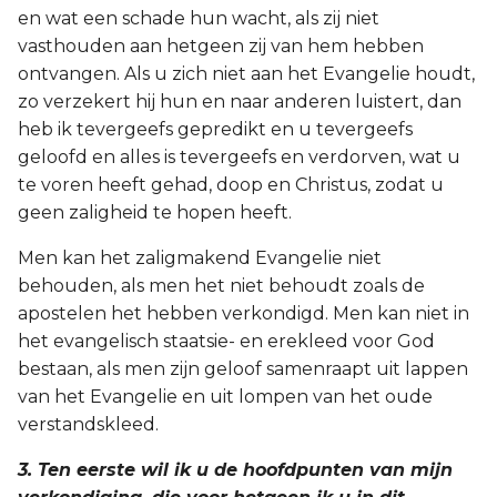
en wat een schade hun wacht, als zij niet
vasthouden aan hetgeen zij van hem hebben
ontvangen. Als u zich niet aan het Evangelie houdt,
zo verzekert hij hun en naar anderen luistert, dan
heb ik tevergeefs gepredikt en u tevergeefs
geloofd en alles is tevergeefs en verdorven, wat u
te voren heeft gehad, doop en Christus, zodat u
geen zaligheid te hopen heeft.
Men kan het zaligmakend Evangelie niet
behouden, als men het niet behoudt zoals de
apostelen het hebben verkondigd. Men kan niet in
het evangelisch staatsie- en erekleed voor God
bestaan, als men zijn geloof samenraapt uit lappen
van het Evangelie en uit lompen van het oude
verstandskleed.
3. Ten eerste wil ik u de hoofdpunten van mijn