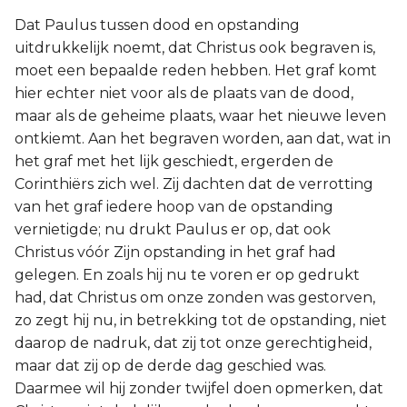
Dat Paulus tussen dood en opstanding
uitdrukkelijk noemt, dat Christus ook begraven is,
moet een bepaalde reden hebben. Het graf komt
hier echter niet voor als de plaats van de dood,
maar als de geheime plaats, waar het nieuwe leven
ontkiemt. Aan het begraven worden, aan dat, wat in
het graf met het lijk geschiedt, ergerden de
Corinthiërs zich wel. Zij dachten dat de verrotting
van het graf iedere hoop van de opstanding
vernietigde; nu drukt Paulus er op, dat ook
Christus vóór Zijn opstanding in het graf had
gelegen. En zoals hij nu te voren er op gedrukt
had, dat Christus om onze zonden was gestorven,
zo zegt hij nu, in betrekking tot de opstanding, niet
daarop de nadruk, dat zij tot onze gerechtigheid,
maar dat zij op de derde dag geschied was.
Daarmee wil hij zonder twijfel doen opmerken, dat