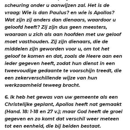
scheuring onder u aanwijzen zal. Het is de
vraag: Wie is dan Paulus? en wie is Apollos?
Wat zijn zij anders dan dienaars, waardoor u
geloofd heeft? Zij zijn dus geen meesters,
waaraan u zich als aan hoofden met uw geloof
moet vasthouden. Zij zijn dienaars, die de
middelen zijn geworden voor u, om tot het
geloof te komen en dat, zoals de Heere aan een
ieder gegeven heeft, zodat hun dienst in een
tweevoudige gedaante te voorschijn treedt, die
een zekerverschillende wijze van hun
werkzaamheid teweeg bracht.
6. Ik heb het gewas van uw gemeente als een
Christelijke geplant, Apollos heeft nat gemaakt
(Hand. 18: 1-18 en 27 v.); maar God heeft de groei
gegeven en zo komt dat verschil weer meteen
tot een eenheid, die bij beiden bestaat.