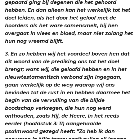
gepaard ging bij degenen die het gehoord
hebben. En dan alleen kan het werkelijk tot het
doel leiden, als het door het geloof met de
hoorders als het ware samensmelt, bij hen
overgaat in vlees en bloed, maar niet zolang het
hun nog vreemd blijft.
3. En zo hebben wij het voordeel boven hen dat
dit woord van de prediking ons tot het doel
brengt; want wij, die geloofd hebben en in het
nieuwtestamentisch verbond zijn ingegaan,
gaan werkelijk op de weg waarop wij ons
bevinden tot de rust in en hebben daarmee het
begin van de vervulling van die blijde
boodschap verkregen, die hun nog werd
onthouden, zoals Hij, de Heere, in het reeds
eerder (hoofdstuk 3: 11) aangehaalde
psalmwoord gezegd heeft: "Zo heb Ik dan