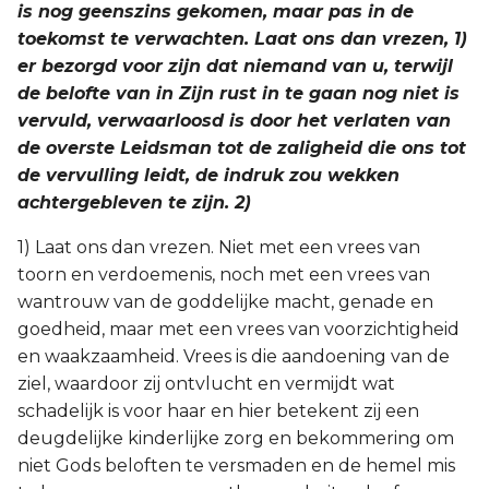
is nog geenszins gekomen, maar pas in de
toekomst te verwachten. Laat ons dan vrezen, 1)
er bezorgd voor zijn dat niemand van u, terwijl
de belofte van in Zijn rust in te gaan nog niet is
vervuld, verwaarloosd is door het verlaten van
de overste Leidsman tot de zaligheid die ons tot
de vervulling leidt, de indruk zou wekken
achtergebleven te zijn. 2)
1) Laat ons dan vrezen. Niet met een vrees van
toorn en verdoemenis, noch met een vrees van
wantrouw van de goddelijke macht, genade en
goedheid, maar met een vrees van voorzichtigheid
en waakzaamheid. Vrees is die aandoening van de
ziel, waardoor zij ontvlucht en vermijdt wat
schadelijk is voor haar en hier betekent zij een
deugdelijke kinderlijke zorg en bekommering om
niet Gods beloften te versmaden en de hemel mis