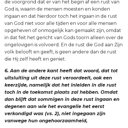
de voorgrond dat er van het begin af een rust van
God is, waarin de mensen moesten en konden
ingaan en dat hierdoor toch het ingaan in de rust
van God niet voor alle tijden en voor alle mensen
opgeheven of onmogelijk kan gemaakt zijn, omdat
in dat feit het gericht van Gods toorn alleen over de
ongelovigen is volvoerd. En de rust die God aan Zijn
volk belooft en geeft, is geen andere dan de rust
die Hij zelf heeft en geniet.
6. Aan de andere kant heeft dat woord, dat tot
uitsluiting uit deze rust veroordeelt, ook een
keerzijde, namelijk dat het inleiden in die rust
toch in de toekomst plaats zal hebben. Omdat
dan blijft dat sommigen in deze rust ingaan en
degenen aan wie het evangelie het eerst
verkondigd was (vs. 2), niet ingegaan zijn
vanwege hun ongehoorzaamheid,