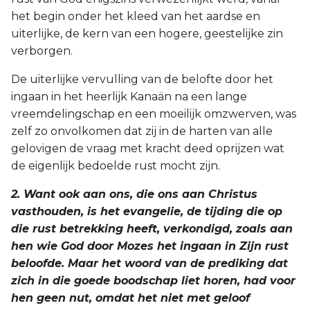
het begin onder het kleed van het aardse en
uiterlijke, de kern van een hogere, geestelijke zin
verborgen.
De uiterlijke vervulling van de belofte door het
ingaan in het heerlijk Kanaän na een lange
vreemdelingschap en een moeilijk omzwerven, was
zelf zo onvolkomen dat zij in de harten van alle
gelovigen de vraag met kracht deed oprijzen wat
de eigenlijk bedoelde rust mocht zijn.
2. Want ook aan ons, die ons aan Christus
vasthouden, is het evangelie, de tijding die op
die rust betrekking heeft, verkondigd, zoals aan
hen wie God door Mozes het ingaan in Zijn rust
beloofde. Maar het woord van de prediking dat
zich in die goede boodschap liet horen, had voor
hen geen nut, omdat het niet met geloof