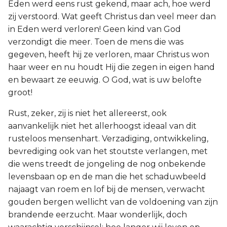
Eden werd eens rust gekend, maar ach, hoe werd
zij verstoord. Wat geeft Christus dan veel meer dan
in Eden werd verloren! Geen kind van God
verzondigt die meer. Toen de mens die was
gegeven, heeft hij ze verloren, maar Christus won
haar weer en nu houdt Hij die zegen in eigen hand
en bewaart ze eeuwig. O God, wat is uw belofte
groot!
Rust, zeker, zij is niet het allereerst, ook
aanvankelijk niet het allerhoogst ideaal van dit
rusteloos mensenhart. Verzadiging, ontwikkeling,
bevrediging ook van het stoutste verlangen, met
die wens treedt de jongeling de nog onbekende
levensbaan op en de man die het schaduwbeeld
najaagt van roem en lof bij de mensen, verwacht
gouden bergen wellicht van de voldoening van zijn
brandende eerzucht. Maar wonderlijk, doch