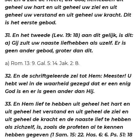
geheel uw hart en uit geheel uw ziel en uit
geheel uw verstand en uit geheel uw kracht. Dit
is het eerste gebod.
31. En het tweede (Lev. 19: 18) aan dit gelijk, is dit:
a) Gij zult uw naaste liefhebben als uzelf. Er is
geen ander gebod, groter dan dit.
a) Rom. 13: 9. Gal. 5: 14. Jak. 2: 8.
32. En de schriftgeleerde zei tot Hem: Meester! U
hebt wel in de waarheid gezegd dat er een enig
God is en er is geen ander dan Hij.
33. En Hem lief te hebben uit geheel het hart en
uit geheel het verstand en uit geheel de ziel en
uit geheel de kracht en de naaste lief te hebben
als zichzelf, is, zoals de profeten al te kennen
hebben gegeven (1 Sam. 15: 22. Hos. 6: 6. Ps. 51: 18