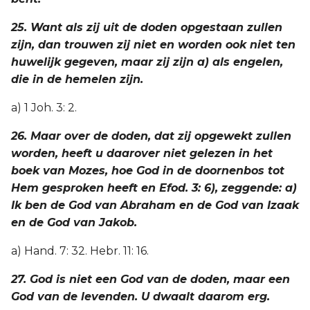
25. Want als zij uit de doden opgestaan zullen
zijn, dan trouwen zij niet en worden ook niet ten
huwelijk gegeven, maar zij zijn a) als engelen,
die in de hemelen zijn.
a) 1 Joh. 3: 2.
26. Maar over de doden, dat zij opgewekt zullen
worden, heeft u daarover niet gelezen in het
boek van Mozes, hoe God in de doornenbos tot
Hem gesproken heeft en Efod. 3: 6), zeggende: a)
Ik ben de God van Abraham en de God van Izaak
en de God van Jakob.
a) Hand. 7: 32. Hebr. 11: 16.
27. God is niet een God van de doden, maar een
God van de levenden. U dwaalt daarom erg.