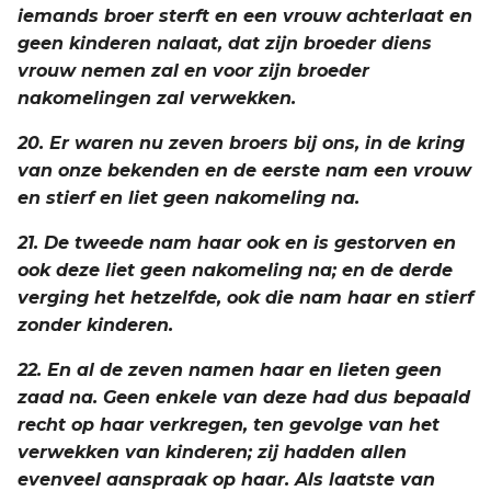
iemands broer sterft en een vrouw achterlaat en
geen kinderen nalaat, dat zijn broeder diens
vrouw nemen zal en voor zijn broeder
nakomelingen zal verwekken.
20. Er waren nu zeven broers bij ons, in de kring
van onze bekenden en de eerste nam een vrouw
en stierf en liet geen nakomeling na.
21. De tweede nam haar ook en is gestorven en
ook deze liet geen nakomeling na; en de derde
verging het hetzelfde, ook die nam haar en stierf
zonder kinderen.
22. En al de zeven namen haar en lieten geen
zaad na. Geen enkele van deze had dus bepaald
recht op haar verkregen, ten gevolge van het
verwekken van kinderen; zij hadden allen
evenveel aanspraak op haar. Als laatste van