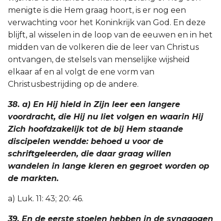
menigte is die Hem graag hoort, is er nog een
verwachting voor het Koninkrijk van God. En deze
blijft, al wisselen in de loop van de eeuwen en in het
midden van de volkeren die de leer van Christus
ontvangen, de stelsels van menselijke wijsheid
elkaar af en al volgt de ene vorm van
Christusbestrijding op de andere.
38. a) En Hij hield in Zijn leer een langere
voordracht, die Hij nu liet volgen en waarin Hij
Zich hoofdzakelijk tot de bij Hem staande
discipelen wendde: behoed u voor de
schriftgeleerden, die daar graag willen
wandelen in lange kleren en gegroet worden op
de markten.
a) Luk. 11: 43; 20: 46.
39. En de eerste stoelen hebben in de synagogen