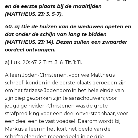
en de eerste plaats bij de maaltijden
(MATTHEUS. 23: 3, 5-7).
40. a) Die de huizen van de weduwen opeten en
dat onder de schijn van lang te bidden
(MATTHEUS. 23: 14). Dezen zullen een zwaarder
oordeel ontvangen.
a) Luk. 20: 47. 2 Tim. 3: 6. Tit. 1: 11.
Alleen Joden-Christenen, voor wie Mattheus
schreef, konden in de eerste plaats geroepen zijn
om het farizese Jodendom in het hele einde van
zijn diep gezonken zijn te aanschouwen; voor
jeugdige heiden-Christenen was de grote
strafprediking voor een deel onverstaanbaar, voor
een deel een te vast voedsel. Daarom wordt bij
Markus alleen in het kort het beeld van de
schriftgeleerden meegedeeld in de drie