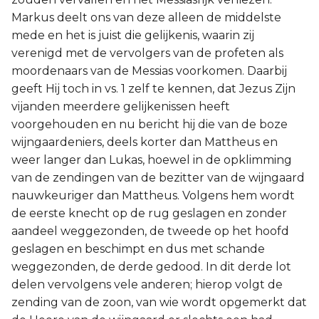
Markus deelt ons van deze alleen de middelste
mede en het is juist die gelijkenis, waarin zij
verenigd met de vervolgers van de profeten als
moordenaars van de Messias voorkomen. Daarbij
geeft Hij toch in vs. 1 zelf te kennen, dat Jezus Zijn
vijanden meerdere gelijkenissen heeft
voorgehouden en nu bericht hij die van de boze
wijngaardeniers, deels korter dan Mattheus en
weer langer dan Lukas, hoewel in de opklimming
van de zendingen van de bezitter van de wijngaard
nauwkeuriger dan Mattheus. Volgens hem wordt
de eerste knecht op de rug geslagen en zonder
aandeel weggezonden, de tweede op het hoofd
geslagen en beschimpt en dus met schande
weggezonden, de derde gedood. In dit derde lot
delen vervolgens vele anderen; hierop volgt de
zending van de zoon, van wie wordt opgemerkt dat