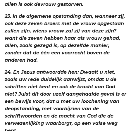
allen is ook devrouw gestorven.
23. In de algemene opstanding dan, wanneer zij,
ook deze zeven broers met de vrouw opgestaan
zullen zijn, wiens vrouw zal zij van deze zijn?
want die zeven hebben haar als vrouw gehad,
allen, zoals gezegd is, op dezelfde manier,
zonder dat de één een voorrecht boven de
anderen had.
24. En Jezus antwoordde hen: Dwaalt u niet,
zoals uw rede duidelijk aanwijst, omdat u de
schriften niet kent en ook de kracht van God
niet? Juist dit door uzelf aangehaalde geval is er
een bewijs voor, dat u met uw loochening van
deopstanding, met voorbijzien van de
schriftwoorden en de macht van God die de
verwezenlijking waarborgt, op een valse weg
bent.