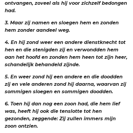
ontvangen, zoveel als hij voor zichzelf bedongen
had.
3. Maar zij namen en sloegen hem en zonden
hem zonder aandeel weg.
4. En hij zond weer een andere dienstknecht tot
hen en die stenigden zij en verwondden hem
aan het hoofd en zonden hem heen tot zijn heer,
schandelijk behandeld zijnde.
5. En weer zond hij een andere en die doodden
zij en vele anderen zond hij daarna, waarvan zij
sommigen sloegen en sommigen doodden.
6. Toen hij dan nog een zoon had, die hem lief
was, heeft hij ook die tenslotte tot hen
gezonden, zeggende: Zij zullen immers mijn
zoon ontzien.