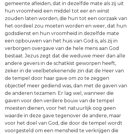
gemeente afleiden, dat in dezelfde mate als zij uit
hun vroomheid een middel tot eer en winst
zouden laten worden, die hun tot een oorzaak van
het oordeel zou moeten worden en weer, dat hun
godsdienst en hun vroomheid in dezelfde mate
een opbouwen van het huis van God is, als zij in
verborgen overgave van de hele mens aan God
bestaat. Jezus zegt dat die weduwe meer dan alle
andere gevers in de schatkist geworpen heeft,
zeker in de veelbetekenende zin dat de Heer van
de tempel door haar gave om zo te zeggen
objectief meer gediend was, dan met de gaven van
de anderen tezamen. Er lag wel, wanneer die
gaven voor den verdere bouw van de tempel
moesten dienen, voor het natuurlijk oog geen
waarde in deze gave tegenover de andere, maar
voor het doel van God, die door de tempel wordt
voorgesteld om een mensheid te verkrijgen die