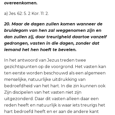
overeenkomen.
a) Jes. 62: 5. 2 Kor. 11: 2.
20. Maar de dagen zullen komen wanneer de
bruidegom van hen zal weggenomen zijn en
dan zullen zij, door treurigheid daartoe vanzelf
gedrongen, vasten in die dagen, zonder dat
iemand het hen hoeft te bevelen.
In het antwoord van Jezus treden twee
gezichtspunten op de voorgrond. Het vasten kan
ten eerste worden beschouwd als een algemeen
menselijke, natuurlijke uitdrukking van
bedroefdheid van het hart. In die zin kunnen ook
Zijn discipelen van het vasten niet zijn
uitgezonderd. Daar dit vasten alleen daar een
reden heeft en natuurlijk is waar iets treurigs het
hart bedroefd heeft en er aan de andere kant