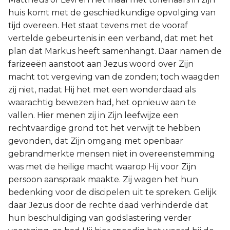
huis komt met de geschiedkundige opvolging van
tijd overeen. Het staat tevens met de vooraf
vertelde gebeurtenis in een verband, dat met het
plan dat Markus heeft samenhangt. Daar namen de
farizeeën aanstoot aan Jezus woord over Zijn
macht tot vergeving van de zonden; toch waagden
zij niet, nadat Hij het met een wonderdaad als
waarachtig bewezen had, het opnieuw aan te
vallen. Hier menen zij in Zijn leefwijze een
rechtvaardige grond tot het verwijt te hebben
gevonden, dat Zijn omgang met openbaar
gebrandmerkte mensen niet in overeenstemming
was met de heilige macht waarop Hij voor Zijn
persoon aanspraak maakte. Zij wagen het hun
bedenking voor de discipelen uit te spreken. Gelijk
daar Jezus door de rechte daad verhinderde dat
hun beschuldiging van godslastering verder