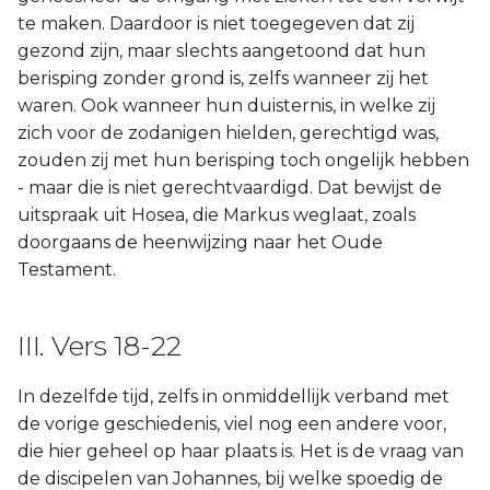
te maken. Daardoor is niet toegegeven dat zij
gezond zijn, maar slechts aangetoond dat hun
berisping zonder grond is, zelfs wanneer zij het
waren. Ook wanneer hun duisternis, in welke zij
zich voor de zodanigen hielden, gerechtigd was,
zouden zij met hun berisping toch ongelijk hebben
- maar die is niet gerechtvaardigd. Dat bewijst de
uitspraak uit Hosea, die Markus weglaat, zoals
doorgaans de heenwijzing naar het Oude
Testament.
III. Vers 18-22
In dezelfde tijd, zelfs in onmiddellijk verband met
de vorige geschiedenis, viel nog een andere voor,
die hier geheel op haar plaats is. Het is de vraag van
de discipelen van Johannes, bij welke spoedig de