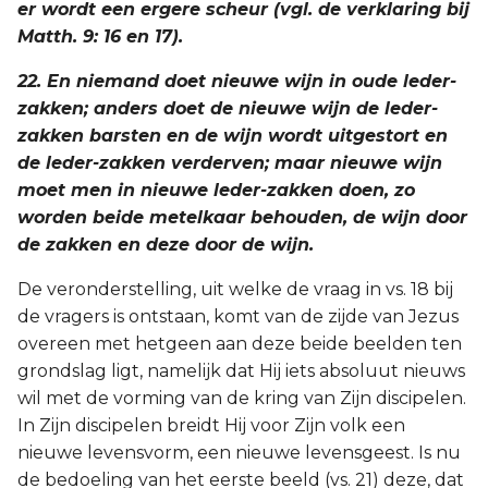
er wordt een ergere scheur (vgl. de verklaring bij
Matth. 9: 16 en 17).
22. En niemand doet nieuwe wijn in oude leder-
zakken; anders doet de nieuwe wijn de leder-
zakken barsten en de wijn wordt uitgestort en
de leder-zakken verderven; maar nieuwe wijn
moet men in nieuwe leder-zakken doen, zo
worden beide metelkaar behouden, de wijn door
de zakken en deze door de wijn.
De veronderstelling, uit welke de vraag in vs. 18 bij
de vragers is ontstaan, komt van de zijde van Jezus
overeen met hetgeen aan deze beide beelden ten
grondslag ligt, namelijk dat Hij iets absoluut nieuws
wil met de vorming van de kring van Zijn discipelen.
In Zijn discipelen breidt Hij voor Zijn volk een
nieuwe levensvorm, een nieuwe levensgeest. Is nu
de bedoeling van het eerste beeld (vs. 21) deze, dat