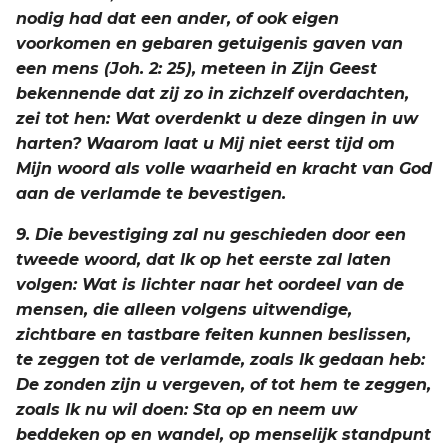
nodig had dat een ander, of ook eigen
voorkomen en gebaren getuigenis gaven van
een mens (Joh. 2: 25), meteen in Zijn Geest
bekennende dat zij zo in zichzelf overdachten,
zei tot hen: Wat overdenkt u deze dingen in uw
harten? Waarom laat u Mij niet eerst tijd om
Mijn woord als volle waarheid en kracht van God
aan de verlamde te bevestigen.
9. Die bevestiging zal nu geschieden door een
tweede woord, dat Ik op het eerste zal laten
volgen: Wat is lichter naar het oordeel van de
mensen, die alleen volgens uitwendige,
zichtbare en tastbare feiten kunnen beslissen,
te zeggen tot de verlamde, zoals Ik gedaan heb:
De zonden zijn u vergeven, of tot hem te zeggen,
zoals Ik nu wil doen: Sta op en neem uw
beddeken op en wandel, op menselijk standpunt