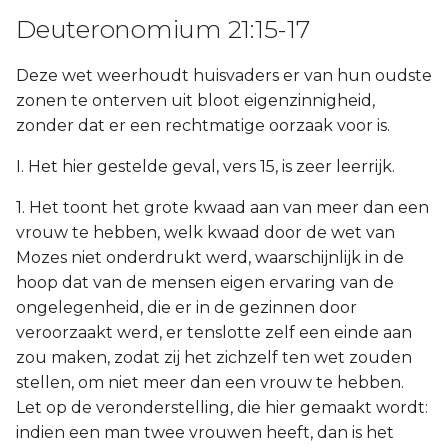
Deuteronomium 21:15-17
Deze wet weerhoudt huisvaders er van hun oudste
zonen te onterven uit bloot eigenzinnigheid,
zonder dat er een rechtmatige oorzaak voor is.
I. Het hier gestelde geval, vers 15, is zeer leerrijk.
1. Het toont het grote kwaad aan van meer dan een
vrouw te hebben, welk kwaad door de wet van
Mozes niet onderdrukt werd, waarschijnlijk in de
hoop dat van de mensen eigen ervaring van de
ongelegenheid, die er in de gezinnen door
veroorzaakt werd, er tenslotte zelf een einde aan
zou maken, zodat zij het zichzelf ten wet zouden
stellen, om niet meer dan een vrouw te hebben.
Let op de veronderstelling, die hier gemaakt wordt:
indien een man twee vrouwen heeft, dan is het