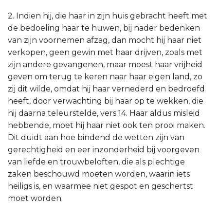
2. Indien hij, die haar in zijn huis gebracht heeft met
de bedoeling haar te huwen, bij nader bedenken
van zijn voornemen afzag, dan mocht hij haar niet
verkopen, geen gewin met haar drijven, zoals met
zijn andere gevangenen, maar moest haar vrijheid
geven om terug te keren naar haar eigen land, zo
zij dit wilde, omdat hij haar vernederd en bedroefd
heeft, door verwachting bij haar op te wekken, die
hij daarna teleurstelde, vers 14. Haar aldus misleid
hebbende, moet hij haar niet ook ten prooi maken.
Dit duidt aan hoe bindend de wetten zijn van
gerechtigheid en eer inzonderheid bij voorgeven
van liefde en trouwbeloften, die als plechtige
zaken beschouwd moeten worden, waarin iets
heiligs is, en waarmee niet gespot en geschertst
moet worden.