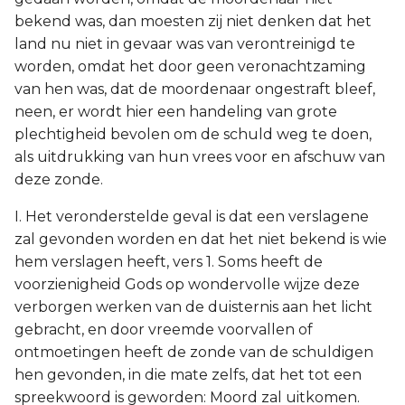
bekend was, dan moesten zij niet denken dat het
land nu niet in gevaar was van verontreinigd te
worden, omdat het door geen veronachtzaming
van hen was, dat de moordenaar ongestraft bleef,
neen, er wordt hier een handeling van grote
plechtigheid bevolen om de schuld weg te doen,
als uitdrukking van hun vrees voor en afschuw van
deze zonde.
I. Het veronderstelde geval is dat een verslagene
zal gevonden worden en dat het niet bekend is wie
hem verslagen heeft, vers 1. Soms heeft de
voorzienigheid Gods op wondervolle wijze deze
verborgen werken van de duisternis aan het licht
gebracht, en door vreemde voorvallen of
ontmoetingen heeft de zonde van de schuldigen
hen gevonden, in die mate zelfs, dat het tot een
spreekwoord is geworden: Moord zal uitkomen.