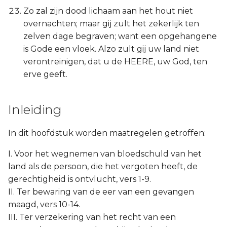
Zo zal zijn dood lichaam aan het hout niet
overnachten; maar gij zult het zekerlijk ten
zelven dage begraven; want een opgehangene
is Gode een vloek. Alzo zult gij uw land niet
verontreinigen, dat u de HEERE, uw God, ten
erve geeft.
Inleiding
In dit hoofdstuk worden maatregelen getroffen:
I. Voor het wegnemen van bloedschuld van het
land als de persoon, die het vergoten heeft, de
gerechtigheid is ontvlucht, vers 1-9.
II. Ter bewaring van de eer van een gevangen
maagd, vers 10-14.
III. Ter verzekering van het recht van een