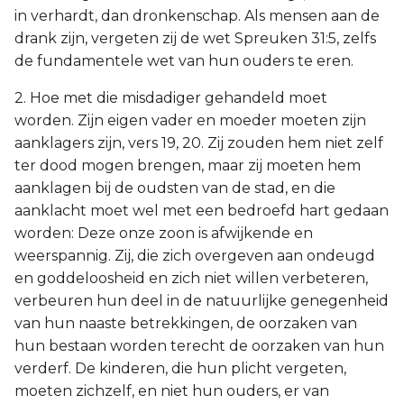
in verhardt, dan dronkenschap. Als mensen aan de
drank zijn, vergeten zij de wet Spreuken 31:5, zelfs
de fundamentele wet van hun ouders te eren.
2. Hoe met die misdadiger gehandeld moet
worden. Zijn eigen vader en moeder moeten zijn
aanklagers zijn, vers 19, 20. Zij zouden hem niet zelf
ter dood mogen brengen, maar zij moeten hem
aanklagen bij de oudsten van de stad, en die
aanklacht moet wel met een bedroefd hart gedaan
worden: Deze onze zoon is afwijkende en
weerspannig. Zij, die zich overgeven aan ondeugd
en goddeloosheid en zich niet willen verbeteren,
verbeuren hun deel in de natuurlijke genegenheid
van hun naaste betrekkingen, de oorzaken van
hun bestaan worden terecht de oorzaken van hun
verderf. De kinderen, die hun plicht vergeten,
moeten zichzelf, en niet hun ouders, er van