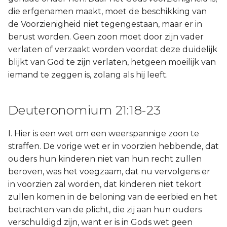
die erfgenamen maakt, moet de beschikking van
de Voorzienigheid niet tegengestaan, maar er in
berust worden. Geen zoon moet door zijn vader
verlaten of verzaakt worden voordat deze duidelijk
blijkt van God te zijn verlaten, hetgeen moeilijk van
iemand te zeggen is, zolang als hij leeft.
Deuteronomium 21:18-23
I. Hier is een wet om een weerspannige zoon te
straffen. De vorige wet er in voorzien hebbende, dat
ouders hun kinderen niet van hun recht zullen
beroven, was het voegzaam, dat nu vervolgens er
in voorzien zal worden, dat kinderen niet tekort
zullen komen in de beloning van de eerbied en het
betrachten van de plicht, die zij aan hun ouders
verschuldigd zijn, want er is in Gods wet geen