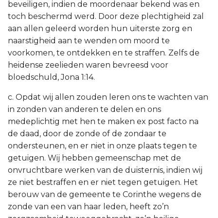
beveiligen, indien de moordenaar bekend was en
toch beschermd werd. Door deze plechtigheid zal
aan allen geleerd worden hun uiterste zorg en
naarstigheid aan te wenden om moord te
voorkomen, te ontdekken en te straffen. Zelfs de
heidense zeelieden waren bevreesd voor
bloedschuld, Jona 1:14.
c. Opdat wij allen zouden leren ons te wachten van
in zonden van anderen te delen en ons
medeplichtig met hen te maken ex post facto na
de daad, door de zonde of de zondaar te
ondersteunen, en er niet in onze plaats tegen te
getuigen. Wij hebben gemeenschap met de
onvruchtbare werken van de duisternis, indien wij
ze niet bestraffen en er niet tegen getuigen. Het
berouw van de gemeente te Corinthe wegens de
zonde van een van haar leden, heeft zo’n