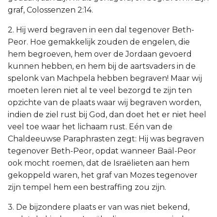
graf, Colossenzen 2:14.
2. Hij werd begraven in een dal tegenover Beth-
Peor. Hoe gemakkelijk zouden de engelen, die
hem begroeven, hem over de Jordaan gevoerd
kunnen hebben, en hem bij de aartsvaders in de
spelonk van Machpela hebben begraven! Maar wij
moeten leren niet al te veel bezorgd te zijn ten
opzichte van de plaats waar wij begraven worden,
indien de ziel rust bij God, dan doet het er niet heel
veel toe waar het lichaam rust. Eén van de
Chaldeeuwse Paraphrasten zegt: Hij was begraven
tegenover Beth-Peor, opdat wanneer Baäl-Peor
ook mocht roemen, dat de Israëlieten aan hem
gekoppeld waren, het graf van Mozes tegenover
zijn tempel hem een bestraffing zou zijn.
3. De bijzondere plaats er van was niet bekend,