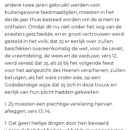
andere twee jaren gebruikt werden voor
buitengewone feestmaaltijden, moesten in het
derde jaar thuis besteed worden om de armen te
onthalen. Omdat dit nu niet onder het oog van de
priesters geschiedde, en er groot vertrouwen werd
gesteld in het volk, dat zij er eerlijk over zullen
beschikken overeenkomstig de wet, voor de Leviet,
de vreemdeling, de wees en de weduwe, vers 12,
werd vereist dat zij, als zij bij het volgende feest
voor het aangezicht des Heeren verschenen, zullen
betuigen, als het ware onder ede, op een
Godsdienstige wijze dat zij zich in deze trouw en
eerlijk van hun plicht hadden gekweten.
I. Zij moesten een plechtige verklaring hiervan
afleggen, vers 13, 14,
1. Dat geen heilige dingen door hen bewaard