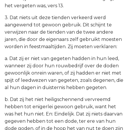
het vergeten was, vers 13.
3. Dat niets uit deze tienden verkeerd werd
aangewend tot gewoon gebruik. Dit schijnt te
verwijzen naar de tienden van de twee andere
jaren, die door de eigenaars zelf gebruikt moesten
worden in feestmaaltijden. Zij moeten verklaren:
a. Dat zij er niet van gegeten hadden in hun leed,
wanneer zij door hun rouwbedrijf over de doden
gewoonlijk onrein waren, of zij hadden er niet met
spijt of leedwezen van gegeten, zoals degenen, die
al hun dagen in duisternis hebben gegeten.
b. Dat zij het niet heiligschennend vervreemd
hebben tot enigerlei gewoon gebruik, want het
was het hun niet. En: Eindelijk. Dat zij niets daarvan
gegeven hebben tot een dode, ter ere van hun
dode goden, of in de hoop het van nut te doen zijn