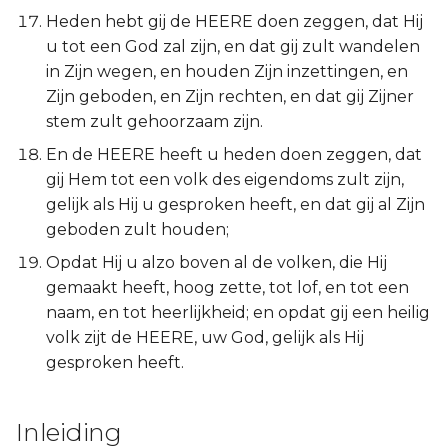
Heden hebt gij de HEERE doen zeggen, dat Hij
u tot een God zal zijn, en dat gij zult wandelen
in Zijn wegen, en houden Zijn inzettingen, en
Zijn geboden, en Zijn rechten, en dat gij Zijner
stem zult gehoorzaam zijn.
En de HEERE heeft u heden doen zeggen, dat
gij Hem tot een volk des eigendoms zult zijn,
gelijk als Hij u gesproken heeft, en dat gij al Zijn
geboden zult houden;
Opdat Hij u alzo boven al de volken, die Hij
gemaakt heeft, hoog zette, tot lof, en tot een
naam, en tot heerlijkheid; en opdat gij een heilig
volk zijt de HEERE, uw God, gelijk als Hij
gesproken heeft.
Inleiding