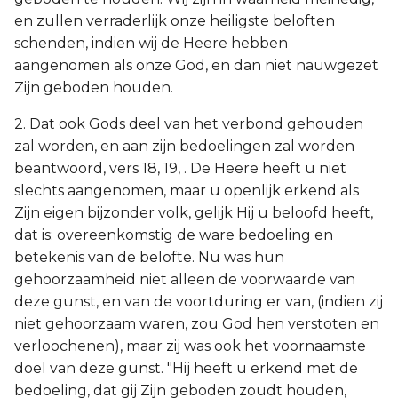
en zullen verraderlijk onze heiligste beloften
schenden, indien wij de Heere hebben
aangenomen als onze God, en dan niet nauwgezet
Zijn geboden houden.
2. Dat ook Gods deel van het verbond gehouden
zal worden, en aan zijn bedoelingen zal worden
beantwoord, vers 18, 19, . De Heere heeft u niet
slechts aangenomen, maar u openlijk erkend als
Zijn eigen bijzonder volk, gelijk Hij u beloofd heeft,
dat is: overeenkomstig de ware bedoeling en
betekenis van de belofte. Nu was hun
gehoorzaamheid niet alleen de voorwaarde van
deze gunst, en van de voortduring er van, (indien zij
niet gehoorzaam waren, zou God hen verstoten en
verloochenen), maar zij was ook het voornaamste
doel van deze gunst. "Hij heeft u erkend met de
bedoeling, dat gij Zijn geboden zoudt houden,