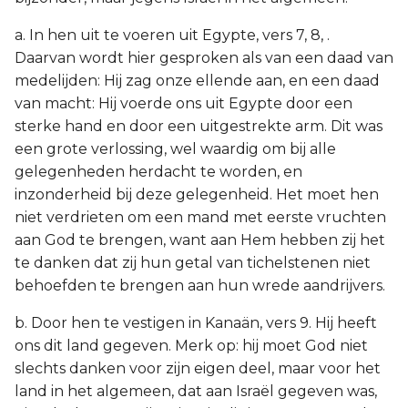
a. In hen uit te voeren uit Egypte, vers 7, 8, .
Daarvan wordt hier gesproken als van een daad van
medelijden: Hij zag onze ellende aan, en een daad
van macht: Hij voerde ons uit Egypte door een
sterke hand en door een uitgestrekte arm. Dit was
een grote verlossing, wel waardig om bij alle
gelegenheden herdacht te worden, en
inzonderheid bij deze gelegenheid. Het moet hen
niet verdrieten om een mand met eerste vruchten
aan God te brengen, want aan Hem hebben zij het
te danken dat zij hun getal van tichelstenen niet
behoefden te brengen aan hun wrede aandrijvers.
b. Door hen te vestigen in Kanaän, vers 9. Hij heeft
ons dit land gegeven. Merk op: hij moet God niet
slechts danken voor zijn eigen deel, maar voor het
land in het algemeen, dat aan Israël gegeven was,