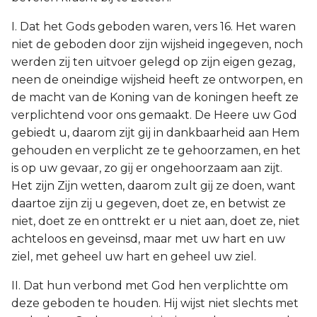
I. Dat het Gods geboden waren, vers 16. Het waren
niet de geboden door zijn wijsheid ingegeven, noch
werden zij ten uitvoer gelegd op zijn eigen gezag,
neen de oneindige wijsheid heeft ze ontworpen, en
de macht van de Koning van de koningen heeft ze
verplichtend voor ons gemaakt. De Heere uw God
gebiedt u, daarom zijt gij in dankbaarheid aan Hem
gehouden en verplicht ze te gehoorzamen, en het
is op uw gevaar, zo gij er ongehoorzaam aan zijt.
Het zijn Zijn wetten, daarom zult gij ze doen, want
daartoe zijn zij u gegeven, doet ze, en betwist ze
niet, doet ze en onttrekt er u niet aan, doet ze, niet
achteloos en geveinsd, maar met uw hart en uw
ziel, met geheel uw hart en geheel uw ziel.
II. Dat hun verbond met God hen verplichtte om
deze geboden te houden. Hij wijst niet slechts met