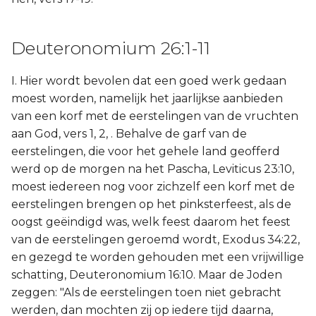
Deuteronomium 26:1-11
I. Hier wordt bevolen dat een goed werk gedaan
moest worden, namelijk het jaarlijkse aanbieden
van een korf met de eerstelingen van de vruchten
aan God, vers 1, 2, . Behalve de garf van de
eerstelingen, die voor het gehele land geofferd
werd op de morgen na het Pascha, Leviticus 23:10,
moest iedereen nog voor zichzelf een korf met de
eerstelingen brengen op het pinksterfeest, als de
oogst geëindigd was, welk feest daarom het feest
van de eerstelingen geroemd wordt, Exodus 34:22,
en gezegd te worden gehouden met een vrijwillige
schatting, Deuteronomium 16:10. Maar de Joden
zeggen: "Als de eerstelingen toen niet gebracht
werden, dan mochten zij op iedere tijd daarna,