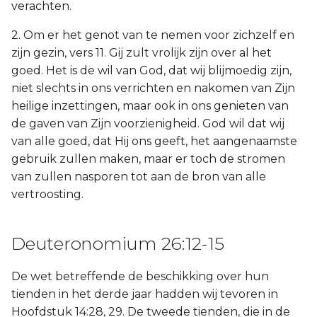
verachten.
2. Om er het genot van te nemen voor zichzelf en
zijn gezin, vers 11. Gij zult vrolijk zijn over al het
goed. Het is de wil van God, dat wij blijmoedig zijn,
niet slechts in ons verrichten en nakomen van Zijn
heilige inzettingen, maar ook in ons genieten van
de gaven van Zijn voorzienigheid. God wil dat wij
van alle goed, dat Hij ons geeft, het aangenaamste
gebruik zullen maken, maar er toch de stromen
van zullen nasporen tot aan de bron van alle
vertroosting.
Deuteronomium 26:12-15
De wet betreffende de beschikking over hun
tienden in het derde jaar hadden wij tevoren in
Hoofdstuk 14:28, 29. De tweede tienden, die in de