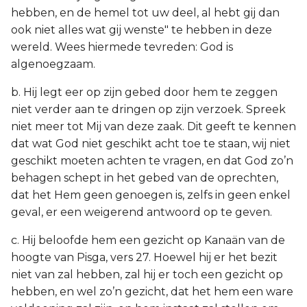
hebben, en de hemel tot uw deel, al hebt gij dan
ook niet alles wat gij wenste" te hebben in deze
wereld. Wees hiermede tevreden: God is
algenoegzaam.
b. Hij legt eer op zijn gebed door hem te zeggen
niet verder aan te dringen op zijn verzoek. Spreek
niet meer tot Mij van deze zaak. Dit geeft te kennen
dat wat God niet geschikt acht toe te staan, wij niet
geschikt moeten achten te vragen, en dat God zo’n
behagen schept in het gebed van de oprechten,
dat het Hem geen genoegen is, zelfs in geen enkel
geval, er een weigerend antwoord op te geven.
c. Hij beloofde hem een gezicht op Kanaän van de
hoogte van Pisga, vers 27. Hoewel hij er het bezit
niet van zal hebben, zal hij er toch een gezicht op
hebben, en wel zo’n gezicht, dat het hem een ware