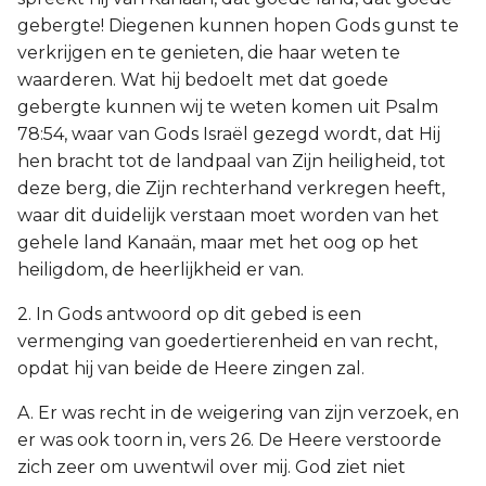
gebergte! Diegenen kunnen hopen Gods gunst te
verkrijgen en te genieten, die haar weten te
waarderen. Wat hij bedoelt met dat goede
gebergte kunnen wij te weten komen uit Psalm
78:54, waar van Gods Israël gezegd wordt, dat Hij
hen bracht tot de landpaal van Zijn heiligheid, tot
deze berg, die Zijn rechterhand verkregen heeft,
waar dit duidelijk verstaan moet worden van het
gehele land Kanaän, maar met het oog op het
heiligdom, de heerlijkheid er van.
2. In Gods antwoord op dit gebed is een
vermenging van goedertierenheid en van recht,
opdat hij van beide de Heere zingen zal.
A. Er was recht in de weigering van zijn verzoek, en
er was ook toorn in, vers 26. De Heere verstoorde
zich zeer om uwentwil over mij. God ziet niet