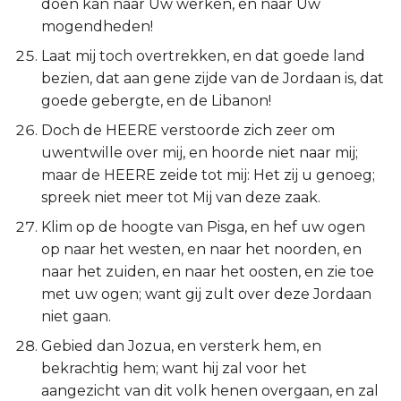
doen kan naar Uw werken, en naar Uw
mogendheden!
Laat mij toch overtrekken, en dat goede land
bezien, dat aan gene zijde van de Jordaan is, dat
goede gebergte, en de Libanon!
Doch de HEERE verstoorde zich zeer om
uwentwille over mij, en hoorde niet naar mij;
maar de HEERE zeide tot mij: Het zij u genoeg;
spreek niet meer tot Mij van deze zaak.
Klim op de hoogte van Pisga, en hef uw ogen
op naar het westen, en naar het noorden, en
naar het zuiden, en naar het oosten, en zie toe
met uw ogen; want gij zult over deze Jordaan
niet gaan.
Gebied dan Jozua, en versterk hem, en
bekrachtig hem; want hij zal voor het
aangezicht van dit volk henen overgaan, en zal