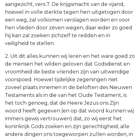
aangezicht, vers 7. De krijgsmacht van de vijand,
hoewel in volle sterkte tegen hen uitgetogen door
een weg, zal volkomen verslagen worden en voor
hen vlieden door zeven wegen, daar ieder zo goed
hij kan zal zoeken zichzelf te redden en in
veiligheid te stellen.
2. Uit dit alles kunnen wij leren en het ware goed zo
de mensen het wilden geloven dat Godsdienst en
vroomheid de beste vrienden zijn van uitwendige
voorspoed. Hoewel tijdelijke zegeningen niet
zoveel plaats innemen in de beloften des Nieuwen
Testaments als in die van het Oude Testament, is
het toch genoeg, dat de Heere Jezus ons Zijn
woord heeft gegeven (en op dat woord kunnen wij
immers gewis vertrouwen) dat, zo wij eerst het
koninkrijk Gods zoeken en zijn gerechtigheid, alle
andere dingen ons toegeworpen zullen worden, in