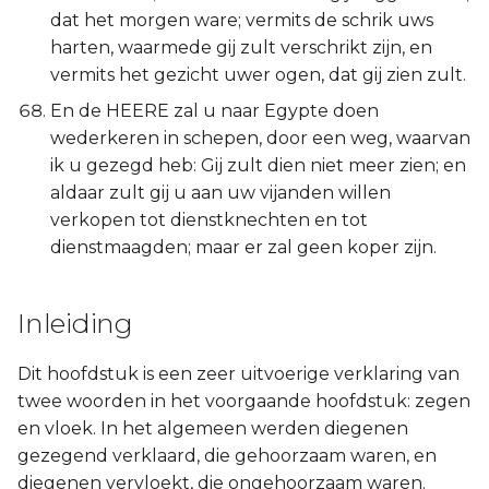
dat het morgen ware; vermits de schrik uws
harten, waarmede gij zult verschrikt zijn, en
vermits het gezicht uwer ogen, dat gij zien zult.
En de HEERE zal u naar Egypte doen
wederkeren in schepen, door een weg, waarvan
ik u gezegd heb: Gij zult dien niet meer zien; en
aldaar zult gij u aan uw vijanden willen
verkopen tot dienstknechten en tot
dienstmaagden; maar er zal geen koper zijn.
Inleiding
Dit hoofdstuk is een zeer uitvoerige verklaring van
twee woorden in het voorgaande hoofdstuk: zegen
en vloek. In het algemeen werden diegenen
gezegend verklaard, die gehoorzaam waren, en
diegenen vervloekt, die ongehoorzaam waren.