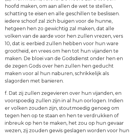
hoofd maken, om aan allen de wet te stellen,
schatting te eisen en alle geschillen te beslissen.
iedere schoof zal zich buigen voor de hunne,
hetgeen hen zo gewichtig zal maken, dat alle
volken van de aarde voor hen zullen vrezen, vers
10, dat is: eerbied zullen hebben voor hun ware
grootheid, en vrees om hen tot hun vijanden te
maken. De bloei van de Godsdienst onder hen en
de zegen Gods over hen zullen hen geducht
maken voor al hun naburen, schrikkelijk als
slagorden met banieren.
f. Dat zij zullen zegevieren over hun vijanden, en
voorspoedig zullen zijn in al hun oorlogen. Indien
er volken zouden zijn, stoutmoedig genoeg om
tegen hen op te staan en hen te verdrukken of
inbreuk op hen te maken, het zou op hun gevaar
wezen, zij zouden gewis geslagen worden voor hun