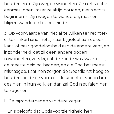
houden en in Zijn wegen wandelen. Ze niet slechts
eenmaal doen, maar ze altijd houden, niet slechts
beginnen in Zijn wegen te wandelen, maar er in
blijven wandelen tot het einde.
3. Op voorwaarde van niet af te wijken ter rechter-
of ter linkerhand, hetzij naar bijgeloof aan de een
kant, of naar goddeloosheid aan de andere kant, en
inzonderheid, dat zij geen andere goden
nawandelen, vers 14, dat de zonde was, waartoe zij
de meeste neiging hadden, en die God het meest
mishaagde. Laat hen zorgen de Godsdienst hoog te
houden, beide de vorm en de kracht er van, in hun
gezin en in hun volk, en dan zal God niet falen hen
te zegenen.
II. De bijzonderheden van deze zegen.
1. Er is beloofd dat Gods voorzienigheid hen