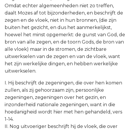
Omdat echter algemeenheden niet zo treffen,
daalt Mozes af tot bijzonderheden, en beschrijft de
zegen en de vloek, niet in hun bronnen, (die zijn
buiten het gezicht, en dus het aanmerkelijkst,
hoewel het minst opgemerkt: de gunst van God, de
bron van alle zegen, en de toorn Gods, de bron van
alle vloek) maar in de stromen, de zichtbare
uitwerkselen van de zegen en van de vloek, want
het zijn werkelijke dingen, en hebben werkelijke
uitwerkselen.
I. Hij beschrijft de zegeningen, die over hen komen
zullen, als zij gehoorzaam zijn, persoonlijke
zegeningen, zegeningen over het gezin, en
inzonderheid nationale zegeningen, want in die
hoedanigheid wordt hier met hen gehandeld, vers
1-14.
II. Nog uitvoeriger beschrijft hij de vloek, die over