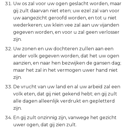
Uw os zal voor uw ogen geslacht worden, maar
gij zult daarvan niet eten; uw ezel zal van voor
uw aangezicht geroofd worden, en tot u niet
wederkeren; uw klein vee zal aan uw vijanden
gegeven worden, en voor u zal geen verlosser
zijn.
Uw zonen en uw dochteren zullen aan een
ander volk gegeven worden, dat het uw ogen
aanzien, en naar hen bezwijken de gansen dag;
maar het zal in het vermogen uwer hand niet
zijn.
De vrucht van uw land en al uw arbeid zal een
volk eten, dat gij niet gekend hebt; en gij zult
alle dagen alleenlijk verdrukt en gepletterd
zijn.
En gij zult onzinnig zijn, vanwege het gezicht
uwer ogen, dat gij zien zult.