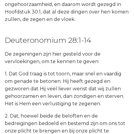
ongehoorzaamheid, en daarom wordt gezegd in
Hoofdstuk 30:1, dat al deze dingen over hen komen
zullen, de zegen en de vloek.
Deuteronomium 28:1-14
De zegeningen zijn hier gesteld voor de
vervloekingen, om te kennen te geven:
1. Dat God traag is tot toorn, maar snel en vaardig
om genade te betonen. Hij heeft gezegd en
gezworen dat Hij veel liever wenst dat wij zullen
gehoorzamen en leven, dan zondigen en sterven.
Het is Hem een verlustiging te zegenen.
2. Dat, hoewel beide de beloften en de
bedreigingen bedoeld en bestemd zijn om ons tot
onze plicht te brengen en bij onze plicht te