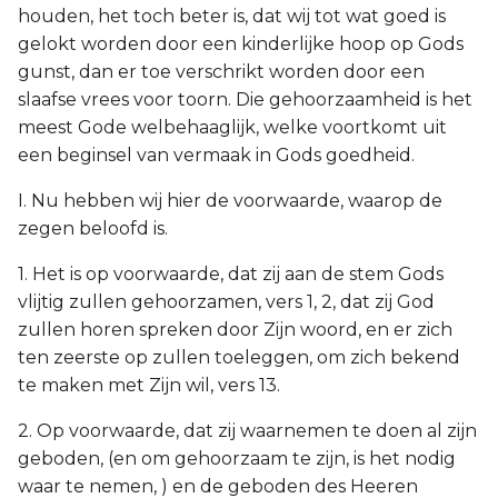
houden, het toch beter is, dat wij tot wat goed is
gelokt worden door een kinderlijke hoop op Gods
gunst, dan er toe verschrikt worden door een
slaafse vrees voor toorn. Die gehoorzaamheid is het
meest Gode welbehaaglijk, welke voortkomt uit
een beginsel van vermaak in Gods goedheid.
I. Nu hebben wij hier de voorwaarde, waarop de
zegen beloofd is.
1. Het is op voorwaarde, dat zij aan de stem Gods
vlijtig zullen gehoorzamen, vers 1, 2, dat zij God
zullen horen spreken door Zijn woord, en er zich
ten zeerste op zullen toeleggen, om zich bekend
te maken met Zijn wil, vers 13.
2. Op voorwaarde, dat zij waarnemen te doen al zijn
geboden, (en om gehoorzaam te zijn, is het nodig
waar te nemen, ) en de geboden des Heeren