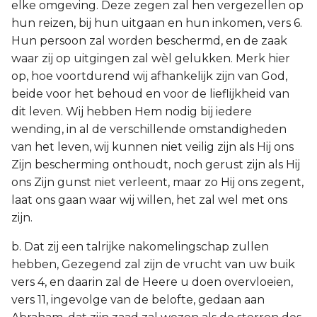
elke omgeving. Deze zegen zal hen vergezellen op
hun reizen, bij hun uitgaan en hun inkomen, vers 6.
Hun persoon zal worden beschermd, en de zaak
waar zij op uitgingen zal wèl gelukken. Merk hier
op, hoe voortdurend wij afhankelijk zijn van God,
beide voor het behoud en voor de lieflijkheid van
dit leven. Wij hebben Hem nodig bij iedere
wending, in al de verschillende omstandigheden
van het leven, wij kunnen niet veilig zijn als Hij ons
Zijn bescherming onthoudt, noch gerust zijn als Hij
ons Zijn gunst niet verleent, maar zo Hij ons zegent,
laat ons gaan waar wij willen, het zal wel met ons
zijn.
b. Dat zij een talrijke nakomelingschap zullen
hebben, Gezegend zal zijn de vrucht van uw buik
vers 4, en daarin zal de Heere u doen overvloeien,
vers 11, ingevolge van de belofte, gedaan aan