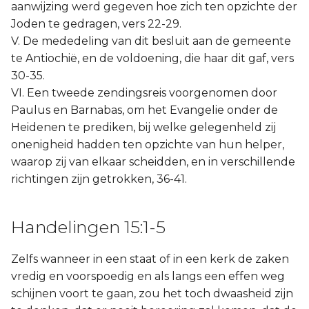
aanwijzing werd gegeven hoe zich ten opzichte der
Joden te gedragen, vers 22-29.
V. De mededeling van dit besluit aan de gemeente
te Antiochië, en de voldoening, die haar dit gaf, vers
30-35.
VI. Een tweede zendingsreis voorgenomen door
Paulus en Barnabas, om het Evangelie onder de
Heidenen te prediken, bij welke gelegenheld zij
onenigheid hadden ten opzichte van hun helper,
waarop zij van elkaar scheidden, en in verschillende
richtingen zijn getrokken, 36-41.
Handelingen 15:1-5
Zelfs wanneer in een staat of in een kerk de zaken
vredig en voorspoedig en als langs een effen weg
schijnen voort te gaan, zou het toch dwaasheid zijn