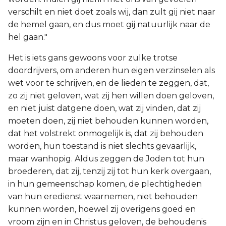
verschilt en niet doet zoals wij, dan zult gij niet naar
de hemel gaan, en dus moet gij natuurlijk naar de
hel gaan."
Het is iets gans gewoons voor zulke trotse
doordrijvers, om anderen hun eigen verzinselen als
wet voor te schrijven, en de lieden te zeggen, dat,
zo zij niet geloven, wat zij hen willen doen geloven,
en niet juist datgene doen, wat zij vinden, dat zij
moeten doen, zij niet behouden kunnen worden,
dat het volstrekt onmogelijk is, dat zij behouden
worden, hun toestand is niet slechts gevaarlijk,
maar wanhopig. Aldus zeggen de Joden tot hun
broederen, dat zij, tenzij zij tot hun kerk overgaan,
in hun gemeenschap komen, de plechtigheden
van hun eredienst waarnemen, niet behouden
kunnen worden, hoewel zij overigens goed en
vroom zijn en in Christus geloven, de behoudenis