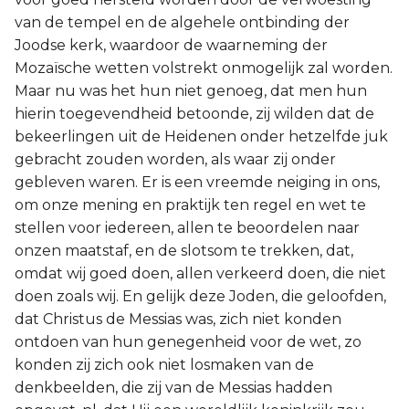
van de tempel en de algehele ontbinding der
Joodse kerk, waardoor de waarneming der
Mozaïsche wetten volstrekt onmogelijk zal worden.
Maar nu was het hun niet genoeg, dat men hun
hierin toegevendheid betoonde, zij wilden dat de
bekeerlingen uit de Heidenen onder hetzelfde juk
gebracht zouden worden, als waar zij onder
gebleven waren. Er is een vreemde neiging in ons,
om onze mening en praktijk ten regel en wet te
stellen voor iedereen, allen te beoordelen naar
onzen maatstaf, en de slotsom te trekken, dat,
omdat wij goed doen, allen verkeerd doen, die niet
doen zoals wij. En gelijk deze Joden, die geloofden,
dat Christus de Messias was, zich niet konden
ontdoen van hun genegenheid voor de wet, zo
konden zij zich ook niet losmaken van de
denkbeelden, die zij van de Messias hadden