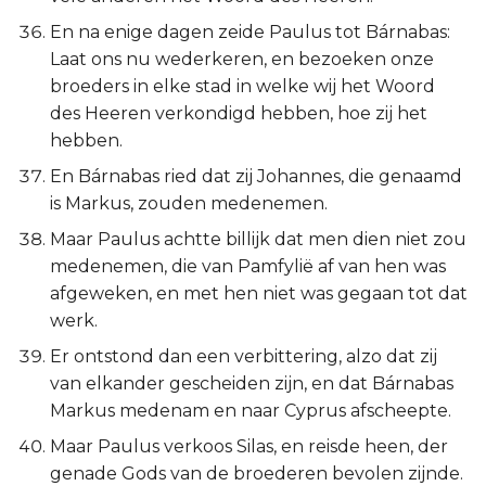
En na enige dagen zeide Paulus tot Bárnabas:
Laat ons nu wederkeren, en bezoeken onze
broeders in elke stad in welke wij het Woord
des Heeren verkondigd hebben, hoe zij het
hebben.
En Bárnabas ried dat zij Johannes, die genaamd
is Markus, zouden medenemen.
Maar Paulus achtte billijk dat men dien niet zou
medenemen, die van Pamfylië af van hen was
afgeweken, en met hen niet was gegaan tot dat
werk.
Er ontstond dan een verbittering, alzo dat zij
van elkander gescheiden zijn, en dat Bárnabas
Markus medenam en naar Cyprus afscheepte.
Maar Paulus verkoos Silas, en reisde heen, der
genade Gods van de broederen bevolen zijnde.