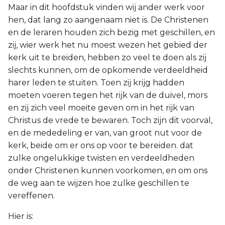
Maar in dit hoofdstuk vinden wij ander werk voor
hen, dat lang zo aangenaam niet is. De Christenen
en de leraren houden zich bezig met geschillen, en
zij, wier werk het nu moest wezen het gebied der
kerk uit te breiden, hebben zo veel te doen als zij
slechts kunnen, om de opkomende verdeeldheid
harer leden te stuiten. Toen zij krijg hadden
moeten voeren tegen het rijk van de duivel, mors
en zij zich veel moeite geven om in het rijk van
Christus de vrede te bewaren. Toch zijn dit voorval,
en de mededeling er van, van groot nut voor de
kerk, beide om er ons op voor te bereiden. dat
zulke ongelukkige twisten en verdeeldheden
onder Christenen kunnen voorkomen, en om ons
de weg aan te wijzen hoe zulke geschillen te
vereffenen.
Hier is: