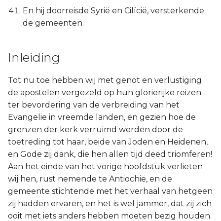
En hij doorreisde Syrië en Cilícië, versterkende
de gemeenten.
Inleiding
Tot nu toe hebben wij met genot en verlustiging
de apostelen vergezeld op hun glorierijke reizen
ter bevordering van de verbreiding van het
Evangelie in vreemde landen, en gezien hoe de
grenzen der kerk verruimd werden door de
toetreding tot haar, beide van Joden en Heidenen,
en Gode zij dank, die hen allen tijd deed triomferen!
Aan het einde van het vorige hoofdstuk verlieten
wij hen, rust nemende te Antiochië, en de
gemeente stichtende met het verhaal van hetgeen
zij hadden ervaren, en het is wel jammer, dat zij zich
ooit met iets anders hebben moeten bezig houden.