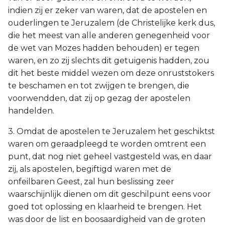
indien zij er zeker van waren, dat de apostelen en
ouderlingen te Jeruzalem (de Christelijke kerk dus,
die het meest van alle anderen genegenheid voor
de wet van Mozes hadden behouden) er tegen
waren, en zo zij slechts dit getuigenis hadden, zou
dit het beste middel wezen om deze onruststokers
te beschamen en tot zwijgen te brengen, die
voorwendden, dat zij op gezag der apostelen
handelden.
3. Omdat de apostelen te Jeruzalem het geschiktst
waren om geraadpleegd te worden omtrent een
punt, dat nog niet geheel vastgesteld was, en daar
zij, als apostelen, begiftigd waren met de
onfeilbaren Geest, zal hun beslissing zeer
waarschijnlijk dienen om dit geschilpunt eens voor
goed tot oplossing en klaarheid te brengen. Het
was door de list en boosaardigheid van de groten