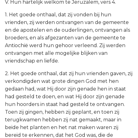
V. Hun hartelijk welkom te Jeruzalem, vers 4.
1. Het goede onthaal, dat zij vonden bij hun
vrienden, zij werden ontvangen van de gemeente
en de apostelen en de ouderlingen, ontvangen als
broeders, en als afgezanten van de gemeente te
Antiochië werd hun gehoor verleend. Zij werden
ontvangen met alle mogelijke blijken van
vriendschap en liefde.
2. Het goede onthaal, dat zij hun vrienden gaven, zij
verkondigden wat grote dingen God met hen
gedaan had, wat Hij door zijn genade hen in staat
had gesteld te doen, en wat Hij door zijn genade
hun hoorders in staat had gesteld te ontvangen.
Toen zij gingen, hebben zij geplant, en toen zij
terugkwamen hebben zij nat gemaakt, maar in
beide het planten en het nat maken waren zij
bereid te erkennen, dat het God was, die de