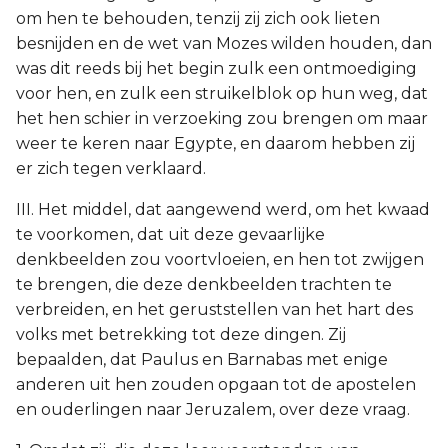
om hen te behouden, tenzij zij zich ook lieten
besnijden en de wet van Mozes wilden houden, dan
was dit reeds bij het begin zulk een ontmoediging
voor hen, en zulk een struikelblok op hun weg, dat
het hen schier in verzoeking zou brengen om maar
weer te keren naar Egypte, en daarom hebben zij
er zich tegen verklaard.
III. Het middel, dat aangewend werd, om het kwaad
te voorkomen, dat uit deze gevaarlijke
denkbeelden zou voortvloeien, en hen tot zwijgen
te brengen, die deze denkbeelden trachten te
verbreiden, en het geruststellen van het hart des
volks met betrekking tot deze dingen. Zij
bepaalden, dat Paulus en Barnabas met enige
anderen uit hen zouden opgaan tot de apostelen
en ouderlingen naar Jeruzalem, over deze vraag.