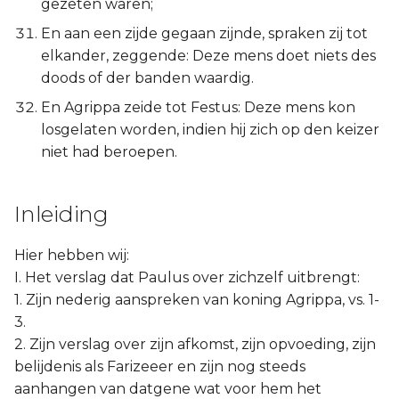
gezeten waren;
En aan een zijde gegaan zijnde, spraken zij tot
elkander, zeggende: Deze mens doet niets des
doods of der banden waardig.
En Agrippa zeide tot Festus: Deze mens kon
losgelaten worden, indien hij zich op den keizer
niet had beroepen.
Inleiding
Hier hebben wij:
I. Het verslag dat Paulus over zichzelf uitbrengt:
1. Zijn nederig aanspreken van koning Agrippa, vs. 1-
3.
2. Zijn verslag over zijn afkomst, zijn opvoeding, zijn
belijdenis als Farizeeer en zijn nog steeds
aanhangen van datgene wat voor hem het