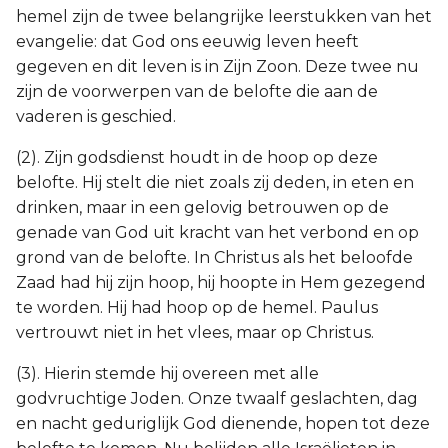
hemel zijn de twee belangrijke leerstukken van het
evangelie: dat God ons eeuwig leven heeft
gegeven en dit leven is in Zijn Zoon. Deze twee nu
zijn de voorwerpen van de belofte die aan de
vaderen is geschied.
(2). Zijn godsdienst houdt in de hoop op deze
belofte. Hij stelt die niet zoals zij deden, in eten en
drinken, maar in een gelovig betrouwen op de
genade van God uit kracht van het verbond en op
grond van de belofte. In Christus als het beloofde
Zaad had hij zijn hoop, hij hoopte in Hem gezegend
te worden. Hij had hoop op de hemel. Paulus
vertrouwt niet in het vlees, maar op Christus.
(3). Hierin stemde hij overeen met alle
godvruchtige Joden. Onze twaalf geslachten, dag
en nacht geduriglijk God dienende, hopen tot deze