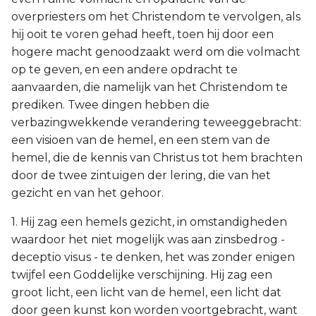
overpriesters om het Christendom te vervolgen, als
hij ooit te voren gehad heeft, toen hij door een
hogere macht genoodzaakt werd om die volmacht
op te geven, en een andere opdracht te
aanvaarden, die namelijk van het Christendom te
prediken. Twee dingen hebben die
verbazingwekkende verandering teweeggebracht:
een visioen van de hemel, en een stem van de
hemel, die de kennis van Christus tot hem brachten
door de twee zintuigen der lering, die van het
gezicht en van het gehoor.
1. Hij zag een hemels gezicht, in omstandigheden
waardoor het niet mogelijk was aan zinsbedrog -
deceptio visus - te denken, het was zonder enigen
twijfel een Goddelijke verschijning. Hij zag een
groot licht, een licht van de hemel, een licht dat
door geen kunst kon worden voortgebracht, want