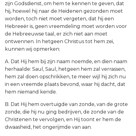
zijn Godsdienst, om hem te kennen te geven, dat
hij, hoewel hij naar de Heidenen gezonden moet
worden, toch niet moet vergeten, dat hij een
Hebreeër is, geen vreemdeling moet worden voor
de Hebreeuwse taal, er zich niet aan moet
ontwennen. In hetgeen Christus tot hem zei,
kunnen wij opmerken:
A. Dat Hij hem bij zijn naam noemde, en dien naam
herhaalde: Saul, Saul, hetgeen hem zal verrassen,
hem zal doen opschrikken, te meer wijl hij zich nu
in een vreemde plaats bevond, waar hij dacht, dat
hem niemand kende.
B. Dat Hij hem overtuigde van zonde, van de grote
zonde, die hij nu ging bedrijven, de zonde van de
Christenen te vervolgen, en Hij toont er hem de
dwaasheid, het ongerijmde van aan.