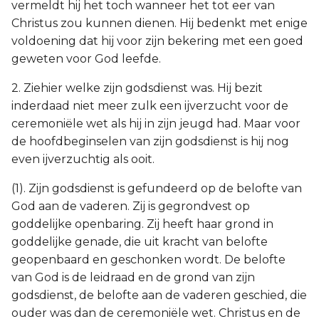
vermeldt hij het toch wanneer het tot eer van
Christus zou kunnen dienen. Hij bedenkt met enige
voldoening dat hij voor zijn bekering met een goed
geweten voor God leefde.
2. Ziehier welke zijn godsdienst was. Hij bezit
inderdaad niet meer zulk een ijverzucht voor de
ceremoniële wet als hij in zijn jeugd had. Maar voor
de hoofdbeginselen van zijn godsdienst is hij nog
even ijverzuchtig als ooit.
(1). Zijn godsdienst is gefundeerd op de belofte van
God aan de vaderen. Zij is gegrondvest op
goddelijke openbaring. Zij heeft haar grond in
goddelijke genade, die uit kracht van belofte
geopenbaard en geschonken wordt. De belofte
van God is de leidraad en de grond van zijn
godsdienst, de belofte aan de vaderen geschied, die
ouder was dan de ceremoniële wet. Christus en de