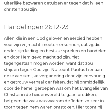
uiterlijke bezwaren getuigen er tegen dat hij een
christen zou zijn.
Handelingen 26:12-23
Allen, die in een God geloven en eerbied hebben
voor zijn vrijmacht, moeten erkennen, dat zij, die
onder zijn leiding en bestuur spreken en handelen,
en door Hem gevolmachtigd zijn, niet
tegengestaan mogen worden, want dat zou
strijden tegen God zijn. Nu toont Paulus hier aan
deze aanzienlijke vergadering door zijn eenvoudig
en getrouw verhaal der feiten, dat hij onmiddellijk
door de hemel geroepen was om het Evangelie van
Christus in de heidenwereld te gaan prediken,
hetgeen de zaak was waarom de Joden zo zeer in
toorn tegen hem waren ontstoken. Hier toont hij