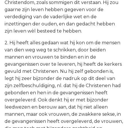
Christendom, zoals sommigen dit verstaan. Hij zou
gaarne zijn leven hebben gegeven voor de
verdediging van de vaderlijke wet en de
inzettingen der ouden, en dan gedacht hebben
zijn leven wèl besteed te hebben.
2. Hij heeft alles gedaan wat hij kon om de mensen
van dien weg weg te schrikken, door beiden
mannen en vrouwen te binden en in de
gevangenissen over te leveren, hij heeft de kerkers
gevuld met Christenen. Nu hij zelf gebonden is,
legt hij zeer bijzonder de nadruk op dit deel van
zijn zelfbeschuldiging, nl. dat hij de Christenen had
gebonden en hen in de gevangenissen heeft
overgeleverd. Ook denkt hij er met bijzonder
leedwezen en berouw aan, dat hij niet alleen
mannen, maar ook vrouwen, de zwakkere sekse, in
de gevangenissen heeft overgeleverd, de vrouwen,