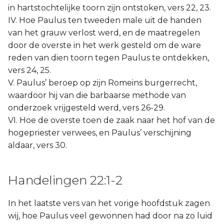
in hartstochtelijke toorn zijn ontstoken, vers 22, 23.
IV. Hoe Paulus ten tweeden male uit de handen
van het grauw verlost werd, en de maatregelen
door de overste in het werk gesteld om de ware
reden van dien toorn tegen Paulus te ontdekken,
vers 24, 25.
V. Paulus’ beroep op zijn Romeins burgerrecht,
waardoor hij van die barbaarse methode van
onderzoek vrijgesteld werd, vers 26-29.
VI. Hoe de overste toen de zaak naar het hof van de
hogepriester verwees, en Paulus’ verschijning
aldaar, vers 30.
Handelingen 22:1-2
In het laatste vers van het vorige hoofdstuk zagen
wij, hoe Paulus veel gewonnen had door na zo luid