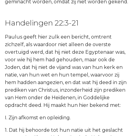
geminacht worden, omdat zij niet worden gekend.
Handelingen 22:3-21
Paulus geeft hier zulk een bericht, omtrent
zichzelf, als waardoor niet alleen de overste
overtuigd werd, dat hij niet deze Egyptenaar was,
voor wie hij hem had gehouden, maar ook de
Joden, dat hij niet de vijand was van hun kerk en
natie, van hun wet en hun tempel, waarvoor zij
hem hadden aangezien, en dat wat hij deed in zijn
prediken van Christus, inzonderheid zijn prediken
van Hem onder de Heidenen, in Goddelijke
opdracht deed. Hij maakt hun hier bekend met:
I. Zijn afkomst en opleiding.
1. Dat hij behoorde tot hun natie uit het geslacht