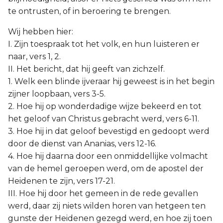
te ontrusten, of in beroering te brengen.
Wij hebben hier:
I. Zijn toespraak tot het volk, en hun luisteren er
naar, vers 1, 2.
II. Het bericht, dat hij geeft van zichzelf.
1. Welk een blinde ijveraar hij geweest is in het begin
zijner loopbaan, vers 3-5.
2. Hoe hij op wonderdadige wijze bekeerd en tot
het geloof van Christus gebracht werd, vers 6-11.
3. Hoe hij in dat geloof bevestigd en gedoopt werd
door de dienst van Ananias, vers 12-16.
4. Hoe hij daarna door een onmiddellijke volmacht
van de hemel geroepen werd, om de apostel der
Heidenen te zijn, vers 17-21.
III. Hoe hij door het gemeen in de rede gevallen
werd, daar zij niets wilden horen van hetgeen ten
gunste der Heidenen gezegd werd, en hoe zij toen