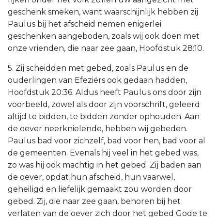
geschenk smeken, want waarschijnlijk hebben zij
Paulus bij het afscheid nemen enigerlei
geschenken aangeboden, zoals wij ook doen met
onze vrienden, die naar zee gaan, Hoofdstuk 28:10.
5. Zij scheidden met gebed, zoals Paulus en de
ouderlingen van Efeziërs ook gedaan hadden,
Hoofdstuk 20:36. Aldus heeft Paulus ons door zijn
voorbeeld, zowel als door zijn voorschrift, geleerd
altijd te bidden, te bidden zonder ophouden. Aan
de oever neerknielende, hebben wij gebeden.
Paulus bad voor zichzelf, bad voor hen, bad voor al
de gemeenten. Evenals hij veel in het gebed was,
zo was hij ook machtig in het gebed. Zij baden aan
de oever, opdat hun afscheid, hun vaarwel,
geheiligd en liefelijk gemaakt zou worden door
gebed. Zij, die naar zee gaan, behoren bij het
verlaten van de oever zich door het gebed Gode te