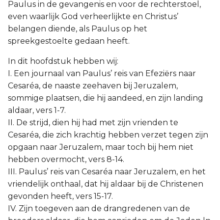
Paulus in de gevangenis en voor de rechterstoel,
even waarlijk God verheerlijkte en Christus’
belangen diende, als Paulus op het
spreekgestoelte gedaan heeft.
In dit hoofdstuk hebben wij:
I. Een journaal van Paulus’ reis van Efeziërs naar
Cesaréa, de naaste zeehaven bij Jeruzalem,
sommige plaatsen, die hij aandeed, en zijn landing
aldaar, vers 1-7.
II. De strijd, dien hij had met zijn vrienden te
Cesaréa, die zich krachtig hebben verzet tegen zijn
opgaan naar Jeruzalem, maar toch bij hem niet
hebben overmocht, vers 8-14.
III. Paulus’ reis van Cesaréa naar Jeruzalem, en het
vriendelijk onthaal, dat hij aldaar bij de Christenen
gevonden heeft, vers 15-17.
IV. Zijn toegeven aan de drangredenen van de