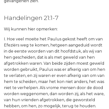
gevangenen zien.
Handelingen 21:1-7
Wij kunnen hier opmerken:
I. Hoe veel moeite het Paulus gekost heeft om van
Efeziërs weg te komen, hetgeen aangeduid wordt
in de eerste woorden van dit hoofdstuk, als wij van
hen gescheiden, dat is als met geweld van hen
afgetrokken waren. Van beide zijden moest geweld
worden gebruikt, Paulus was er afkerig van om hen
te verlaten, en zij waren er even afkerig van om van
hem te scheiden, maar het kon niet anders, het was
niet te verhelpen. Als vrome mensen door de dood
worden weggenomen, dan worden zij, als het ware,
van hun vrienden afgetrokken, die geworsteld
hebben, om hen, zo mogelijk, terug te houden.