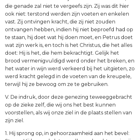
die genade zal niet te vergeefs zijn. Zij was dit hier
ook niet: terstond werden zijn voeten en enkelen
vast. Zij ontvingen kracht, die zij niet zouden
ontvangen hebben, indien hij niet beproefd had op
te staan, hij doet wat hij doen moet, en Petrus doet
wat zijn werk is, en toch is het Christus, die het alles
doet: Hij is het, die hem bekrachtigt. Gelijk het
brood vermenigvuldigd werd onder het breken, en
het water in wijn werd verkeerd bij het uitgieten, zo
werd kracht gelegd in de voeten van de kreupele,
terwijl hij ze bewoog om ze te gebruiken.
V. De indruk, door deze genezing teweeggebracht
op de zieke zelf, die wij ons het best kunnen
voorstellen, als wij onze ziel in de plaats stellen van
zijn ziel.
1. Hij sprong op, in gehoorzaamheid aan het bevel: