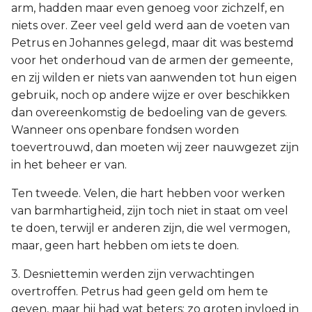
arm, hadden maar even genoeg voor zichzelf, en
niets over. Zeer veel geld werd aan de voeten van
Petrus en Johannes gelegd, maar dit was bestemd
voor het onderhoud van de armen der gemeente,
en zij wilden er niets van aanwenden tot hun eigen
gebruik, noch op andere wijze er over beschikken
dan overeenkomstig de bedoeling van de gevers.
Wanneer ons openbare fondsen worden
toevertrouwd, dan moeten wij zeer nauwgezet zijn
in het beheer er van.
Ten tweede. Velen, die hart hebben voor werken
van barmhartigheid, zijn toch niet in staat om veel
te doen, terwijl er anderen zijn, die wel vermogen,
maar, geen hart hebben om iets te doen.
3. Desniettemin werden zijn verwachtingen
overtroffen. Petrus had geen geld om hem te
geven, maar hij had wat beters: zo groten invloed in