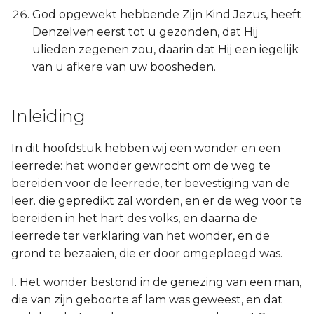
God opgewekt hebbende Zijn Kind Jezus, heeft
Denzelven eerst tot u gezonden, dat Hij
ulieden zegenen zou, daarin dat Hij een iegelijk
van u afkere van uw boosheden.
Inleiding
In dit hoofdstuk hebben wij een wonder en een
leerrede: het wonder gewrocht om de weg te
bereiden voor de leerrede, ter bevestiging van de
leer. die gepredikt zal worden, en er de weg voor te
bereiden in het hart des volks, en daarna de
leerrede ter verklaring van het wonder, en de
grond te bezaaien, die er door omgeploegd was.
I. Het wonder bestond in de genezing van een man,
die van zijn geboorte af lam was geweest, en dat