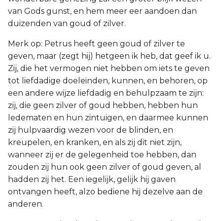
van Gods gunst, en hem meer eer aandoen dan
duizenden van goud of zilver.
Merk op: Petrus heeft geen goud of zilver te
geven, maar (zegt hij) hetgeen ik heb, dat geef ik u.
Zij, die het vermogen niet hebben om iets te geven
tot liefdadige doeleinden, kunnen, en behoren, op
een andere wijze liefdadig en behulpzaam te zijn:
zij, die geen zilver of goud hebben, hebben hun
ledematen en hun zintuigen, en daarmee kunnen
zij hulpvaardig wezen voor de blinden, en
kreupelen, en kranken, en als zij dit niet zijn,
wanneer zij er de gelegenheid toe hebben, dan
zouden zij hun ook geen zilver of goud geven, al
hadden zij het. Een iegelijk, gelijk hij gaven
ontvangen heeft, alzo bediene hij dezelve aan de
anderen.