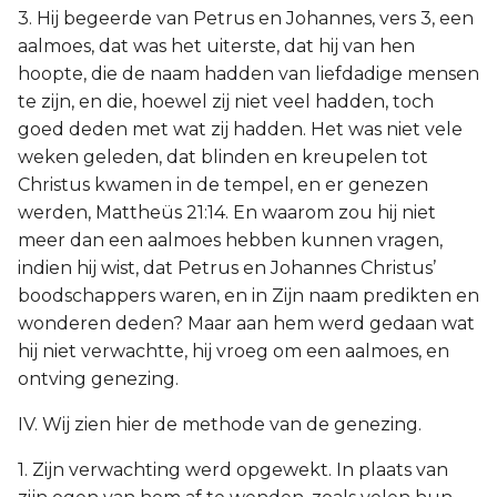
3. Hij begeerde van Petrus en Johannes, vers 3, een
aalmoes, dat was het uiterste, dat hij van hen
hoopte, die de naam hadden van liefdadige mensen
te zijn, en die, hoewel zij niet veel hadden, toch
goed deden met wat zij hadden. Het was niet vele
weken geleden, dat blinden en kreupelen tot
Christus kwamen in de tempel, en er genezen
werden, Mattheüs 21:14. En waarom zou hij niet
meer dan een aalmoes hebben kunnen vragen,
indien hij wist, dat Petrus en Johannes Christus’
boodschappers waren, en in Zijn naam predikten en
wonderen deden? Maar aan hem werd gedaan wat
hij niet verwachtte, hij vroeg om een aalmoes, en
ontving genezing.
IV. Wij zien hier de methode van de genezing.
1. Zijn verwachting werd opgewekt. In plaats van