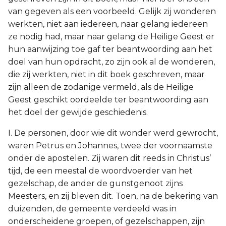
van gegeven als een voorbeeld. Gelijk zij wonderen
werkten, niet aan iedereen, naar gelang iedereen
ze nodig had, maar naar gelang de Heilige Geest er
hun aanwijzing toe gaf ter beantwoording aan het
doel van hun opdracht, zo zijn ook al de wonderen,
die zij werkten, niet in dit boek geschreven, maar
zijn alleen de zodanige vermeld, als de Heilige
Geest geschikt oordeelde ter beantwoording aan
het doel der gewijde geschiedenis.
I. De personen, door wie dit wonder werd gewrocht,
waren Petrus en Johannes, twee der voornaamste
onder de apostelen. Zij waren dit reeds in Christus’
tijd, de een meestal de woordvoerder van het
gezelschap, de ander de gunstgenoot zijns
Meesters, en zij bleven dit. Toen, na de bekering van
duizenden, de gemeente verdeeld was in
onderscheidene groepen, of gezelschappen, zijn