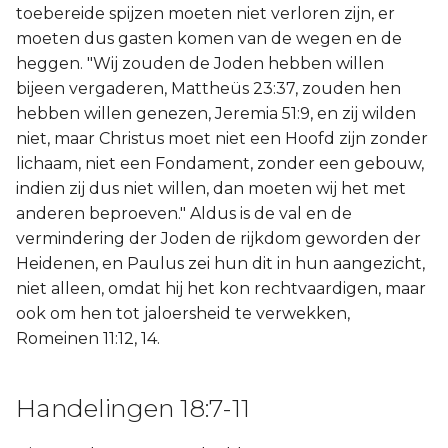
toebereide spijzen moeten niet verloren zijn, er
moeten dus gasten komen van de wegen en de
heggen. "Wij zouden de Joden hebben willen
bijeen vergaderen, Mattheüs 23:37, zouden hen
hebben willen genezen, Jeremia 51:9, en zij wilden
niet, maar Christus moet niet een Hoofd zijn zonder
lichaam, niet een Fondament, zonder een gebouw,
indien zij dus niet willen, dan moeten wij het met
anderen beproeven." Aldus is de val en de
vermindering der Joden de rijkdom geworden der
Heidenen, en Paulus zei hun dit in hun aangezicht,
niet alleen, omdat hij het kon rechtvaardigen, maar
ook om hen tot jaloersheid te verwekken,
Romeinen 11:12, 14.
Handelingen 18:7-11