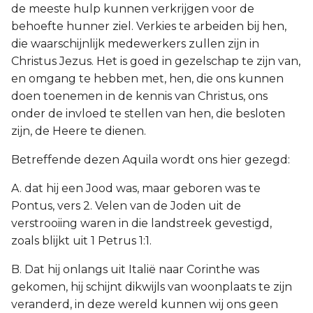
de meeste hulp kunnen verkrijgen voor de
behoefte hunner ziel. Verkies te arbeiden bij hen,
die waarschijnlijk medewerkers zullen zijn in
Christus Jezus. Het is goed in gezelschap te zijn van,
en omgang te hebben met, hen, die ons kunnen
doen toenemen in de kennis van Christus, ons
onder de invloed te stellen van hen, die besloten
zijn, de Heere te dienen.
Betreffende dezen Aquila wordt ons hier gezegd:
A. dat hij een Jood was, maar geboren was te
Pontus, vers 2. Velen van de Joden uit de
verstrooiing waren in die landstreek gevestigd,
zoals blijkt uit 1 Petrus 1:1.
B. Dat hij onlangs uit Italië naar Corinthe was
gekomen, hij schijnt dikwijls van woonplaats te zijn
veranderd, in deze wereld kunnen wij ons geen