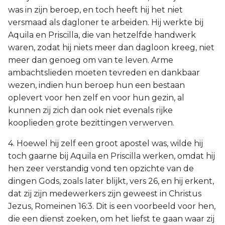
was in zijn beroep, en toch heeft hij het niet
versmaad als dagloner te arbeiden. Hij werkte bij
Aquila en Priscilla, die van hetzelfde handwerk
waren, zodat hij niets meer dan dagloon kreeg, niet
meer dan genoeg om van te leven. Arme
ambachtslieden moeten tevreden en dankbaar
wezen, indien hun beroep hun een bestaan
oplevert voor hen zelf en voor hun gezin, al
kunnen zij zich dan ook niet evenals rijke
kooplieden grote bezittingen verwerven.
4. Hoewel hij zelf een groot apostel was, wilde hij
toch gaarne bij Aquila en Priscilla werken, omdat hij
hen zeer verstandig vond ten opzichte van de
dingen Gods, zoals later blijkt, vers 26, en hij erkent,
dat zij zijn medewerkers zijn geweest in Christus
Jezus, Romeinen 16:3. Dit is een voorbeeld voor hen,
die een dienst zoeken, om het liefst te gaan waar zij