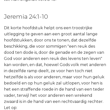
Jeremia 24:1-10
Dit korte hoofdstuk helpt ons een troostrijke
uitlegging te geven aan een groot aantal lange
hoofdstukken, door ons te tonen, dat dezelfde
beschikking, die voor sommigen "een reuk des
dood ten dode is, door de genade en de zegen van
God voor anderen een reuk des levens ten leven"
kan worden, en dat, hoewel Gods volk met anderen
in dezelfde ramp deelt, ze voor hen toch niet
hetzelfde is als voor anderen, maar voor hun geluk
bedoeld en op hun geluk zal uitlopen, voor hen is
het een straffende roede in de hand van een teder
vader, terwijl het voor anderen een wrekend
zwaard is in de hand van een rechtvaardig rechter.
Let op: