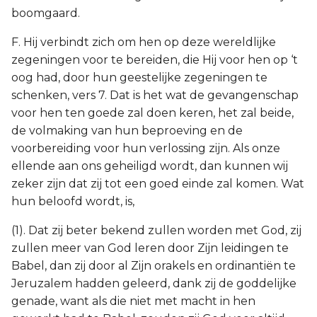
boomgaard.
F. Hij verbindt zich om hen op deze wereldlijke
zegeningen voor te bereiden, die Hij voor hen op ‘t
oog had, door hun geestelijke zegeningen te
schenken, vers 7. Dat is het wat de gevangenschap
voor hen ten goede zal doen keren, het zal beide,
de volmaking van hun beproeving en de
voorbereiding voor hun verlossing zijn. Als onze
ellende aan ons geheiligd wordt, dan kunnen wij
zeker zijn dat zij tot een goed einde zal komen. Wat
hun beloofd wordt, is,
(1). Dat zij beter bekend zullen worden met God, zij
zullen meer van God leren door Zijn leidingen te
Babel, dan zij door al Zijn orakels en ordinantiën te
Jeruzalem hadden geleerd, dank zij de goddelijke
genade, want als die niet met macht in hen