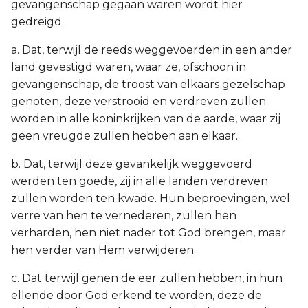
gevangenschap gegaan waren wordt hier
gedreigd.
a. Dat, terwijl de reeds weggevoerden in een ander
land gevestigd waren, waar ze, ofschoon in
gevangenschap, de troost van elkaars gezelschap
genoten, deze verstrooid en verdreven zullen
worden in alle koninkrijken van de aarde, waar zij
geen vreugde zullen hebben aan elkaar.
b. Dat, terwijl deze gevankelijk weggevoerd
werden ten goede, zij in alle landen verdreven
zullen worden ten kwade. Hun beproevingen, wel
verre van hen te vernederen, zullen hen
verharden, hen niet nader tot God brengen, maar
hen verder van Hem verwijderen.
c. Dat terwijl genen de eer zullen hebben, in hun
ellende door God erkend te worden, deze de