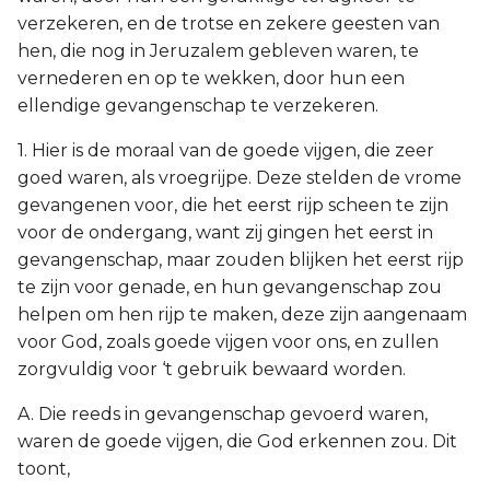
verzekeren, en de trotse en zekere geesten van
hen, die nog in Jeruzalem gebleven waren, te
vernederen en op te wekken, door hun een
ellendige gevangenschap te verzekeren.
1. Hier is de moraal van de goede vijgen, die zeer
goed waren, als vroegrijpe. Deze stelden de vrome
gevangenen voor, die het eerst rijp scheen te zijn
voor de ondergang, want zij gingen het eerst in
gevangenschap, maar zouden blijken het eerst rijp
te zijn voor genade, en hun gevangenschap zou
helpen om hen rijp te maken, deze zijn aangenaam
voor God, zoals goede vijgen voor ons, en zullen
zorgvuldig voor ‘t gebruik bewaard worden.
A. Die reeds in gevangenschap gevoerd waren,
waren de goede vijgen, die God erkennen zou. Dit
toont,