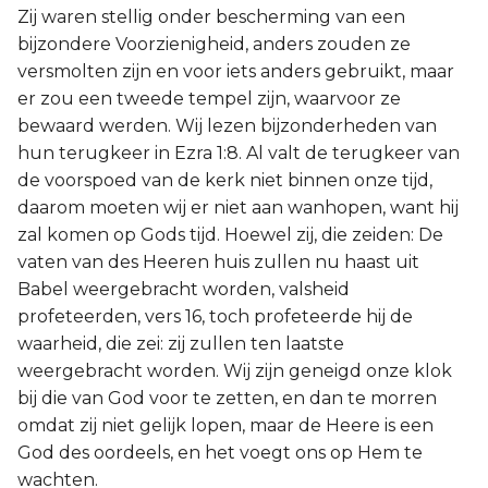
Zij waren stellig onder bescherming van een
bijzondere Voorzienigheid, anders zouden ze
versmolten zijn en voor iets anders gebruikt, maar
er zou een tweede tempel zijn, waarvoor ze
bewaard werden. Wij lezen bijzonderheden van
hun terugkeer in Ezra 1:8. Al valt de terugkeer van
de voorspoed van de kerk niet binnen onze tijd,
daarom moeten wij er niet aan wanhopen, want hij
zal komen op Gods tijd. Hoewel zij, die zeiden: De
vaten van des Heeren huis zullen nu haast uit
Babel weergebracht worden, valsheid
profeteerden, vers 16, toch profeteerde hij de
waarheid, die zei: zij zullen ten laatste
weergebracht worden. Wij zijn geneigd onze klok
bij die van God voor te zetten, en dan te morren
omdat zij niet gelijk lopen, maar de Heere is een
God des oordeels, en het voegt ons op Hem te
wachten.