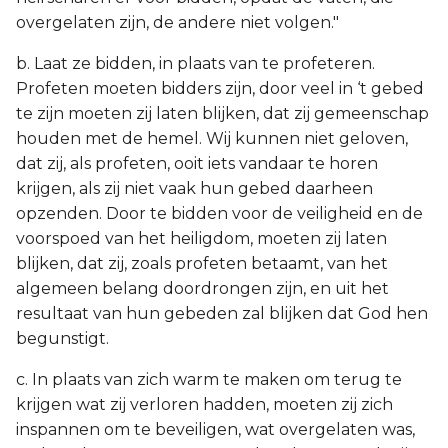
overgelaten zijn, de andere niet volgen."
b. Laat ze bidden, in plaats van te profeteren.
Profeten moeten bidders zijn, door veel in ‘t gebed
te zijn moeten zij laten blijken, dat zij gemeenschap
houden met de hemel. Wij kunnen niet geloven,
dat zij, als profeten, ooit iets vandaar te horen
krijgen, als zij niet vaak hun gebed daarheen
opzenden. Door te bidden voor de veiligheid en de
voorspoed van het heiligdom, moeten zij laten
blijken, dat zij, zoals profeten betaamt, van het
algemeen belang doordrongen zijn, en uit het
resultaat van hun gebeden zal blijken dat God hen
begunstigt.
c. In plaats van zich warm te maken om terug te
krijgen wat zij verloren hadden, moeten zij zich
inspannen om te beveiligen, wat overgelaten was,