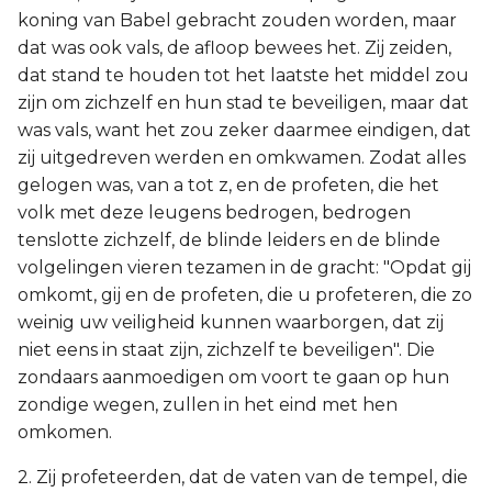
koning van Babel gebracht zouden worden, maar
dat was ook vals, de afloop bewees het. Zij zeiden,
dat stand te houden tot het laatste het middel zou
zijn om zichzelf en hun stad te beveiligen, maar dat
was vals, want het zou zeker daarmee eindigen, dat
zij uitgedreven werden en omkwamen. Zodat alles
gelogen was, van a tot z, en de profeten, die het
volk met deze leugens bedrogen, bedrogen
tenslotte zichzelf, de blinde leiders en de blinde
volgelingen vieren tezamen in de gracht: "Opdat gij
omkomt, gij en de profeten, die u profeteren, die zo
weinig uw veiligheid kunnen waarborgen, dat zij
niet eens in staat zijn, zichzelf te beveiligen". Die
zondaars aanmoedigen om voort te gaan op hun
zondige wegen, zullen in het eind met hen
omkomen.
2. Zij profeteerden, dat de vaten van de tempel, die