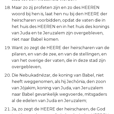
Maar zo zij profeten zijn en zo des HEEREN
woord bij hen is, laat hen nu bij den HEERE der
heirscharen voorbidden, opdat de vaten die in
het huis des HEEREN en in het huis des konings
van Juda en te Jeruzalem zijn overgebleven,
niet naar Babel komen.
Want zo zegt de HEERE der heirscharen van de
pilaren, en van de zee, en van de stellingen, en
van het overige der vaten, die in deze stad zijn
overgebleven,
Die Nebukadnézar, de koning van Babel, niet
heeft weggenomen, als hij Jechónia, den zoon
van Jójakim, koning van Juda, van Jeruzalem
naar Babel gevankelijk wegvoerde, mitsgaders
al de edelen van Juda en Jeruzalem;
Ja, zo zegt de HEERE der heirscharen, de God