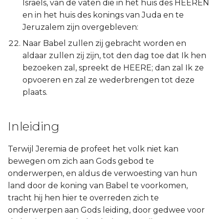
Israëls, van de vaten die in het huis des HEEREN
en in het huis des konings van Juda en te
Jeruzalem zijn overgebleven:
Naar Babel zullen zij gebracht worden en
aldaar zullen zij zijn, tot den dag toe dat Ik hen
bezoeken zal, spreekt de HEERE; dan zal Ik ze
opvoeren en zal ze wederbrengen tot deze
plaats.
Inleiding
Terwijl Jeremia de profeet het volk niet kan
bewegen om zich aan Gods gebod te
onderwerpen, en aldus de verwoesting van hun
land door de koning van Babel te voorkomen,
tracht hij hen hier te overreden zich te
onderwerpen aan Gods leiding, door gedwee voor