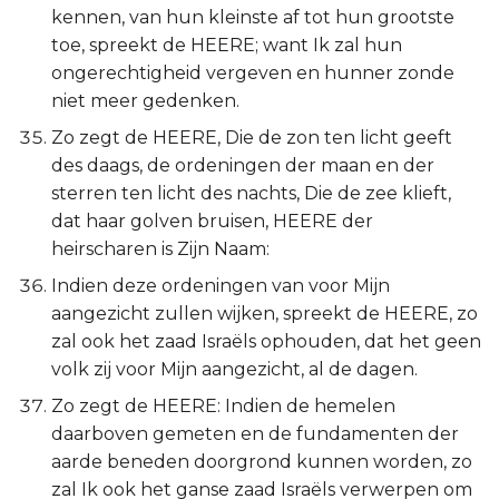
kennen, van hun kleinste af tot hun grootste
toe, spreekt de HEERE; want Ik zal hun
ongerechtigheid vergeven en hunner zonde
niet meer gedenken.
Zo zegt de HEERE, Die de zon ten licht geeft
des daags, de ordeningen der maan en der
sterren ten licht des nachts, Die de zee klieft,
dat haar golven bruisen, HEERE der
heirscharen is Zijn Naam:
Indien deze ordeningen van voor Mijn
aangezicht zullen wijken, spreekt de HEERE, zo
zal ook het zaad Israëls ophouden, dat het geen
volk zij voor Mijn aangezicht, al de dagen.
Zo zegt de HEERE: Indien de hemelen
daarboven gemeten en de fundamenten der
aarde beneden doorgrond kunnen worden, zo
zal Ik ook het ganse zaad Israëls verwerpen om