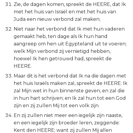
Zie, de dagen komen, spreekt de HEERE, dat Ik
met het huis van Israël en met het huis van
Juda een nieuw verbond zal maken;
Niet naar het verbond dat Ik met hun vaderen
gemaakt heb, ten dage als Ik hun hand
aangreep om hen uit Egypteland uit te voeren;
welk Mijn verbond zij vernietigd hebben,
hoewel Ik hen getrouwd had, spreekt de
HEERE.
Maar dit is het verbond dat Ik na die dagen met
het huis Israëls maken zal, spreekt de HEERE: Ik
zal Mijn wet in hun binnenste geven, en zal die
in hun hart schrijven; en Ik zal hun tot een God
zijn en zij zullen Mij tot een volk zijn.
En zij zullen niet meer een iegelijk zijn naaste,
en een iegelijk zijn broeder leren, zeggende:
Kent den HEERE; want zij zullen Mij allen