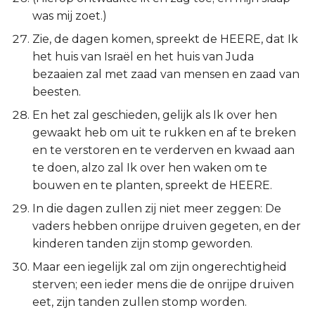
was mij zoet.)
Zie, de dagen komen, spreekt de HEERE, dat Ik
het huis van Israël en het huis van Juda
bezaaien zal met zaad van mensen en zaad van
beesten.
En het zal geschieden, gelijk als Ik over hen
gewaakt heb om uit te rukken en af te breken
en te verstoren en te verderven en kwaad aan
te doen, alzo zal Ik over hen waken om te
bouwen en te planten, spreekt de HEERE.
In die dagen zullen zij niet meer zeggen: De
vaders hebben onrijpe druiven gegeten, en der
kinderen tanden zijn stomp geworden.
Maar een iegelijk zal om zijn ongerechtigheid
sterven; een ieder mens die de onrijpe druiven
eet, zijn tanden zullen stomp worden.