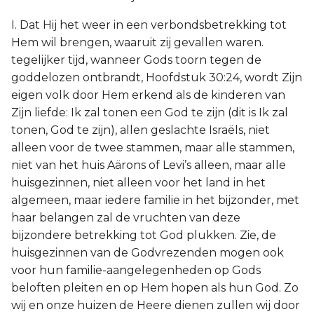
I. Dat Hij het weer in een verbondsbetrekking tot
Hem wil brengen, waaruit zij gevallen waren.
tegelijker tijd, wanneer Gods toorn tegen de
goddelozen ontbrandt, Hoofdstuk 30:24, wordt Zijn
eigen volk door Hem erkend als de kinderen van
Zijn liefde: Ik zal tonen een God te zijn (dit is Ik zal
tonen, God te zijn), allen geslachte Israëls, niet
alleen voor de twee stammen, maar alle stammen,
niet van het huis Aärons of Levi’s alleen, maar alle
huisgezinnen, niet alleen voor het land in het
algemeen, maar iedere familie in het bijzonder, met
haar belangen zal de vruchten van deze
bijzondere betrekking tot God plukken. Zie, de
huisgezinnen van de Godvrezenden mogen ook
voor hun familie-aangelegenheden op Gods
beloften pleiten en op Hem hopen als hun God. Zo
wij en onze huizen de Heere dienen zullen wij door