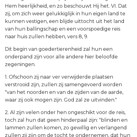
Hem heerlijkheid, en zo beschouwt Hij het. VI. Dat
zij, om zich weer gelukkiglijk in hun eigen land te
kunnen vestigen, een blijde uittocht uit het land
van hun ballingschap en een voorspoedige reis
naar huis zullen hebben, vers 8, 9.
Dit begin van goedertierenheid zal hun een
onderpand zijn voor alle andere hier beloofde
zegeningen.
1. Ofschoon zij naar ver verwijderde plaatsen
verstrooid zijn, zullen zij samengevoerd worden
"van het noorden en van de zijden van de aarde,
waar zij ook mogen zijn. God zal ze uitvinden."
2. Al zijn velen onder hen ongeschikt voor de reis,
toch zal hun dat geen hinderpaal zijn: "blinden en
lammen zullen komen, zo gewillig en verlangend
zullen zij zijn om de tocht te ondernemen, dat hun