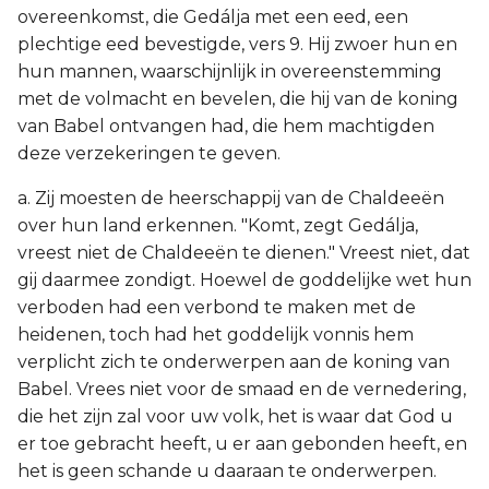
overeenkomst, die Gedálja met een eed, een
plechtige eed bevestigde, vers 9. Hij zwoer hun en
hun mannen, waarschijnlijk in overeenstemming
met de volmacht en bevelen, die hij van de koning
van Babel ontvangen had, die hem machtigden
deze verzekeringen te geven.
a. Zij moesten de heerschappij van de Chaldeeën
over hun land erkennen. "Komt, zegt Gedálja,
vreest niet de Chaldeeën te dienen." Vreest niet, dat
gij daarmee zondigt. Hoewel de goddelijke wet hun
verboden had een verbond te maken met de
heidenen, toch had het goddelijk vonnis hem
verplicht zich te onderwerpen aan de koning van
Babel. Vrees niet voor de smaad en de vernedering,
die het zijn zal voor uw volk, het is waar dat God u
er toe gebracht heeft, u er aan gebonden heeft, en
het is geen schande u daaraan te onderwerpen.