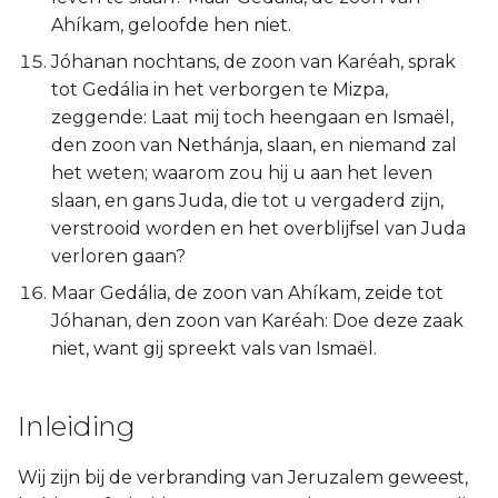
Ahíkam, geloofde hen niet.
Jóhanan nochtans, de zoon van Karéah, sprak
tot Gedália in het verborgen te Mizpa,
zeggende: Laat mij toch heengaan en Ismaël,
den zoon van Nethánja, slaan, en niemand zal
het weten; waarom zou hij u aan het leven
slaan, en gans Juda, die tot u vergaderd zijn,
verstrooid worden en het overblijfsel van Juda
verloren gaan?
Maar Gedália, de zoon van Ahíkam, zeide tot
Jóhanan, den zoon van Karéah: Doe deze zaak
niet, want gij spreekt vals van Ismaël.
Inleiding
Wij zijn bij de verbranding van Jeruzalem geweest,