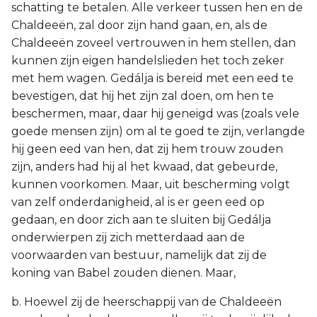
schatting te betalen. Alle verkeer tussen hen en de
Chaldeeën, zal door zijn hand gaan, en, als de
Chaldeeën zoveel vertrouwen in hem stellen, dan
kunnen zijn eigen handelslieden het toch zeker
met hem wagen. Gedálja is bereid met een eed te
bevestigen, dat hij het zijn zal doen, om hen te
beschermen, maar, daar hij geneigd was (zoals vele
goede mensen zijn) om al te goed te zijn, verlangde
hij geen eed van hen, dat zij hem trouw zouden
zijn, anders had hij al het kwaad, dat gebeurde,
kunnen voorkomen. Maar, uit bescherming volgt
van zelf onderdanigheid, al is er geen eed op
gedaan, en door zich aan te sluiten bij Gedálja
onderwierpen zij zich metterdaad aan de
voorwaarden van bestuur, namelijk dat zij de
koning van Babel zouden dienen. Maar,
b. Hoewel zij de heerschappij van de Chaldeeën