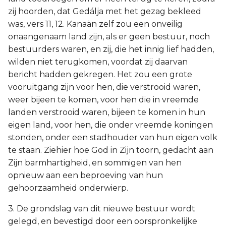
zij hoorden, dat Gedálja met het gezag bekleed
was, vers 11, 12. Kanaän zelf zou een onveilig
onaangenaam land zijn, als er geen bestuur, noch
bestuurders waren, en zij, die het innig lief hadden,
wilden niet terugkomen, voordat zij daarvan
bericht hadden gekregen. Het zou een grote
vooruitgang zijn voor hen, die verstrooid waren,
weer bijeen te komen, voor hen die in vreemde
landen verstrooid waren, bijeen te komen in hun
eigen land, voor hen, die onder vreemde koningen
stonden, onder een stadhouder van hun eigen volk
te staan. Ziehier hoe God in Zijn toorn, gedacht aan
Zijn barmhartigheid, en sommigen van hen
opnieuw aan een beproeving van hun
gehoorzaamheid onderwierp.
3. De grondslag van dit nieuwe bestuur wordt
gelegd, en bevestigd door een oorspronkelijke