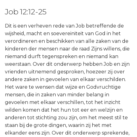
Job 12:12-25
Dit is een verheven rede van Job betreffende de
wijsheid, macht en soevereiniteit van God in het
verordineren en beschikken van alle zaken van de
kinderen der mensen naar de raad Zijns willens, die
niemand durft tegenspreken en niemand kan
weerstaan. Over dit onderwerp hebben Job en zijn
vrienden uitnemend gesproken, hoezeer zij over
andere zaken in gevoelen van elkaar verschilden.
Het ware te wensen dat wijze en Godvruchtige
mensen, die in zaken van minder belang in
gevoelen met elkaar verschillen, tot het inzicht
wilden komen dat het hun tot eer en welzijn en
anderen tot stichting zou zijn, om het meest stil te
staan bij de grote dingen, waarin zij het met
elkander eens zijn. Over dit onderwerp sprekende,