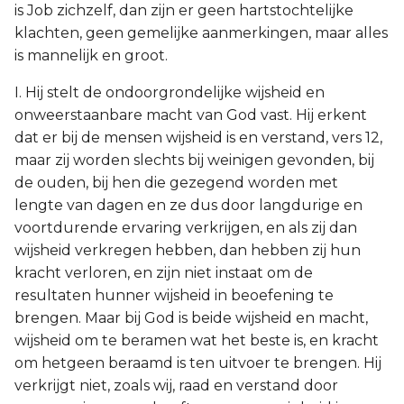
is Job zichzelf, dan zijn er geen hartstochtelijke
klachten, geen gemelijke aanmerkingen, maar alles
is mannelijk en groot.
I. Hij stelt de ondoorgrondelijke wijsheid en
onweerstaanbare macht van God vast. Hij erkent
dat er bij de mensen wijsheid is en verstand, vers 12,
maar zij worden slechts bij weinigen gevonden, bij
de ouden, bij hen die gezegend worden met
lengte van dagen en ze dus door langdurige en
voortdurende ervaring verkrijgen, en als zij dan
wijsheid verkregen hebben, dan hebben zij hun
kracht verloren, en zijn niet instaat om de
resultaten hunner wijsheid in beoefening te
brengen. Maar bij God is beide wijsheid en macht,
wijsheid om te beramen wat het beste is, en kracht
om hetgeen beraamd is ten uitvoer te brengen. Hij
verkrijgt niet, zoals wij, raad en verstand door