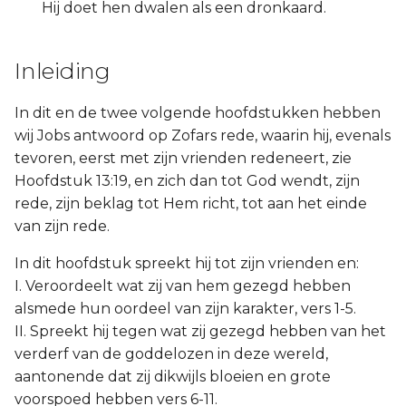
Hij doet hen dwalen als een dronkaard.
Inleiding
In dit en de twee volgende hoofdstukken hebben
wij Jobs antwoord op Zofars rede, waarin hij, evenals
tevoren, eerst met zijn vrienden redeneert, zie
Hoofdstuk 13:19, en zich dan tot God wendt, zijn
rede, zijn beklag tot Hem richt, tot aan het einde
van zijn rede.
In dit hoofdstuk spreekt hij tot zijn vrienden en:
I. Veroordeelt wat zij van hem gezegd hebben
alsmede hun oordeel van zijn karakter, vers 1-5.
II. Spreekt hij tegen wat zij gezegd hebben van het
verderf van de goddelozen in deze wereld,
aantonende dat zij dikwijls bloeien en grote
voorspoed hebben vers 6-11.