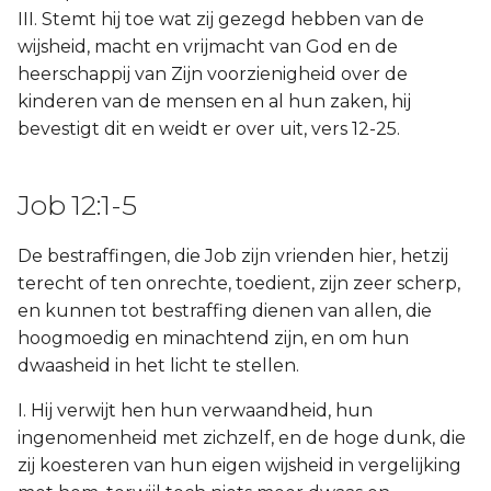
III. Stemt hij toe wat zij gezegd hebben van de
wijsheid, macht en vrijmacht van God en de
heerschappij van Zijn voorzienigheid over de
kinderen van de mensen en al hun zaken, hij
bevestigt dit en weidt er over uit, vers 12-25.
Job 12:1-5
De bestraffingen, die Job zijn vrienden hier, hetzij
terecht of ten onrechte, toedient, zijn zeer scherp,
en kunnen tot bestraffing dienen van allen, die
hoogmoedig en minachtend zijn, en om hun
dwaasheid in het licht te stellen.
I. Hij verwijt hen hun verwaandheid, hun
ingenomenheid met zichzelf, en de hoge dunk, die
zij koesteren van hun eigen wijsheid in vergelijking