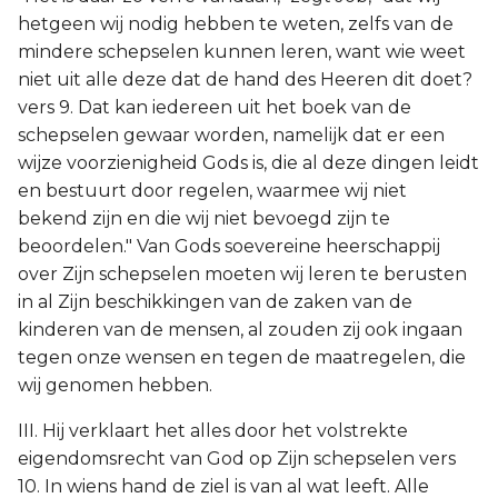
hetgeen wij nodig hebben te weten, zelfs van de
mindere schepselen kunnen leren, want wie weet
niet uit alle deze dat de hand des Heeren dit doet?
vers 9. Dat kan iedereen uit het boek van de
schepselen gewaar worden, namelijk dat er een
wijze voorzienigheid Gods is, die al deze dingen leidt
en bestuurt door regelen, waarmee wij niet
bekend zijn en die wij niet bevoegd zijn te
beoordelen." Van Gods soevereine heerschappij
over Zijn schepselen moeten wij leren te berusten
in al Zijn beschikkingen van de zaken van de
kinderen van de mensen, al zouden zij ook ingaan
tegen onze wensen en tegen de maatregelen, die
wij genomen hebben.
III. Hij verklaart het alles door het volstrekte
eigendomsrecht van God op Zijn schepselen vers
10. In wiens hand de ziel is van al wat leeft. Alle