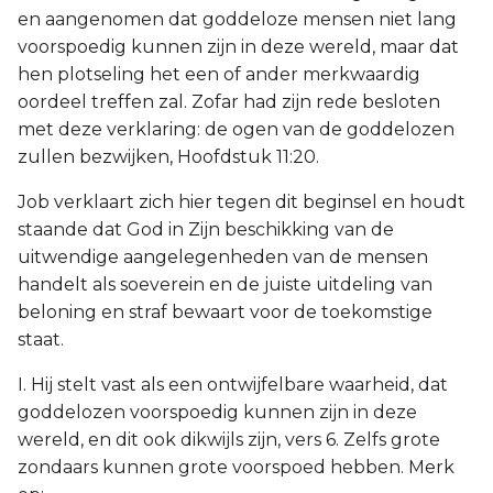
en aangenomen dat goddeloze mensen niet lang
voorspoedig kunnen zijn in deze wereld, maar dat
hen plotseling het een of ander merkwaardig
oordeel treffen zal. Zofar had zijn rede besloten
met deze verklaring: de ogen van de goddelozen
zullen bezwijken, Hoofdstuk 11:20.
Job verklaart zich hier tegen dit beginsel en houdt
staande dat God in Zijn beschikking van de
uitwendige aangelegenheden van de mensen
handelt als soeverein en de juiste uitdeling van
beloning en straf bewaart voor de toekomstige
staat.
I. Hij stelt vast als een ontwijfelbare waarheid, dat
goddelozen voorspoedig kunnen zijn in deze
wereld, en dit ook dikwijls zijn, vers 6. Zelfs grote
zondaars kunnen grote voorspoed hebben. Merk