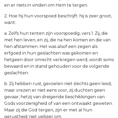
en er niets in vinden om Hem te tergen.
2. Hoe hij hun voorspoed beschrijft: hij is zeer groot,
want:
a. Zelfs hun tenten zijn voorspoedig, vers 1. Zij, die
met hen leven, en zij, die na hen komen en die van
hen afstammen. Het was alsof een zegen als
erfgoed in hun geslachten was gekomen en
hetgeen door onrecht verkregen werd, wordt soms
bewaard en in stand gehouden voor de volgende
geslachten.
b. Zij hebben rust, gevoelen niet slechts geen leed,
maar vrezen er niet eens voor, zij duchten geen
gevaar, hetzij van dreigende beschikkingen van
Gods voorzienigheid of van een ontwaakt geweten.
Maar zij die God tergen, zijn er met al hun
gerustheid niet veiliger om.