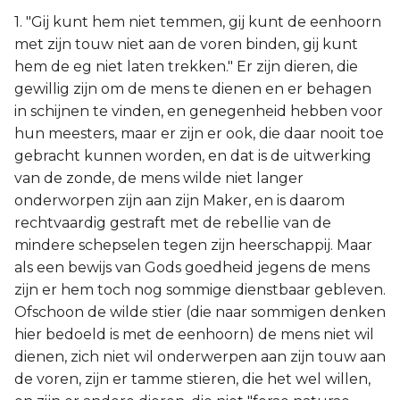
1. "Gij kunt hem niet temmen, gij kunt de eenhoorn
met zijn touw niet aan de voren binden, gij kunt
hem de eg niet laten trekken." Er zijn dieren, die
gewillig zijn om de mens te dienen en er behagen
in schijnen te vinden, en genegenheid hebben voor
hun meesters, maar er zijn er ook, die daar nooit toe
gebracht kunnen worden, en dat is de uitwerking
van de zonde, de mens wilde niet langer
onderworpen zijn aan zijn Maker, en is daarom
rechtvaardig gestraft met de rebellie van de
mindere schepselen tegen zijn heerschappij. Maar
als een bewijs van Gods goedheid jegens de mens
zijn er hem toch nog sommige dienstbaar gebleven.
Ofschoon de wilde stier (die naar sommigen denken
hier bedoeld is met de eenhoorn) de mens niet wil
dienen, zich niet wil onderwerpen aan zijn touw aan
de voren, zijn er tamme stieren, die het wel willen,