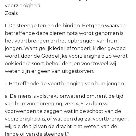
voorzienigheid.
Zoals
I. De steengeiten en de hinden. Hetgeen waarvan
betreffende deze dieren nota wordt genomen is
het voortbrengen en het opbrengen van hun
jongen. Want gelijk ieder afzonderlijk dier gevoed
wordt door de Goddelijke voorzienigheid zo wordt
ook iedere soort behouden, en voorzoveel wij
weten zijn er geen van uitgestorven.
1. Betreffende de voortbrenging van hun jongen.
a. De mens is volstrekt onwetend omtrent de tijd
van hun voortbrenging, vers 4, 5. Zullen wij
voorwenden te zeggen wat in de schoot van de
voorzienigheid is, of wat een dag zal voortbrengen,
wij, die de tijd van de dracht niet weten van de
hinde of van de steengeit?