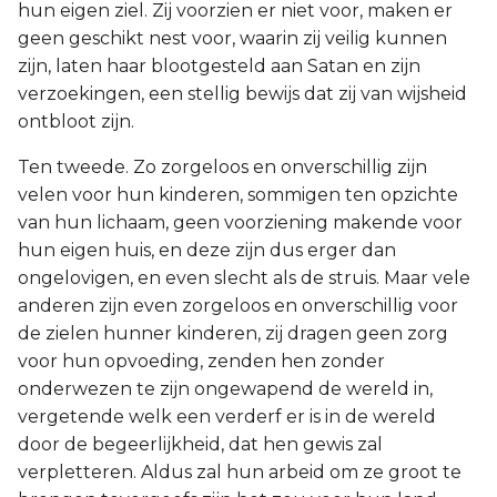
hun eigen ziel. Zij voorzien er niet voor, maken er
geen geschikt nest voor, waarin zij veilig kunnen
zijn, laten haar blootgesteld aan Satan en zijn
verzoekingen, een stellig bewijs dat zij van wijsheid
ontbloot zijn.
Ten tweede. Zo zorgeloos en onverschillig zijn
velen voor hun kinderen, sommigen ten opzichte
van hun lichaam, geen voorziening makende voor
hun eigen huis, en deze zijn dus erger dan
ongelovigen, en even slecht als de struis. Maar vele
anderen zijn even zorgeloos en onverschillig voor
de zielen hunner kinderen, zij dragen geen zorg
voor hun opvoeding, zenden hen zonder
onderwezen te zijn ongewapend de wereld in,
vergetende welk een verderf er is in de wereld
door de begeerlijkheid, dat hen gewis zal
verpletteren. Aldus zal hun arbeid om ze groot te