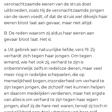
veronachtzaamde eieren van de struis doet
uitbroeden, zoals Hij de veronachtzaamde jongen
van de raven voedt, of dat de struis wel dikwijls haar
eieren bloot laat aan gevaar, maar niet altijd.
B. De reden waarom zij aldus haar eieren aan
gevaar bloot laat. Het is:
a. Uit gebrek aan natuurlijke liefde, vers 19. Zij
verhardt zich tegen haar jongen. Om tegen
iemand, wie het ook zij, verhard te zijn is
onbeminnelijk zelfs in redeloze dieren, maar veel
meer nog in redelijke schepselen, die op
menselijkheid bogen, inzonderheid om verhard te
zijn tegen jongen, die zichzelf niet kunnen helpen
en daarom medelijden verdienen, maar het ergste
van alles is om verhard te zijn tegen haar eigen
jongen, alsof zij de hare niet waren, terwijl zij toch in