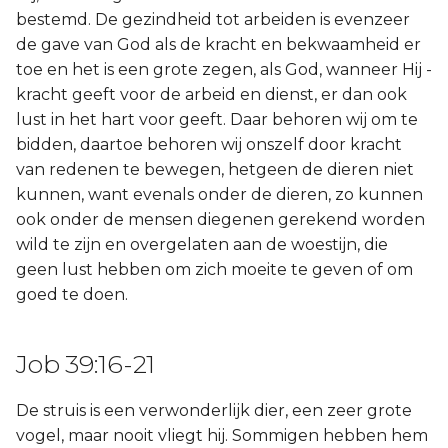
bestemd. De gezindheid tot arbeiden is evenzeer
de gave van God als de kracht en bekwaamheid er
toe en het is een grote zegen, als God, wanneer Hij -
kracht geeft voor de arbeid en dienst, er dan ook
lust in het hart voor geeft. Daar behoren wij om te
bidden, daartoe behoren wij onszelf door kracht
van redenen te bewegen, hetgeen de dieren niet
kunnen, want evenals onder de dieren, zo kunnen
ook onder de mensen diegenen gerekend worden
wild te zijn en overgelaten aan de woestijn, die
geen lust hebben om zich moeite te geven of om
goed te doen.
Job 39:16-21
De struis is een verwonderlijk dier, een zeer grote
vogel, maar nooit vliegt hij. Sommigen hebben hem