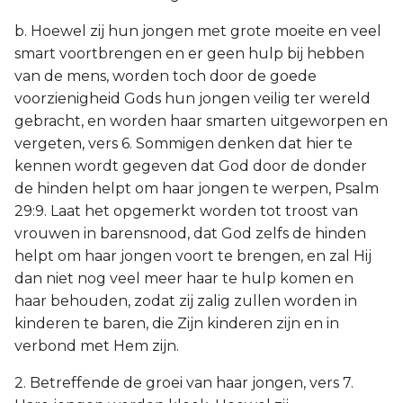
b. Hoewel zij hun jongen met grote moeite en veel
smart voortbrengen en er geen hulp bij hebben
van de mens, worden toch door de goede
voorzienigheid Gods hun jongen veilig ter wereld
gebracht, en worden haar smarten uitgeworpen en
vergeten, vers 6. Sommigen denken dat hier te
kennen wordt gegeven dat God door de donder
de hinden helpt om haar jongen te werpen, Psalm
29:9. Laat het opgemerkt worden tot troost van
vrouwen in barensnood, dat God zelfs de hinden
helpt om haar jongen voort te brengen, en zal Hij
dan niet nog veel meer haar te hulp komen en
haar behouden, zodat zij zalig zullen worden in
kinderen te baren, die Zijn kinderen zijn en in
verbond met Hem zijn.
2. Betreffende de groei van haar jongen, vers 7.