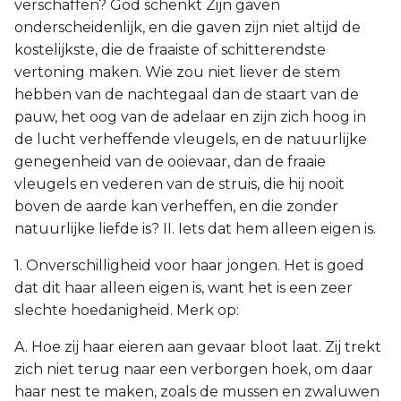
verschaffen? God schenkt Zijn gaven
onderscheidenlijk, en die gaven zijn niet altijd de
kostelijkste, die de fraaiste of schitterendste
vertoning maken. Wie zou niet liever de stem
hebben van de nachtegaal dan de staart van de
pauw, het oog van de adelaar en zijn zich hoog in
de lucht verheffende vleugels, en de natuurlijke
genegenheid van de ooievaar, dan de fraaie
vleugels en vederen van de struis, die hij nooit
boven de aarde kan verheffen, en die zonder
natuurlijke liefde is? II. Iets dat hem alleen eigen is.
1. Onverschilligheid voor haar jongen. Het is goed
dat dit haar alleen eigen is, want het is een zeer
slechte hoedanigheid. Merk op:
A. Hoe zij haar eieren aan gevaar bloot laat. Zij trekt
zich niet terug naar een verborgen hoek, om daar
haar nest te maken, zoals de mussen en zwaluwen