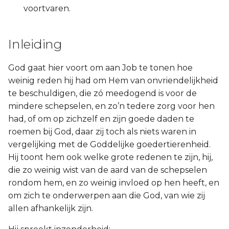
voortvaren.
Inleiding
God gaat hier voort om aan Job te tonen hoe
weinig reden hij had om Hem van onvriendelijkheid
te beschuldigen, die zó meedogend is voor de
mindere schepselen, en zo’n tedere zorg voor hen
had, of om op zichzelf en zijn goede daden te
roemen bij God, daar zij toch als niets waren in
vergelijking met de Goddelijke goedertierenheid.
Hij toont hem ook welke grote redenen te zijn, hij,
die zo weinig wist van de aard van de schepselen
rondom hem, en zo weinig invloed op hen heeft, en
om zich te onderwerpen aan die God, van wie zij
allen afhankelijk zijn.