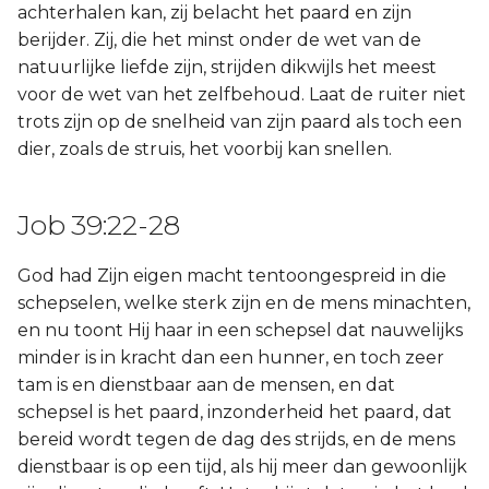
achterhalen kan, zij belacht het paard en zijn
berijder. Zij, die het minst onder de wet van de
natuurlijke liefde zijn, strijden dikwijls het meest
voor de wet van het zelfbehoud. Laat de ruiter niet
trots zijn op de snelheid van zijn paard als toch een
dier, zoals de struis, het voorbij kan snellen.
Job 39:22-28
God had Zijn eigen macht tentoongespreid in die
schepselen, welke sterk zijn en de mens minachten,
en nu toont Hij haar in een schepsel dat nauwelijks
minder is in kracht dan een hunner, en toch zeer
tam is en dienstbaar aan de mensen, en dat
schepsel is het paard, inzonderheid het paard, dat
bereid wordt tegen de dag des strijds, en de mens
dienstbaar is op een tijd, als hij meer dan gewoonlijk