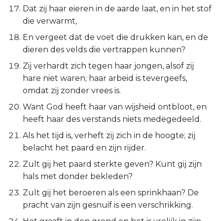
Judas
Dat zij haar eieren in de aarde laat, en in het stof
die verwarmt,
Openbaring
En vergeet dat de voet die drukken kan, en de
dieren des velds die vertrappen kunnen?
Zij verhardt zich tegen haar jongen, alsof zij
hare niet waren; haar arbeid is tevergeefs,
omdat zij zonder vrees is.
Want God heeft haar van wijsheid ontbloot, en
heeft haar des verstands niets medegedeeld.
Als het tijd is, verheft zij zich in de hoogte; zij
belacht het paard en zijn rijder.
Zult gij het paard sterkte geven? Kunt gij zijn
hals met donder bekleden?
Zult gij het beroeren als een sprinkhaan? De
pracht van zijn gesnuif is een verschrikking.