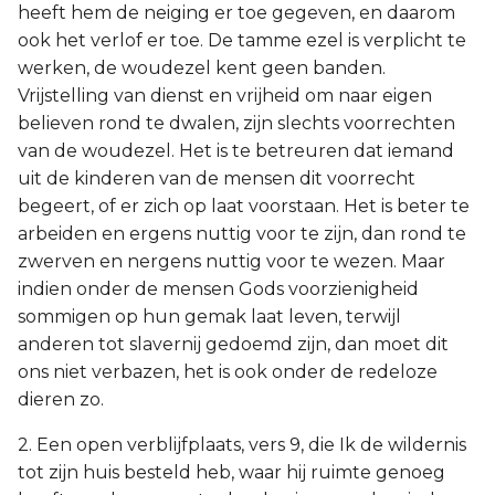
heeft hem de neiging er toe gegeven, en daarom
ook het verlof er toe. De tamme ezel is verplicht te
werken, de woudezel kent geen banden.
Vrijstelling van dienst en vrijheid om naar eigen
believen rond te dwalen, zijn slechts voorrechten
van de woudezel. Het is te betreuren dat iemand
uit de kinderen van de mensen dit voorrecht
begeert, of er zich op laat voorstaan. Het is beter te
arbeiden en ergens nuttig voor te zijn, dan rond te
zwerven en nergens nuttig voor te wezen. Maar
indien onder de mensen Gods voorzienigheid
sommigen op hun gemak laat leven, terwijl
anderen tot slavernij gedoemd zijn, dan moet dit
ons niet verbazen, het is ook onder de redeloze
dieren zo.
2. Een open verblijfplaats, vers 9, die Ik de wildernis
tot zijn huis besteld heb, waar hij ruimte genoeg