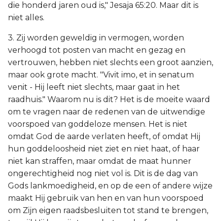
die honderd jaren oud is," Jesaja 65:20. Maar dit is
niet alles.
3. Zij worden geweldig in vermogen, worden
verhoogd tot posten van macht en gezag en
vertrouwen, hebben niet slechts een groot aanzien,
maar ook grote macht. "Vivit imo, et in senatum
venit - Hij leeft niet slechts, maar gaat in het
raadhuis." Waarom nu is dit? Het is de moeite waard
om te vragen naar de redenen van de uitwendige
voorspoed van goddeloze mensen. Het is niet
omdat God de aarde verlaten heeft, of omdat Hij
hun goddeloosheid niet ziet en niet haat, of haar
niet kan straffen, maar omdat de maat hunner
ongerechtigheid nog niet vol is. Dit is de dag van
Gods lankmoedigheid, en op de een of andere wijze
maakt Hij gebruik van hen en van hun voorspoed
om Zijn eigen raadsbesluiten tot stand te brengen,