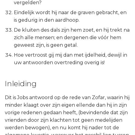
vergelden?
Eindelijk wordt hij naar de graven gebracht, en
is gedurig in den aardhoop.
De kluiten des dals zijn hem zoet, en hij trekt na
zich alle mensen; en dergenen die vóór hem
geweest zijn, is geen getal.
Hoe vertroost gij mij dan met ijdelheid, dewijl in
uw antwoorden overtreding overig is!
Inleiding
Dit is Jobs antwoord op de rede van Zofar, waarin hij
minder klaagt over zijn eigen ellende dan hij in zijn
vorige redenen gedaan heeft, (bevindende dat zijn
vrienden door zijn klachten tot geen medelijden
werden bewogen), en nu komt hij nader tot de