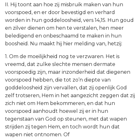
II. Hij toont aan hoe zij misbruik maken van hun
voorspoed, en er door bevestigd en verhard
worden in hun goddeloosheid, vers 14,15. Hun goud
en zilver dienen om hen te verstalen, hen meer
beledigend en onbeschaamd te maken in hun
boosheid. Nu maakt hij hier melding van, hetzij:
1. Om de moeilijkheid nog te verzwaren. Het is
vreemd, dat zulke slechte mensen dermate
voorspoedig zijn, maar inzonderheid dat diegenen
voorspoed hebben, die tot zo’n diepte van
goddeloosheid zijn vervallen, dat zij openlijk God
zelf trotseren, Hem in het aangezicht zeggen dat zij
zich niet om Hem bekommeren, en dat hun
voorspoed aanhoudt hoewel zij er in hun
tegenstaan van God op steunen, met dat wapen
strijden zij tegen Hem, en toch wordt hun dat
wapen niet ontnomen. Of