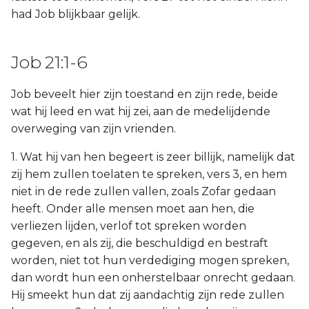
had Job blijkbaar gelijk.
Job 21:1-6
Job beveelt hier zijn toestand en zijn rede, beide
wat hij leed en wat hij zei, aan de medelijdende
overweging van zijn vrienden.
1. Wat hij van hen begeert is zeer billijk, namelijk dat
zij hem zullen toelaten te spreken, vers 3, en hem
niet in de rede zullen vallen, zoals Zofar gedaan
heeft. Onder alle mensen moet aan hen, die
verliezen lijden, verlof tot spreken worden
gegeven, en als zij, die beschuldigd en bestraft
worden, niet tot hun verdediging mogen spreken,
dan wordt hun een onherstelbaar onrecht gedaan.
Hij smeekt hun dat zij aandachtig zijn rede zullen