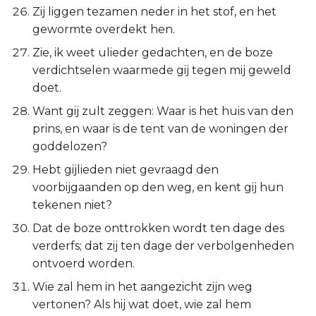
Zij liggen tezamen neder in het stof, en het
gewormte overdekt hen.
Zie, ik weet ulieder gedachten, en de boze
verdichtselen waarmede gij tegen mij geweld
doet.
Want gij zult zeggen: Waar is het huis van den
prins, en waar is de tent van de woningen der
goddelozen?
Hebt gijlieden niet gevraagd den
voorbijgaanden op den weg, en kent gij hun
tekenen niet?
Dat de boze onttrokken wordt ten dage des
verderfs; dat zij ten dage der verbolgenheden
ontvoerd worden.
Wie zal hem in het aangezicht zijn weg
vertonen? Als hij wat doet, wie zal hem