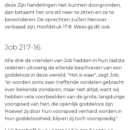
deze Zijn handelingen niet kunnen doorgronden,
dan betaamt het ons stil neer te zitten en ze te
bewonderen. De oprechten zullen hierover
verbaasd zijn, Hoofdstuk 17:8. Wees gij dit ook.
Job 21:7-16
Alle drie de vrienden van Job hadden in hun laatste
redenen uitvoerig de ellende beschreven van een
goddeloze in deze wereld. "Het is waar", zegt Job,
"er worden soms zeer treffende oordelen gebracht
over bekende zondaren, maar niet altijd, want wij
hebben vele voorbeelden van de grote, langdurige
voorspoed van hen, die openlijk goddeloos zijn.
Hoewel zij door hun voorspoed verhard worden in
hun goddeloosheid, blijven zij toch voorspoedig."