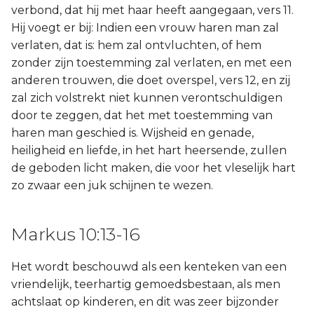
verbond, dat hij met haar heeft aangegaan, vers 11.
Hij voegt er bij: Indien een vrouw haren man zal
verlaten, dat is: hem zal ontvluchten, of hem
zonder zijn toestemming zal verlaten, en met een
anderen trouwen, die doet overspel, vers 12, en zij
zal zich volstrekt niet kunnen verontschuldigen
door te zeggen, dat het met toestemming van
haren man geschied is. Wijsheid en genade,
heiligheid en liefde, in het hart heersende, zullen
de geboden licht maken, die voor het vleselijk hart
zo zwaar een juk schijnen te wezen.
Markus 10:13-16
Het wordt beschouwd als een kenteken van een
vriendelijk, teerhartig gemoedsbestaan, als men
achtslaat op kinderen, en dit was zeer bijzonder