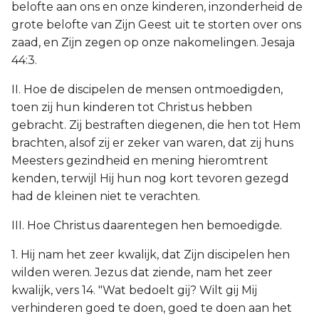
belofte aan ons en onze kinderen, inzonderheid de
grote belofte van Zijn Geest uit te storten over ons
zaad, en Zijn zegen op onze nakomelingen. Jesaja
44:3.
II. Hoe de discipelen de mensen ontmoedigden,
toen zij hun kinderen tot Christus hebben
gebracht. Zij bestraften diegenen, die hen tot Hem
brachten, alsof zij er zeker van waren, dat zij huns
Meesters gezindheid en mening hieromtrent
kenden, terwijl Hij hun nog kort tevoren gezegd
had de kleinen niet te verachten.
III. Hoe Christus daarentegen hen bemoedigde.
1. Hij nam het zeer kwalijk, dat Zijn discipelen hen
wilden weren. Jezus dat ziende, nam het zeer
kwalijk, vers 14. "Wat bedoelt gij? Wilt gij Mij
verhinderen goed te doen, goed te doen aan het