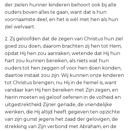
der zielen hunner kinderen behoort ook bij alle
ouders boven alles te gaan, want dat is hun
voornaamste deel, en het is wèl met hen als hun
ziel welvaart.
2. Zij geloofden dat de zegen van Christus hun ziel
goed zou doen, daarom brachten zij hen tot Hem,
opdat Hij hen zou aanraken, wetende dat Hij hun
hart zou kunnen bereiken, als niets wat hun
ouders tot hen zeggen of voor hen doen konden,
daartoe instaat zou zijn. Wij kunnen onze kinderen
tot Christus brengen, nu Hij in de hemel is, want
vandaar kan Hij hen bereiken met Zijn zegen, en
hierin moeten wij geloof oefenen in de volheid en
uitgestrektheid Zijner genade, de vriendelijke
wenken, die Hij altijd heeft gegeven ten opzichte
van zijn gunst jegens het zaad der gelovigen, de
strekking van Zijn verbond met Abraham, en de