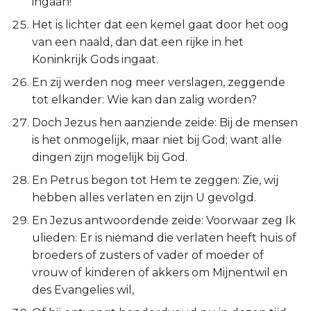
ingaan!
Het is lichter dat een kemel gaat door het oog
van een naald, dan dat een rijke in het
Koninkrijk Gods ingaat.
En zij werden nog meer verslagen, zeggende
tot elkander: Wie kan dan zalig worden?
Doch Jezus hen aanziende zeide: Bij de mensen
is het onmogelijk, maar niet bij God; want alle
dingen zijn mogelijk bij God.
En Petrus begon tot Hem te zeggen: Zie, wij
hebben alles verlaten en zijn U gevolgd.
En Jezus antwoordende zeide: Voorwaar zeg Ik
ulieden: Er is niemand die verlaten heeft huis of
broeders of zusters of vader of moeder of
vrouw of kinderen of akkers om Mijnentwil en
des Evangelies wil,