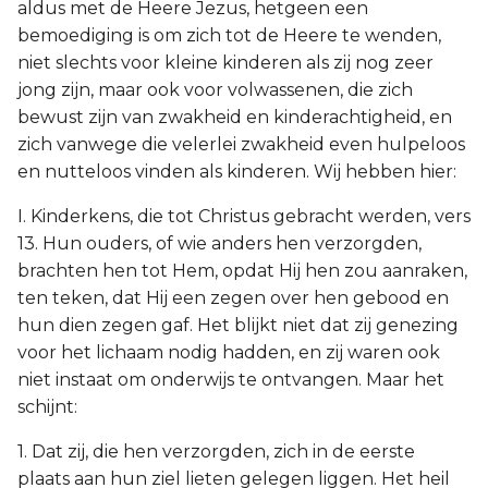
aldus met de Heere Jezus, hetgeen een
bemoediging is om zich tot de Heere te wenden,
niet slechts voor kleine kinderen als zij nog zeer
jong zijn, maar ook voor volwassenen, die zich
bewust zijn van zwakheid en kinderachtigheid, en
zich vanwege die velerlei zwakheid even hulpeloos
en nutteloos vinden als kinderen. Wij hebben hier:
I. Kinderkens, die tot Christus gebracht werden, vers
13. Hun ouders, of wie anders hen verzorgden,
brachten hen tot Hem, opdat Hij hen zou aanraken,
ten teken, dat Hij een zegen over hen gebood en
hun dien zegen gaf. Het blijkt niet dat zij genezing
voor het lichaam nodig hadden, en zij waren ook
niet instaat om onderwijs te ontvangen. Maar het
schijnt:
1. Dat zij, die hen verzorgden, zich in de eerste
plaats aan hun ziel lieten gelegen liggen. Het heil