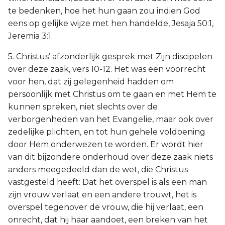
te bedenken, hoe het hun gaan zou indien God
eens op gelijke wijze met hen handelde, Jesaja 50:1,
Jeremia 3:1.
5. Christus’ afzonderlijk gesprek met Zijn discipelen
over deze zaak, vers 10-12. Het was een voorrecht
voor hen, dat zij gelegenheid hadden om
persoonlijk met Christus om te gaan en met Hem te
kunnen spreken, niet slechts over de
verborgenheden van het Evangelie, maar ook over
zedelijke plichten, en tot hun gehele voldoening
door Hem onderwezen te worden. Er wordt hier
van dit bijzondere onderhoud over deze zaak niets
anders meegedeeld dan de wet, die Christus
vastgesteld heeft: Dat het overspel is als een man
zijn vrouw verlaat en een andere trouwt, het is
overspel tegenover de vrouw, die hij verlaat, een
onrecht, dat hij haar aandoet, een breken van het