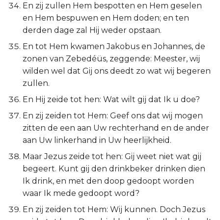
En zij zullen Hem bespotten en Hem geselen
en Hem bespuwen en Hem doden; en ten
derden dage zal Hij weder opstaan.
En tot Hem kwamen Jakobus en Johannes, de
zonen van Zebedéüs, zeggende: Meester, wij
wilden wel dat Gij ons deedt zo wat wij begeren
zullen.
En Hij zeide tot hen: Wat wilt gij dat Ik u doe?
En zij zeiden tot Hem: Geef ons dat wij mogen
zitten de een aan Uw rechterhand en de ander
aan Uw linkerhand in Uw heerlijkheid.
Maar Jezus zeide tot hen: Gij weet niet wat gij
begeert. Kunt gij den drinkbeker drinken dien
Ik drink, en met den doop gedoopt worden
waar Ik mede gedoopt word?
En zij zeiden tot Hem: Wij kunnen. Doch Jezus