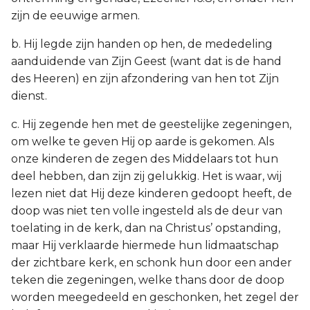
zijn de eeuwige armen.
b. Hij legde zijn handen op hen, de mededeling
aanduidende van Zijn Geest (want dat is de hand
des Heeren) en zijn afzondering van hen tot Zijn
dienst.
c. Hij zegende hen met de geestelijke zegeningen,
om welke te geven Hij op aarde is gekomen. Als
onze kinderen de zegen des Middelaars tot hun
deel hebben, dan zijn zij gelukkig. Het is waar, wij
lezen niet dat Hij deze kinderen gedoopt heeft, de
doop was niet ten volle ingesteld als de deur van
toelating in de kerk, dan na Christus’ opstanding,
maar Hij verklaarde hiermede hun lidmaatschap
der zichtbare kerk, en schonk hun door een ander
teken die zegeningen, welke thans door de doop
worden meegedeeld en geschonken, het zegel der