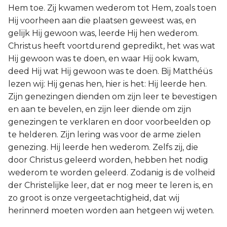
Hem toe. Zij kwamen wederom tot Hem, zoals toen
Hij voorheen aan die plaatsen geweest was, en
gelijk Hij gewoon was, leerde Hij hen wederom.
Christus heeft voortdurend gepredikt, het was wat
Hij gewoon was te doen, en waar Hij ook kwam,
deed Hij wat Hij gewoon was te doen. Bij Matthéüs
lezen wij: Hij genas hen, hier is het: Hij leerde hen.
Zijn genezingen dienden om zijn leer te bevestigen
en aan te bevelen, en zijn leer diende om zijn
genezingen te verklaren en door voorbeelden op
te helderen. Zijn lering was voor de arme zielen
genezing. Hij leerde hen wederom. Zelfs zij, die
door Christus geleerd worden, hebben het nodig
wederom te worden geleerd. Zodanig is de volheid
der Christelijke leer, dat er nog meer te leren is, en
zo groot is onze vergeetachtigheid, dat wij
herinnerd moeten worden aan hetgeen wij weten.