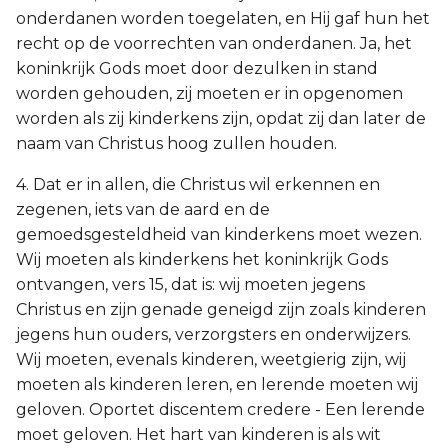
onderdanen worden toegelaten, en Hij gaf hun het
recht op de voorrechten van onderdanen. Ja, het
koninkrijk Gods moet door dezulken in stand
worden gehouden, zij moeten er in opgenomen
worden als zij kinderkens zijn, opdat zij dan later de
naam van Christus hoog zullen houden.
4. Dat er in allen, die Christus wil erkennen en
zegenen, iets van de aard en de
gemoedsgesteldheid van kinderkens moet wezen.
Wij moeten als kinderkens het koninkrijk Gods
ontvangen, vers 15, dat is: wij moeten jegens
Christus en zijn genade geneigd zijn zoals kinderen
jegens hun ouders, verzorgsters en onderwijzers.
Wij moeten, evenals kinderen, weetgierig zijn, wij
moeten als kinderen leren, en lerende moeten wij
geloven. Oportet discentem credere - Een lerende
moet geloven. Het hart van kinderen is als wit