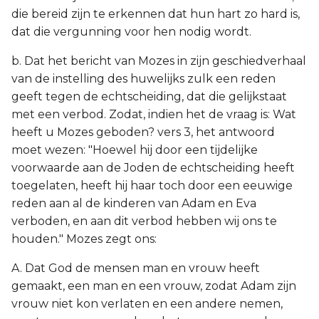
die bereid zijn te erkennen dat hun hart zo hard is,
dat die vergunning voor hen nodig wordt.
b. Dat het bericht van Mozes in zijn geschiedverhaal
van de instelling des huwelijks zulk een reden
geeft tegen de echtscheiding, dat die gelijkstaat
met een verbod. Zodat, indien het de vraag is: Wat
heeft u Mozes geboden? vers 3, het antwoord
moet wezen: "Hoewel hij door een tijdelijke
voorwaarde aan de Joden de echtscheiding heeft
toegelaten, heeft hij haar toch door een eeuwige
reden aan al de kinderen van Adam en Eva
verboden, en aan dit verbod hebben wij ons te
houden." Mozes zegt ons:
A. Dat God de mensen man en vrouw heeft
gemaakt, een man en een vrouw, zodat Adam zijn
vrouw niet kon verlaten en een andere nemen,