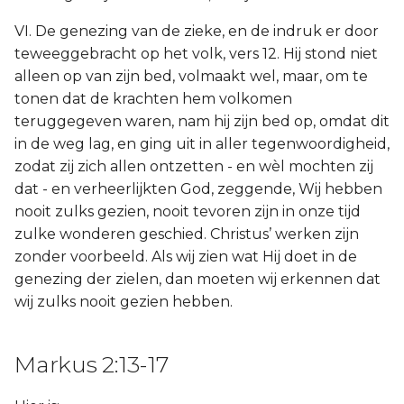
VI. De genezing van de zieke, en de indruk er door
teweeggebracht op het volk, vers 12. Hij stond niet
alleen op van zijn bed, volmaakt wel, maar, om te
tonen dat de krachten hem volkomen
teruggegeven waren, nam hij zijn bed op, omdat dit
in de weg lag, en ging uit in aller tegenwoordigheid,
zodat zij zich allen ontzetten - en wèl mochten zij
dat - en verheerlijkten God, zeggende, Wij hebben
nooit zulks gezien, nooit tevoren zijn in onze tijd
zulke wonderen geschied. Christus’ werken zijn
zonder voorbeeld. Als wij zien wat Hij doet in de
genezing der zielen, dan moeten wij erkennen dat
wij zulks nooit gezien hebben.
Markus 2:13-17