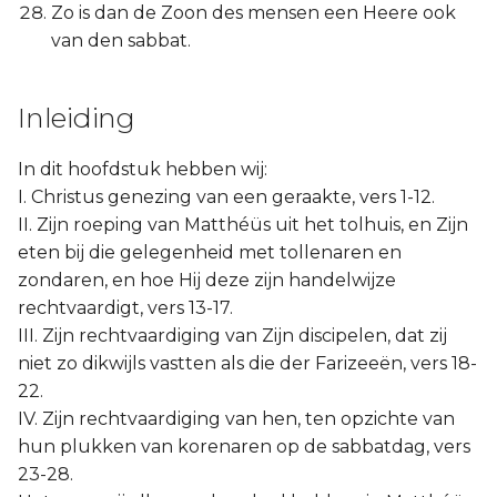
Zo is dan de Zoon des mensen een Heere ook
van den sabbat.
Inleiding
In dit hoofdstuk hebben wij:
I. Christus genezing van een geraakte, vers 1-12.
II. Zijn roeping van Matthéüs uit het tolhuis, en Zijn
eten bij die gelegenheid met tollenaren en
zondaren, en hoe Hij deze zijn handelwijze
rechtvaardigt, vers 13-17.
III. Zijn rechtvaardiging van Zijn discipelen, dat zij
niet zo dikwijls vastten als die der Farizeeën, vers 18-
22.
IV. Zijn rechtvaardiging van hen, ten opzichte van
hun plukken van korenaren op de sabbatdag, vers
23-28.