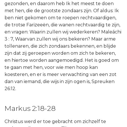
gezonden, en daarom heb Ik het meest te doen
met hen, die de grootste zondaars zijn. Of aldus: Ik
ben niet gekomen om te roepen rechtvaardigen,
de trotse Farizeeën, die wanen rechtvaardig te zijn,
en vragen: Waarin zullen wij wederkeren? Maleáchi
3 : 7, Waarvan zullen wij ons bekeren? Maar arme
tollenaren, die zich zondaars bekennen, en blijde
zijn dat zij geroepen worden om zich te bekeren,
en hiertoe worden aangemoedigd. Het is goed om
te gaan met hen, voor wie men hoop kan
koesteren, en er is meer verwachting van een zot
dan van iemand, die wijs in zijn ogen is, Spreuken
26:12.
Markus 2:18-28
Christus werd er toe gebracht om zichzelf te