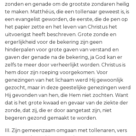
zonden en genade om de grootste zondaren heilig
te maken. Matthéüs, die een tollenaar geweest is, is
een evangelist geworden, de eerste, die de pen op
het papier zette en het leven van Christus het
uitvoerigst heeft beschreven. Grote zonde en
ergerlijkheid voor de bekering zijn geen
hinderpalen voor grote gaven van verstand en
gaven der genade na de bekering, ja God kan er
zelfs te meer door verheerlijkt worden. Christus is
hem door zijn roeping voorgekomen. Voor
genezingen van het lichaam werd Hij gewoonlijk
gezocht, maar in deze geestelijke genezingen werd
Hij gevonden van hen, die Hem niet zochten. Want
dat is het grote kwaad en gevaar van de ziekte der
zonde, dat zij, die er door aangetast zijn, niet
begeren gezond gemaakt te worden.
III. Zijn gemeenzaam omgaan met tollenaren, vers