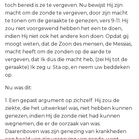
toch bereid is ze te vergeven. Nu bewijst Hij zijn
macht om de zonde te vergeven, door zijn macht
te tonen om de geraakte te genezen, vers 9-11. Hij
zou niet voorgewend hebben het een te doen,
indien Hij niet ook het andere kon doen. Opdat gij
moogt weten, dat de Zoon des mensen, de Messias,
macht heeft om de zonden op de aarde te
vergeven, dat Ik dus die macht heb, (zei Hij tot de
geraakte) Ik zeg u: Sta op, en neem uw beddeken
op.
Nu was dit:
1. Een gepast argument op zichzelf. Hij zou de
ziekte, die het uitwerksel was, niet hebben kunnen
genezen, indien Hij de zonde niet had kunnen
wegnemen, die er de oorzaak van was.
Daarenboven was zijn genezing van krankheden