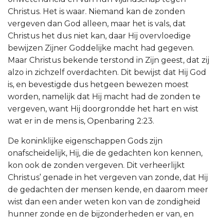
Christus. Het is waar. Niemand kan de zonden
vergeven dan God alleen, maar het is vals, dat
Christus het dus niet kan, daar Hij overvloedige
bewijzen Zijner Goddelijke macht had gegeven.
Maar Christus bekende terstond in Zijn geest, dat zij
alzo in zichzelf overdachten. Dit bewijst dat Hij God
is, en bevestigde dus hetgeen bewezen moest
worden, namelijk dat Hij macht had de zonden te
vergeven, want Hij doorgrondde het hart en wist
wat er in de mens is, Openbaring 2:23.
De koninklijke eigenschappen Gods zijn
onafscheidelijk, Hij, die de gedachten kon kennen,
kon ook de zonden vergeven. Dit verheerlijkt
Christus’ genade in het vergeven van zonde, dat Hij
de gedachten der mensen kende, en daarom meer
wist dan een ander weten kon van de zondigheid
hunner zonde en de bijzonderheden er van, en